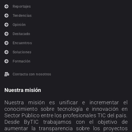
Reportajes
Tendencias
Opinión
Destacado
Encuentros
Soluciones
Formación
Contacta con nosotros
Nuestra misión
Nuestra misión es unificar e incrementar el
conocimiento sobre tecnología e innovación en
Sector Público entre los profesionales TIC del país.
Desde ByTIC trabajamos con el objetivo de
aumentar la transparencia sobre los proyectos