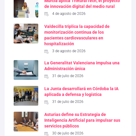
Murcia aplica TriRuralTech, el proyecto
de innovación digital del medio rural
4 de agosto de 2026
Valdecilla triplica la capacidad de
monitorización continua de los
pacientes cardiovasculares en
hospitalización
3 de agosto de 2026
La Generalitat Valenciana impulsa una
Administración única
31 de julio de 2026
La Junta desarrollará en Córdoba la IA
aplicada a defensa y logística
31 de julio de 2026
Asturias define su Estrategia de
Inteligencia Artificial para impulsar sus
servicios públicos
30 de julio de 2026