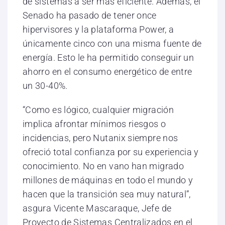
de sistemas a ser más eficiente. Además, el
Senado ha pasado de tener once
hipervisores y la plataforma Power, a
únicamente cinco con una misma fuente de
energía. Esto le ha permitido conseguir un
ahorro en el consumo energético de entre
un 30-40%.
“Como es lógico, cualquier migración
implica afrontar mínimos riesgos o
incidencias, pero Nutanix siempre nos
ofreció total confianza por su experiencia y
conocimiento. No en vano han migrado
millones de máquinas en todo el mundo y
hacen que la transición sea muy natural”,
asgura Vicente Mascaraque, Jefe de
Proyecto de Sistemas Centralizados en el