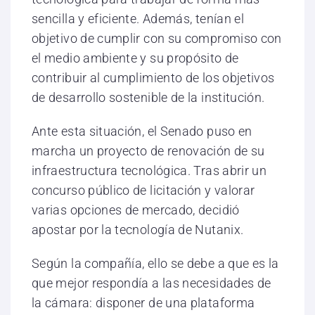
sencilla y eficiente. Además, tenían el
objetivo de cumplir con su compromiso con
el medio ambiente y su propósito de
contribuir al cumplimiento de los objetivos
de desarrollo sostenible de la institución.
Ante esta situación, el Senado puso en
marcha un proyecto de renovación de su
infraestructura tecnológica. Tras abrir un
concurso público de licitación y valorar
varias opciones de mercado, decidió
apostar por la tecnología de Nutanix.
Según la compañía, ello se debe a que es la
que mejor respondía a las necesidades de
la cámara: disponer de una plataforma