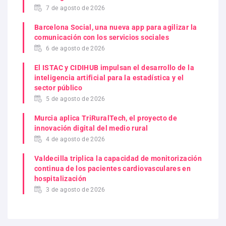
7 de agosto de 2026
Barcelona Social, una nueva app para agilizar la
comunicación con los servicios sociales
6 de agosto de 2026
El ISTAC y CIDIHUB impulsan el desarrollo de la
inteligencia artificial para la estadística y el
sector público
5 de agosto de 2026
Murcia aplica TriRuralTech, el proyecto de
innovación digital del medio rural
4 de agosto de 2026
Valdecilla triplica la capacidad de monitorización
continua de los pacientes cardiovasculares en
hospitalización
3 de agosto de 2026