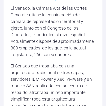
El Senado, la Cámara Alta de las Cortes
Generales, tiene la consideración de
cámara de representación territorial y
ejerce, junto con el Congreso de los
Diputados, el poder legislativo español.
Actualmente dispone de aproximadamente
800 empleados, de los que, en la actual
Legislatura, 266 son senadores.
El Senado que trabajaba con una
arquitectura tradicional de tres capas,
servidores IBM Power y X86, VMware y un
modelo SAN replicado con un centro de
respaldo, afrontaba un reto importante:
simplificar toda esta arquitectura
tecnológica para trabajar de forma más