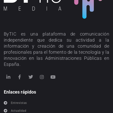
ByTIC es una plataforma de comunicación
independiente que dedica su actividad a la
información y creación de una comunidad de
profesionales para el fomento de la tecnología y la
innovación en las Administraciones Públicas en
España.
Enlaces rápidos
Entrevistas
Actualidad