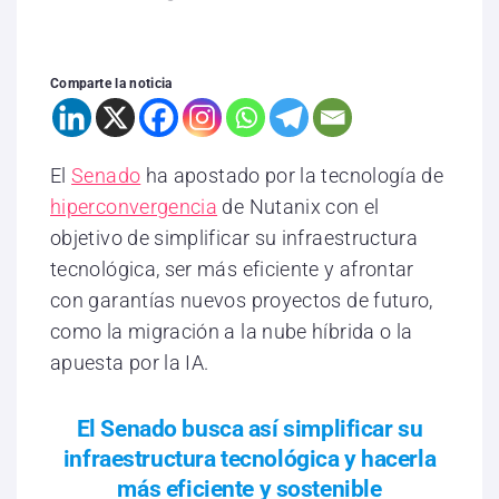
Comparte la noticia
El
Senado
ha apostado por la tecnología de
hiperconvergencia
de Nutanix con el
objetivo de simplificar su infraestructura
tecnológica, ser más eficiente y afrontar
con garantías nuevos proyectos de futuro,
como la migración a la nube híbrida o la
apuesta por la IA.
El Senado busca así simplificar su
infraestructura tecnológica y hacerla
más eficiente y sostenible