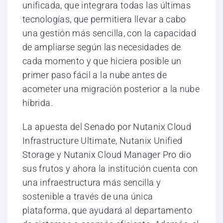
unificada, que integrara todas las últimas
tecnologías, que permitiera llevar a cabo
una gestión más sencilla, con la capacidad
de ampliarse según las necesidades de
cada momento y que hiciera posible un
primer paso fácil a la nube antes de
acometer una migración posterior a la nube
híbrida.
La apuesta del Senado por Nutanix Cloud
Infrastructure Ultimate, Nutanix Unified
Storage y Nutanix Cloud Manager Pro dio
sus frutos y ahora la institución cuenta con
una infraestructura más sencilla y
sostenible a través de una única
plataforma, que ayudará al departamento