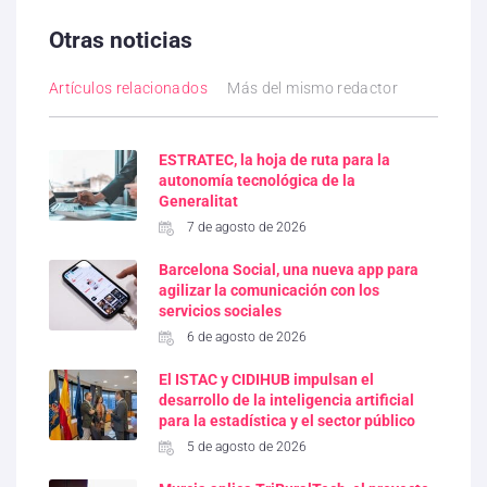
Otras noticias
Artículos relacionados
Más del mismo redactor
ESTRATEC, la hoja de ruta para la
autonomía tecnológica de la
Generalitat
7 de agosto de 2026
Barcelona Social, una nueva app para
agilizar la comunicación con los
servicios sociales
6 de agosto de 2026
El ISTAC y CIDIHUB impulsan el
desarrollo de la inteligencia artificial
para la estadística y el sector público
5 de agosto de 2026