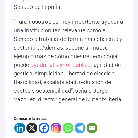
Senado de España.
“Para nosotros es muy importante ayudar a
una institución tan relevante como el
Senado a trabajar de forma más eficiente y
sostenible. Además, supone un nuevo
ejemplo más de cómo nuestra tecnología
puede
ayudar al sector público
: agilidad de
gestión, simplicidad, libertad de elección,
flexibilidad, escalabilidad, reducción de
costes y sostenibilidad”, señala Jorge
Vázquez, director general de Nutanix Iberia.
Comparte la noticia