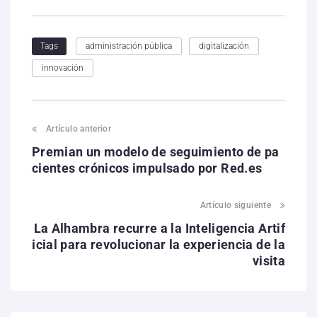
administración pública
digitalización
Tags
innovación
Artículo anterior
Premian un modelo de seguimiento de pa
cientes crónicos impulsado por Red.es
Artículo siguiente
La Alhambra recurre a la Inteligencia Artif
icial para revolucionar la experiencia de la
visita