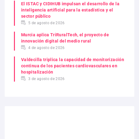
El ISTAC y CIDIHUB impulsan el desarrollo de la
inteligencia artificial para la estadística y el
sector público
5 de agosto de 2026
Murcia aplica TriRuralTech, el proyecto de
innovación digital del medio rural
4 de agosto de 2026
Valdecilla triplica la capacidad de monitorización
continua de los pacientes cardiovasculares en
hospitalización
3 de agosto de 2026