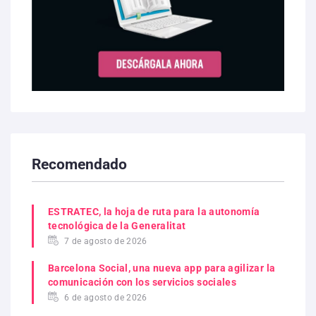
Recomendado
ESTRATEC, la hoja de ruta para la autonomía
tecnológica de la Generalitat
7 de agosto de 2026
Barcelona Social, una nueva app para agilizar la
comunicación con los servicios sociales
6 de agosto de 2026