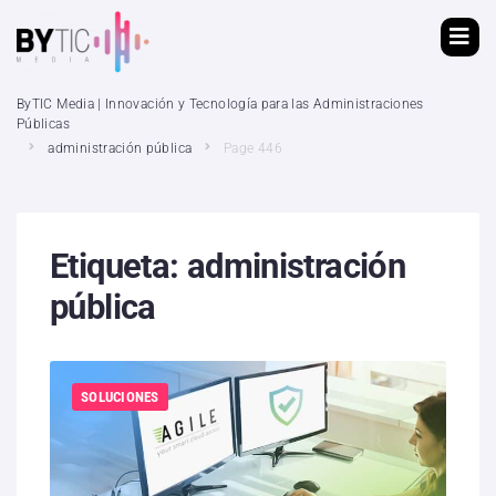
ByTIC Media | Innovación y Tecnología para las Administraciones
Públicas
administración pública
Page 446
Etiqueta:
administración
pública
SOLUCIONES