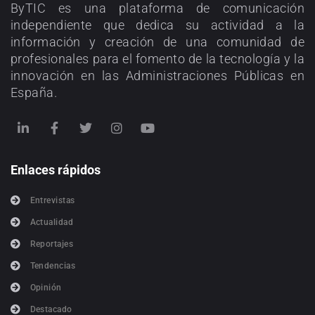
ByTIC es una plataforma de comunicación
independiente que dedica su actividad a la
información y creación de una comunidad de
profesionales para el fomento de la tecnología y la
innovación en las Administraciones Públicas en
España.
Enlaces rápidos
Entrevistas
Actualidad
Reportajes
Tendencias
Opinión
Destacado