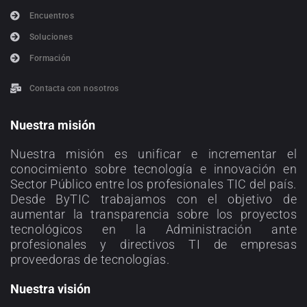
Encuentros
Soluciones
Formación
Contacta con nosotros
Nuestra misión
Nuestra misión es unificar e incrementar el
conocimiento sobre tecnología e innovación en
Sector Público entre los profesionales TIC del país.
Desde ByTIC trabajamos con el objetivo de
aumentar la transparencia sobre los proyectos
tecnológicos en la Administración ante
profesionales y directivos TI de empresas
proveedoras de tecnologías.
Nuestra visión