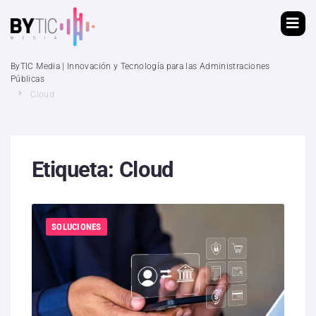
ByTIC Media | Innovación y Tecnología para las Administraciones
Públicas
Cloud
Etiqueta:
Cloud
SOLUCIONES