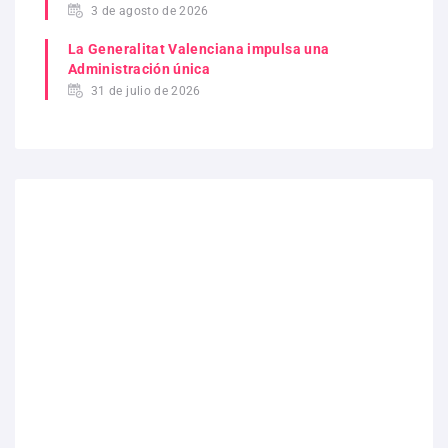
3 de agosto de 2026
La Generalitat Valenciana impulsa una
Administración única
31 de julio de 2026