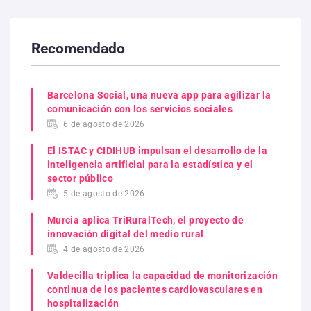
Recomendado
Barcelona Social, una nueva app para agilizar la
comunicación con los servicios sociales
6 de agosto de 2026
El ISTAC y CIDIHUB impulsan el desarrollo de la
inteligencia artificial para la estadística y el
sector público
5 de agosto de 2026
Murcia aplica TriRuralTech, el proyecto de
innovación digital del medio rural
4 de agosto de 2026
Valdecilla triplica la capacidad de monitorización
continua de los pacientes cardiovasculares en
hospitalización