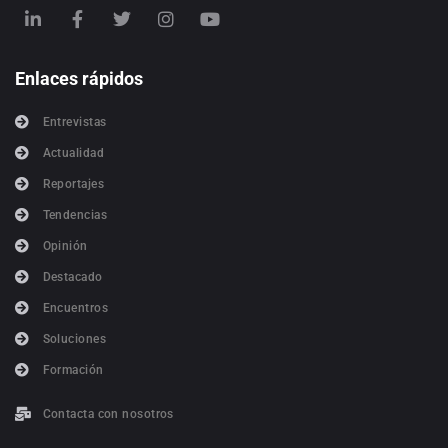
Enlaces rápidos
Entrevistas
Actualidad
Reportajes
Tendencias
Opinión
Destacado
Encuentros
Soluciones
Formación
Contacta con nosotros