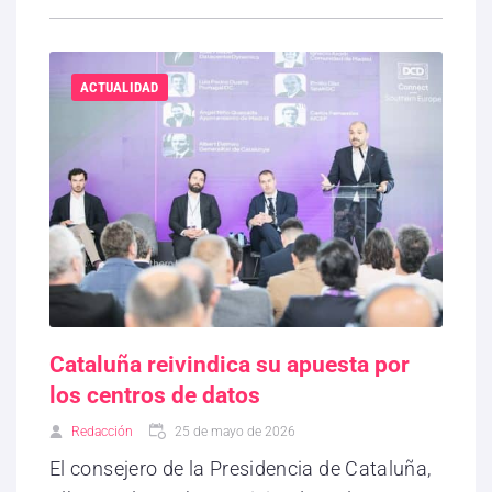
ACTUALIDAD
Cataluña reivindica su apuesta por
los centros de datos
Redacción
25 de mayo de 2026
El consejero de la Presidencia de Cataluña,