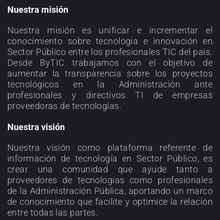
Nuestra misión
Nuestra misión es unificar e incrementar el
conocimiento sobre tecnología e innovación en
Sector Público entre los profesionales TIC del país.
Desde ByTIC trabajamos con el objetivo de
aumentar la transparencia sobre los proyectos
tecnológicos en la Administración ante
profesionales y directivos TI de empresas
proveedoras de tecnologías.
Nuestra visión
Nuestra visión como plataforma referente de
información de tecnología en Sector Público, es
crear una comunidad que ayude tanto a
proveedores de tecnologías como profesionales
de la Administración Pública, aportando un marco
de conocimiento que facilite y optimice la relación
entre todas las partes.