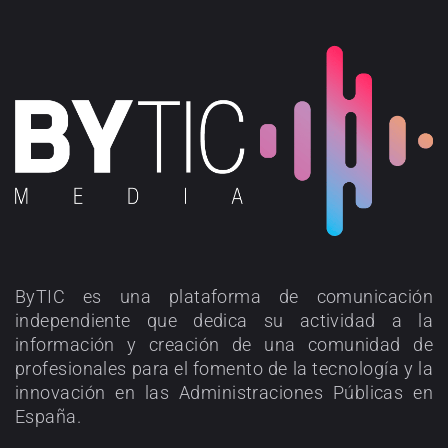
ByTIC es una plataforma de comunicación
independiente que dedica su actividad a la
información y creación de una comunidad de
profesionales para el fomento de la tecnología y la
innovación en las Administraciones Públicas en
España.