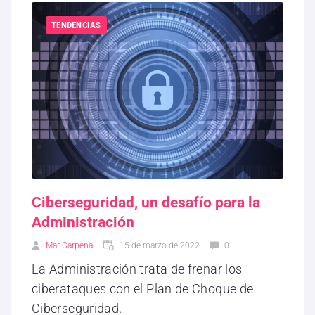
TENDENCIAS
Ciberseguridad, un desafío para la
Administración
Mar Carpena
15 de marzo de 2022
0
La Administración trata de frenar los
ciberataques con el Plan de Choque de
Ciberseguridad.