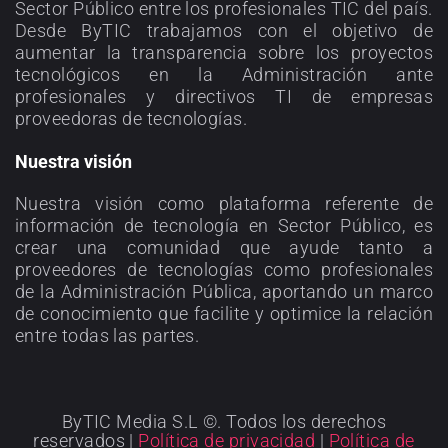
Sector Público entre los profesionales TIC del país.
Desde ByTIC trabajamos con el objetivo de
aumentar la transparencia sobre los proyectos
tecnológicos en la Administración ante
profesionales y directivos TI de empresas
proveedoras de tecnologías.
Nuestra visión
Nuestra visión como plataforma referente de
información de tecnología en Sector Público, es
crear una comunidad que ayude tanto a
proveedores de tecnologías como profesionales
de la Administración Pública, aportando un marco
de conocimiento que facilite y optimice la relación
entre todas las partes.
ByTIC Media S.L ©. Todos los derechos
reservados |
Política de privacidad
|
Política de