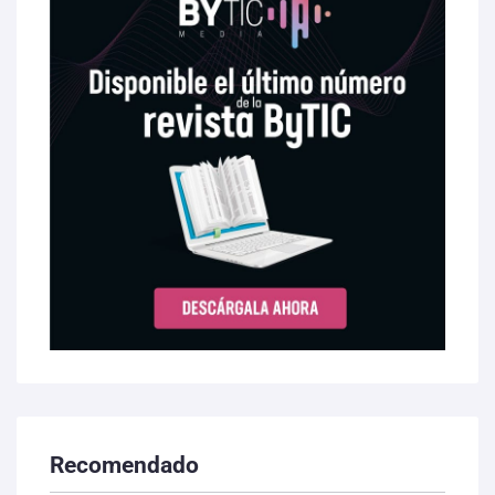
Recomendado