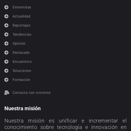
Entrevistas
Actualidad
Reportajes
Tendencias
Opinión
Destacado
Encuentros
Soluciones
Formación
Contacta con nosotros
Nuestra misión
Nuestra misión es unificar e incrementar el
conocimiento sobre tecnología e innovación en