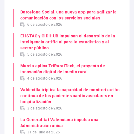
Barcelona Social, una nueva app para agilizar la
comunicación con los servicios sociales
6 de agosto de 2026
El ISTAC y CIDIHUB impulsan el desarrollo de la
inteligencia artificial para la estadística y el
sector público
5 de agosto de 2026
Murcia aplica TriRuralTech, el proyecto de
innovación digital del medio rural
4 de agosto de 2026
Valdecilla triplica la capacidad de monitorización
continua de los pacientes cardiovasculares en
hospitalización
3 de agosto de 2026
La Generalitat Valenciana impulsa una
Administración única
31 de julio de 2026