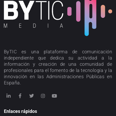
ByTIC es una plataforma de comunicación
independiente que dedica su actividad a la
información y creación de una comunidad de
profesionales para el fomento de la tecnología y la
innovación en las Administraciones Públicas en
España.
Enlaces rápidos