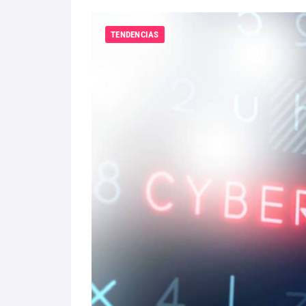
TENDENCIAS