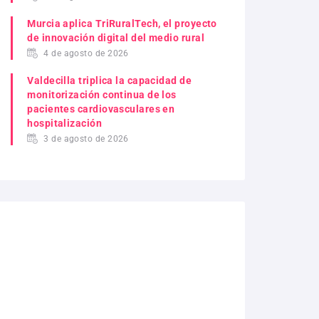
Murcia aplica TriRuralTech, el proyecto
de innovación digital del medio rural
4 de agosto de 2026
Valdecilla triplica la capacidad de
monitorización continua de los
pacientes cardiovasculares en
hospitalización
3 de agosto de 2026