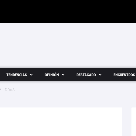
TENDENCIAS
OPINIÓN
DESTACADO
ENCUENTROS
DDoS