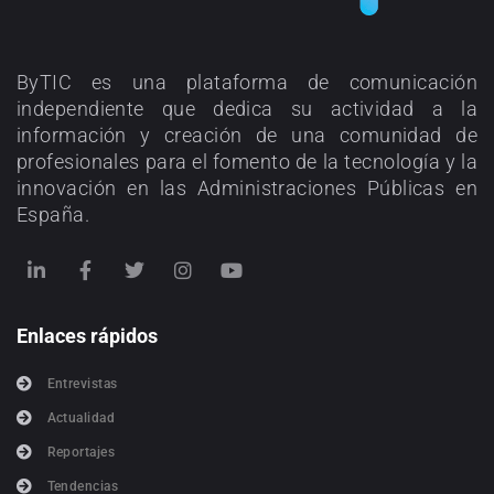
ByTIC es una plataforma de comunicación
independiente que dedica su actividad a la
información y creación de una comunidad de
profesionales para el fomento de la tecnología y la
innovación en las Administraciones Públicas en
España.
Enlaces rápidos
Entrevistas
Actualidad
Reportajes
Tendencias