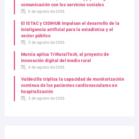
comunicación con los servicios sociales
6 de agosto de 2026
El ISTAC y CIDIHUB impulsan el desarrollo de la
inteligencia artificial para la estadística y el
sector público
5 de agosto de 2026
Murcia aplica TriRuralTech, el proyecto de
innovación digital del medio rural
4 de agosto de 2026
Valdecilla triplica la capacidad de monitorización
continua de los pacientes cardiovasculares en
hospitalización
3 de agosto de 2026