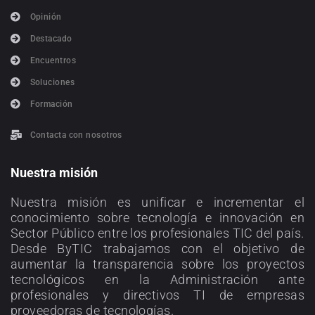
Opinión
Destacado
Encuentros
Soluciones
Formación
Contacta con nosotros
Nuestra misión
Nuestra misión es unificar e incrementar el
conocimiento sobre tecnología e innovación en
Sector Público entre los profesionales TIC del país.
Desde ByTIC trabajamos con el objetivo de
aumentar la transparencia sobre los proyectos
tecnológicos en la Administración ante
profesionales y directivos TI de empresas
proveedoras de tecnologías.