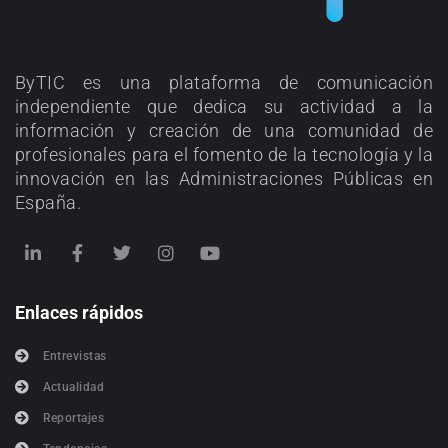
ByTIC es una plataforma de comunicación
independiente que dedica su actividad a la
información y creación de una comunidad de
profesionales para el fomento de la tecnología y la
innovación en las Administraciones Públicas en
España.
Enlaces rápidos
Entrevistas
Actualidad
Reportajes