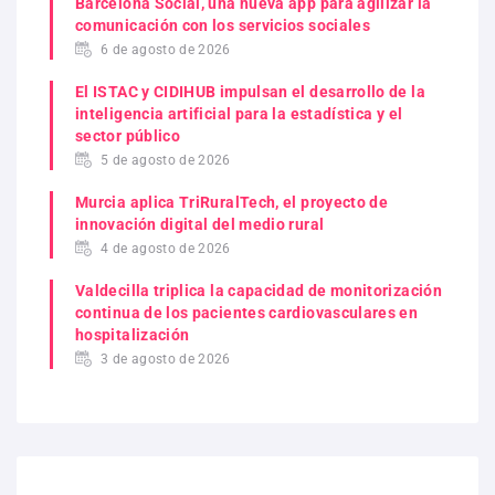
Barcelona Social, una nueva app para agilizar la
comunicación con los servicios sociales
6 de agosto de 2026
El ISTAC y CIDIHUB impulsan el desarrollo de la
inteligencia artificial para la estadística y el
sector público
5 de agosto de 2026
Murcia aplica TriRuralTech, el proyecto de
innovación digital del medio rural
4 de agosto de 2026
Valdecilla triplica la capacidad de monitorización
continua de los pacientes cardiovasculares en
hospitalización
3 de agosto de 2026