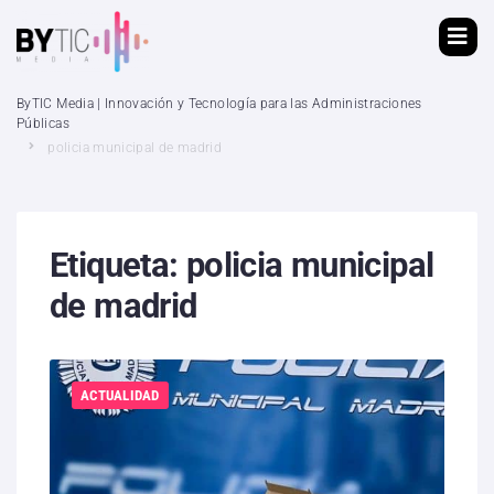
ByTIC Media | Innovación y Tecnología para las Administraciones
Públicas
policia municipal de madrid
Etiqueta:
policia municipal
de madrid
ACTUALIDAD