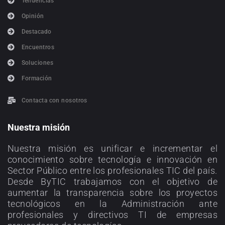
Tendencias
Opinión
Destacado
Encuentros
Soluciones
Formación
Contacta con nosotros
Nuestra misión
Nuestra misión es unificar e incrementar el
conocimiento sobre tecnología e innovación en
Sector Público entre los profesionales TIC del país.
Desde ByTIC trabajamos con el objetivo de
aumentar la transparencia sobre los proyectos
tecnológicos en la Administración ante
profesionales y directivos TI de empresas