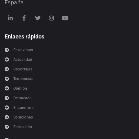
España.
Enlaces rápidos
Entrevistas
Actualidad
Reportajes
Tendencias
Opinión
Destacado
Encuentros
Soluciones
Formación