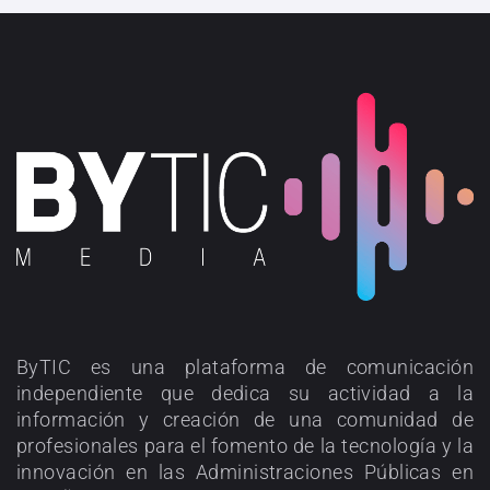
ByTIC es una plataforma de comunicación
independiente que dedica su actividad a la
información y creación de una comunidad de
profesionales para el fomento de la tecnología y la
innovación en las Administraciones Públicas en