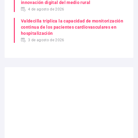
innovación digital del medio rural
4 de agosto de 2026
Valdecilla triplica la capacidad de monitorización
continua de los pacientes cardiovasculares en
hospitalización
3 de agosto de 2026