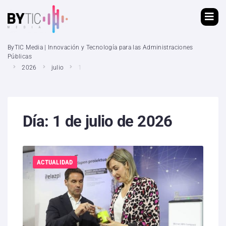
ByTIC Media | Innovación y Tecnología para las Administraciones
Públicas
2026
julio
1
Día:
1 de julio de 2026
ACTUALIDAD