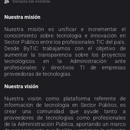
Contacta con nosotros
Nuestra misión
Nuestra misión es unificar e incrementar el
conocimiento sobre tecnología e innovación en
Sector Público entre los profesionales TIC del país.
Desde ByTIC trabajamos con el objetivo de
aumentar la transparencia sobre los proyectos
tecnológicos en la Administración ante
profesionales y directivos TI de empresas
proveedoras de tecnologías.
Nuestra visión
Nuestra visión como plataforma referente de
información de tecnología en Sector Público, es
crear una comunidad que ayude tanto a
proveedores de tecnologías como profesionales
de la Administración Pública, aportando un marco