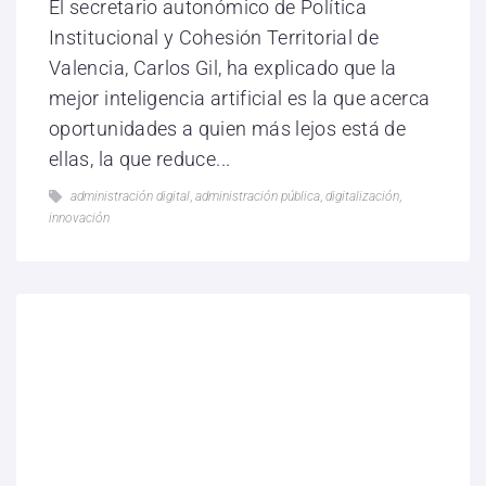
El secretario autonómico de Política
Institucional y Cohesión Territorial de
Valencia, Carlos Gil, ha explicado que la
mejor inteligencia artificial es la que acerca
oportunidades a quien más lejos está de
ellas, la que reduce...
administración digital
,
administración pública
,
digitalización
,
innovación