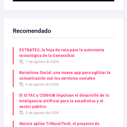
Recomendado
ESTRATEC, la hoja de ruta para la autonomía
tecnológica de la Generalitat
7 de agosto de 2026
Barcelona Social, una nueva app para agilizar la
comunicación con los servicios sociales
6 de agosto de 2026
El ISTAC y CIDIHUB impulsan el desarrollo de la
inteligencia artificial para la estadística y el
sector público
5 de agosto de 2026
Murcia aplica TriRuralTech, el proyecto de