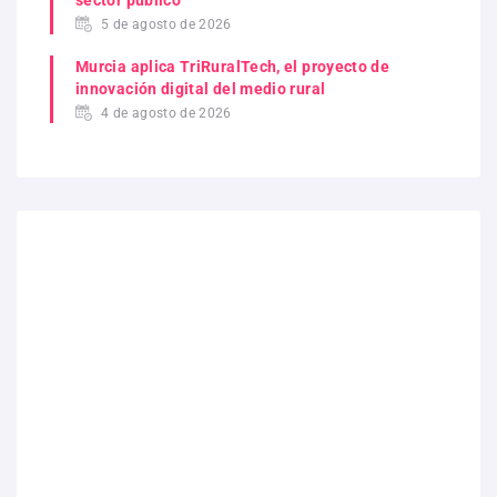
5 de agosto de 2026
Murcia aplica TriRuralTech, el proyecto de
innovación digital del medio rural
4 de agosto de 2026