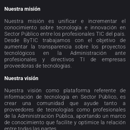
Nuestra misión
Nuestra misión es unificar e incrementar el
conocimiento sobre tecnología e innovación en
Sector Público entre los profesionales TIC del país.
Desde ByTIC trabajamos con el objetivo de
aumentar la transparencia sobre los proyectos
tecnológicos en la Administración ante
profesionales y directivos TI de empresas
proveedoras de tecnologías.
Nuestra visión
Nuestra visión como plataforma referente de
información de tecnología en Sector Público, es
crear una comunidad que ayude tanto a
proveedores de tecnologías como profesionales
de la Administración Pública, aportando un marco
de conocimiento que facilite y optimice la relación
entre todas las partes.