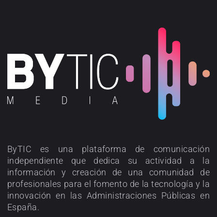
ByTIC es una plataforma de comunicación
independiente que dedica su actividad a la
información y creación de una comunidad de
profesionales para el fomento de la tecnología y la
innovación en las Administraciones Públicas en
España.