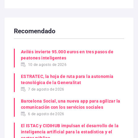
Recomendado
Avilés invierte 95.000 euros en tres pasos de
peatones inteligentes
10 de agosto de 2026
ESTRATEC, la hoja de ruta para la autonomía
tecnológica de la Generalitat
7 de agosto de 2026
Barcelona Social, una nueva app para agilizar la
comunicación con los servicios sociales
6 de agosto de 2026
El ISTAC y CIDIHUB impulsan el desarrollo de la
inteligencia artificial para la estadística y el
sector público