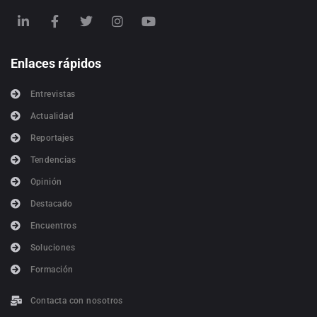
Enlaces rápidos
Entrevistas
Actualidad
Reportajes
Tendencias
Opinión
Destacado
Encuentros
Soluciones
Formación
Contacta con nosotros