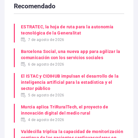
Recomendado
ESTRATEC, la hoja de ruta para la autonomía
tecnológica de la Generalitat
7 de agosto de 2026
Barcelona Social, una nueva app para agilizar la
comunicación con los servicios sociales
6 de agosto de 2026
El ISTAC y CIDIHUB impulsan el desarrollo de la
inteligencia artificial para la estadística y el
sector público
5 de agosto de 2026
Murcia aplica TriRuralTech, el proyecto de
innovación digital del medio rural
4 de agosto de 2026
Valdecilla triplica la capacidad de monitorización
continua de los pacientes cardiovasculares en