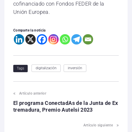
cofinanciado con Fondos FEDER de la
Unión Europea.
Comparte la noticia
digitalización
inversión
Tags
Artículo anterior
El programa ConectadAs de la Junta de Ex
tremadura, Premio Autelsi 2023
Artículo siguiente