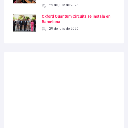
29 de julio de 2026
Oxford Quantum Circuits se instala en
Barcelona
29 de julio de 2026