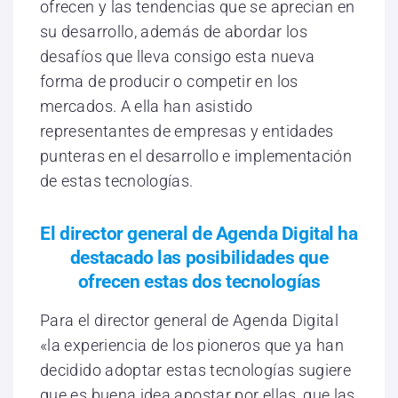
ofrecen y las tendencias que se aprecian en
su desarrollo, además de abordar los
desafíos que lleva consigo esta nueva
forma de producir o competir en los
mercados. A ella han asistido
representantes de empresas y entidades
punteras en el desarrollo e implementación
de estas tecnologías.
El director general de Agenda Digital ha
destacado las posibilidades que
ofrecen estas dos tecnologías
Para el director general de Agenda Digital
«la experiencia de los pioneros que ya han
decidido adoptar estas tecnologías sugiere
que es buena idea apostar por ellas, que las