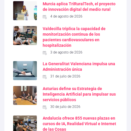
Murcia aplica TriRuralTech, el proyecto
de innovación digital del medio rural
4 de agosto de 2026
Valdecilla triplica la capacidad de
monitorización continua de los
pacientes cardiovasculares en
hospitalización
3 de agosto de 2026
La Generalitat Valenciana impulsa una
Administración única
31 de julio de 2026
Asturias define su Estrategia de
Inteligencia Artificial para impulsar sus
servicios públicos
30 de julio de 2026
Andalucía ofrece 855 nuevas plazas en
cursos de IA, Realidad Virtual e Internet
de las Cosas