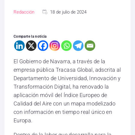
Redacción
18 de julio de 2024
Comparte la noticia
El Gobierno de Navarra, a través de la
empresa pública Tracasa Global, adscrita al
Departamento de Universidad, Innovación y
Transformación Digital, ha renovado la
aplicación móvil del Índice Europeo de
Calidad del Aire con un mapa modelizado
con información en tiempo real único en
Europa.
Dentro de la labor que desarrolla para la