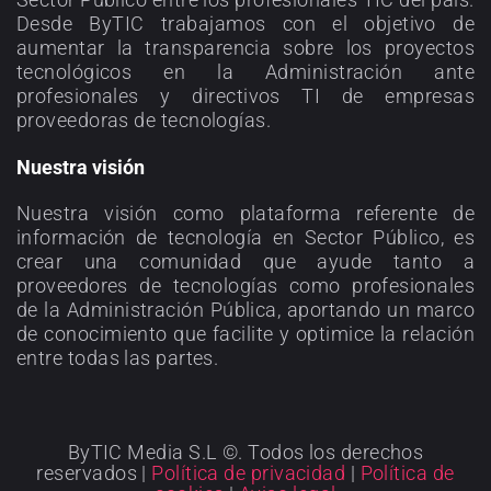
Desde ByTIC trabajamos con el objetivo de
aumentar la transparencia sobre los proyectos
tecnológicos en la Administración ante
profesionales y directivos TI de empresas
proveedoras de tecnologías.
Nuestra visión
Nuestra visión como plataforma referente de
información de tecnología en Sector Público, es
crear una comunidad que ayude tanto a
proveedores de tecnologías como profesionales
de la Administración Pública, aportando un marco
de conocimiento que facilite y optimice la relación
entre todas las partes.
ByTIC Media S.L ©. Todos los derechos
reservados |
Política de privacidad
|
Política de