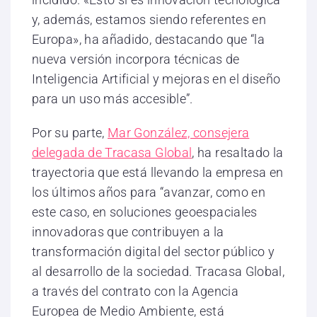
y, además, estamos siendo referentes en
Europa», ha añadido, destacando que “la
nueva versión incorpora técnicas de
Inteligencia Artificial y mejoras en el diseño
para un uso más accesible”.
Por su parte,
Mar González, consejera
delegada de Tracasa Global
, ha resaltado la
trayectoria que está llevando la empresa en
los últimos años para “avanzar, como en
este caso, en soluciones geoespaciales
innovadoras que contribuyen a la
transformación digital del sector público y
al desarrollo de la sociedad. Tracasa Global,
a través del contrato con la Agencia
Europea de Medio Ambiente, está