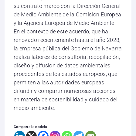
su contrato marco con la Dirección General
de Medio Ambiente de la Comisión Europea
y la Agencia Europea de Medio Ambiente.
En el contexto de este acuerdo, que ha
renovado recientemente hasta el año 2028,
la empresa pública del Gobierno de Navarra
realiza labores de consultoría, recopilación,
diseño y difusión de datos ambientales
procedentes de los estados europeos, que
permiten a las autoridades europeas
difundir y compartir numerosas acciones
en materia de sostenibilidad y cuidado del
medio ambiente.
Comparte la noticia