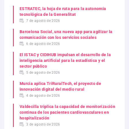
ESTRATEC, la hoja de ruta para la autonomía
tecnológica de la Generalitat
7 de agosto de 2026
Barcelona Social, una nueva app para agilizar la
comunicación con los servicios sociales
6 de agosto de 2026
El ISTAC y CIDIHUB impulsan el desarrollo de la
inteligencia artificial para la estadística y el
sector público
5 de agosto de 2026
Murcia aplica TriRuralTech, el proyecto de
innovación digital del medio rural
4 de agosto de 2026
Valdecilla triplica la capacidad de monitorización
continua de los pacientes cardiovasculares en
hospitalización
3 de agosto de 2026