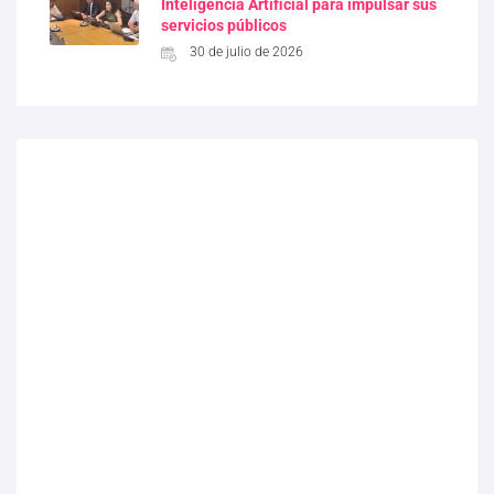
Inteligencia Artificial para impulsar sus
servicios públicos
30 de julio de 2026