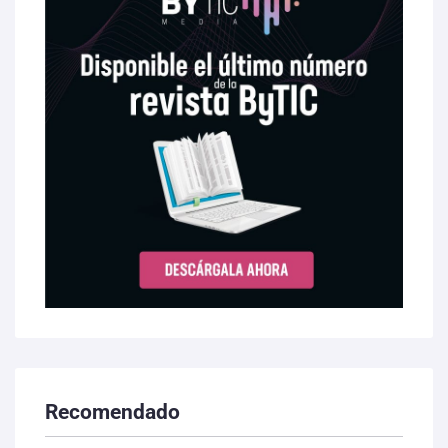
Recomendado