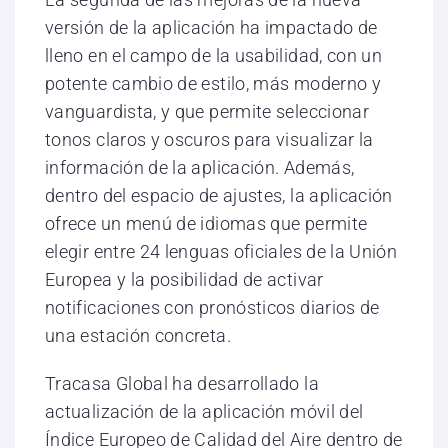
versión de la aplicación ha impactado de
lleno en el campo de la usabilidad, con un
potente cambio de estilo, más moderno y
vanguardista, y que permite seleccionar
tonos claros y oscuros para visualizar la
información de la aplicación. Además,
dentro del espacio de ajustes, la aplicación
ofrece un menú de idiomas que permite
elegir entre 24 lenguas oficiales de la Unión
Europea y la posibilidad de activar
notificaciones con pronósticos diarios de
una estación concreta.
Tracasa Global ha desarrollado la
actualización de la aplicación móvil del
Índice Europeo de Calidad del Aire dentro de