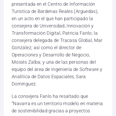
presentada en el Centro de Información
Turística de Bardenas Reales (Arguedas),
en un acto en el que han participado la
consejera de Universidad, Innovación y
Transformación Digital, Patricia Fanlo; la
consejera delegada de Tracasa Global, Mar
González; así como el director de
Operaciones y Desarrollo de Negocio,
Moisés Zalba; y una de las personas del
equipo del área de Ingeniería de Software y
Analítica de Datos Espaciales, Sara
Domínguez.
La consejera Fanlo ha resaltado que
“Navarra es un territorio modelo en materia
de sostenibilidad gracias a proyectos