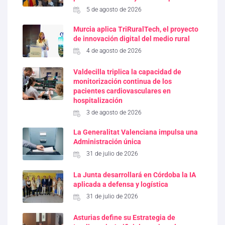
5 de agosto de 2026
Murcia aplica TriRuralTech, el proyecto
de innovación digital del medio rural
4 de agosto de 2026
Valdecilla triplica la capacidad de
monitorización continua de los
pacientes cardiovasculares en
hospitalización
3 de agosto de 2026
La Generalitat Valenciana impulsa una
Administración única
31 de julio de 2026
La Junta desarrollará en Córdoba la IA
aplicada a defensa y logística
31 de julio de 2026
Asturias define su Estrategia de