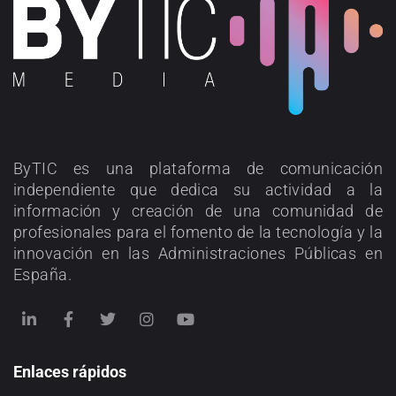
ByTIC es una plataforma de comunicación
independiente que dedica su actividad a la
información y creación de una comunidad de
profesionales para el fomento de la tecnología y la
innovación en las Administraciones Públicas en
España.
Enlaces rápidos