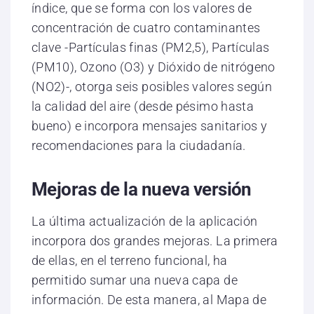
índice, que se forma con los valores de
concentración de cuatro contaminantes
clave -Partículas finas (PM2,5), Partículas
(PM10), Ozono (O3) y Dióxido de nitrógeno
(NO2)-, otorga seis posibles valores según
la calidad del aire (desde pésimo hasta
bueno) e incorpora mensajes sanitarios y
recomendaciones para la ciudadanía.
Mejoras de la nueva versión
La última actualización de la aplicación
incorpora dos grandes mejoras. La primera
de ellas, en el terreno funcional, ha
permitido sumar una nueva capa de
información. De esta manera, al Mapa de