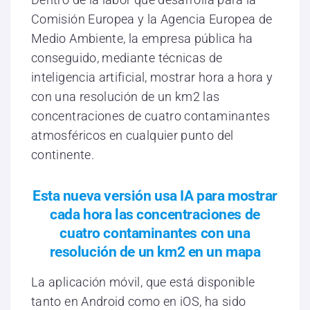
Comisión Europea y la Agencia Europea de
Medio Ambiente, la empresa pública ha
conseguido, mediante técnicas de
inteligencia artificial, mostrar hora a hora y
con una resolución de un km2 las
concentraciones de cuatro contaminantes
atmosféricos en cualquier punto del
continente.
Esta nueva versión usa IA para mostrar
cada hora las concentraciones de
cuatro contaminantes con una
resolución de un km2 en un mapa
La aplicación móvil, que está disponible
tanto en Android como en iOS, ha sido