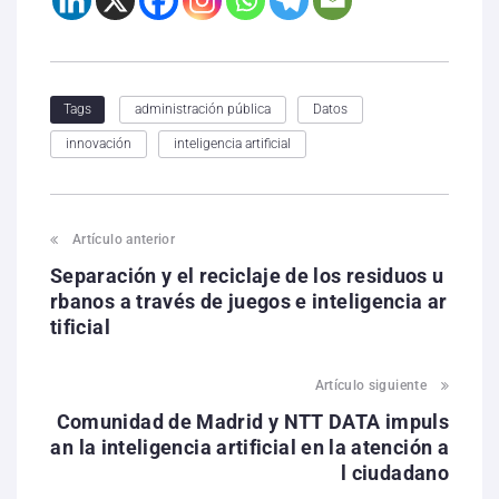
administración pública
Datos
Tags
innovación
inteligencia artificial
Artículo anterior
Separación y el reciclaje de los residuos u
rbanos a través de juegos e inteligencia ar
tificial
Artículo siguiente
Comunidad de Madrid y NTT DATA impuls
an la inteligencia artificial en la atención a
l ciudadano