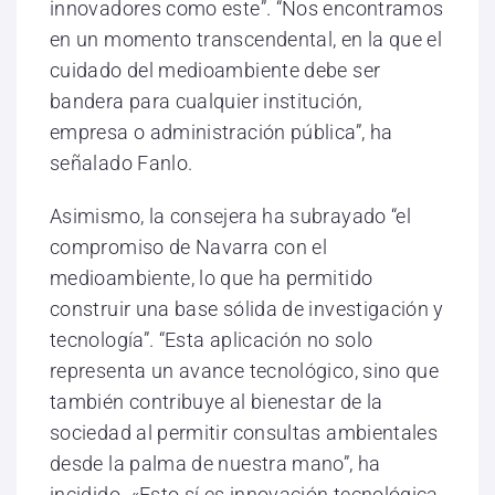
innovadores como este”. “Nos encontramos
en un momento transcendental, en la que el
cuidado del medioambiente debe ser
bandera para cualquier institución,
empresa o administración pública”, ha
señalado Fanlo.
Asimismo, la consejera ha subrayado “el
compromiso de Navarra con el
medioambiente, lo que ha permitido
construir una base sólida de investigación y
tecnología”. “Esta aplicación no solo
representa un avance tecnológico, sino que
también contribuye al bienestar de la
sociedad al permitir consultas ambientales
desde la palma de nuestra mano”, ha
incidido. «Esto sí es innovación tecnológica