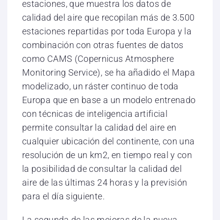
estaciones, que muestra los datos de
calidad del aire que recopilan más de 3.500
estaciones repartidas por toda Europa y la
combinación con otras fuentes de datos
como CAMS (Copernicus Atmosphere
Monitoring Service), se ha añadido el Mapa
modelizado, un ráster continuo de toda
Europa que en base a un modelo entrenado
con técnicas de inteligencia artificial
permite consultar la calidad del aire en
cualquier ubicación del continente, con una
resolución de un km2, en tiempo real y con
la posibilidad de consultar la calidad del
aire de las últimas 24 horas y la previsión
para el día siguiente.
La segunda de las mejoras de la nueva