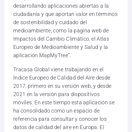
desarrollando aplicaciones abiertas a la
ciudadanía y que aportan valor en términos
de sostenibilidad y cuidado del
medioambiente, como la página web de
Impactos del Cambio Climático, el Atlas
Europeo de Medioambiente y Salud y la
aplicación MapMyTree”.
Tracasa Global viene trabajando en el
Índice Europeo de Calidad del Aire desde
2017, primero en su versión web, y desde
2021 en la versión para dispositivos
móviles. En este tiempo esta aplicación se
ha consolidado como un espacio de
referencia para consultar y conocer los
datos de calidad del aire en Europa. El