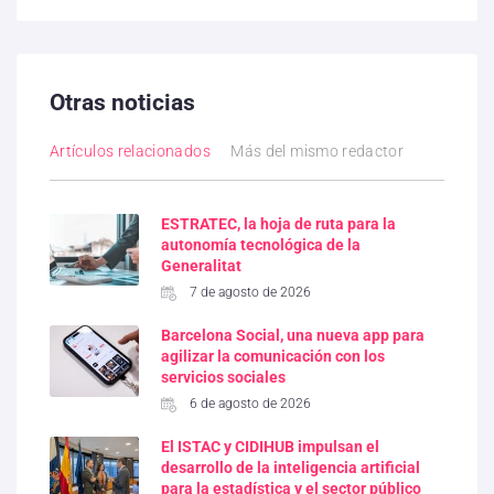
Otras noticias
Artículos relacionados
Más del mismo redactor
ESTRATEC, la hoja de ruta para la
autonomía tecnológica de la
Generalitat
7 de agosto de 2026
Barcelona Social, una nueva app para
agilizar la comunicación con los
servicios sociales
6 de agosto de 2026
El ISTAC y CIDIHUB impulsan el
desarrollo de la inteligencia artificial
para la estadística y el sector público