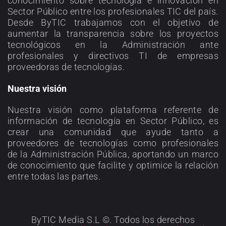
conocimiento sobre tecnología e innovación en
Sector Público entre los profesionales TIC del país.
Desde ByTIC trabajamos con el objetivo de
aumentar la transparencia sobre los proyectos
tecnológicos en la Administración ante
profesionales y directivos TI de empresas
proveedoras de tecnologías.
Nuestra visión
Nuestra visión como plataforma referente de
información de tecnología en Sector Público, es
crear una comunidad que ayude tanto a
proveedores de tecnologías como profesionales
de la Administración Pública, aportando un marco
de conocimiento que facilite y optimice la relación
entre todas las partes.
ByTIC Media S.L ©. Todos los derechos