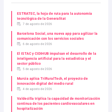
ESTRATEC, la hoja de ruta para la autonomía
tecnológica de la Generalitat
7 de agosto de 2026
Barcelona Social, una nueva app para agilizar la
comunicación con los servicios sociales
6 de agosto de 2026
El ISTAC y CIDIHUB impulsan el desarrollo de la
inteligencia artificial para la estadística y el
sector público
5 de agosto de 2026
Murcia aplica TriRuralTech, el proyecto de
innovación digital del medio rural
4 de agosto de 2026
Valdecilla triplica la capacidad de monitorización
continua de los pacientes cardiovasculares en
hospitalización