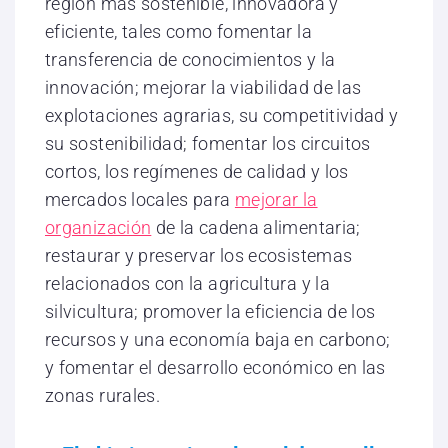
región más sostenible, innovadora y
eficiente, tales como fomentar la
transferencia de conocimientos y la
innovación; mejorar la viabilidad de las
explotaciones agrarias, su competitividad y
su sostenibilidad; fomentar los circuitos
cortos, los regímenes de calidad y los
mercados locales para
mejorar la
organización
de la cadena alimentaria;
restaurar y preservar los ecosistemas
relacionados con la agricultura y la
silvicultura; promover la eficiencia de los
recursos y una economía baja en carbono;
y fomentar el desarrollo económico en las
zonas rurales.