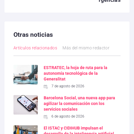
Otras noticias
Artículos relacionados
Más del mismo redactor
ESTRATEC, la hoja de ruta para la
autonomía tecnológica de la
Generalitat
7 de agosto de 2026
Barcelona Social, una nueva app para
agilizar la comunicación con los
servicios sociales
6 de agosto de 2026
El ISTAC y CIDIHUB impulsan el
desarrollo de la inteligencia artificial