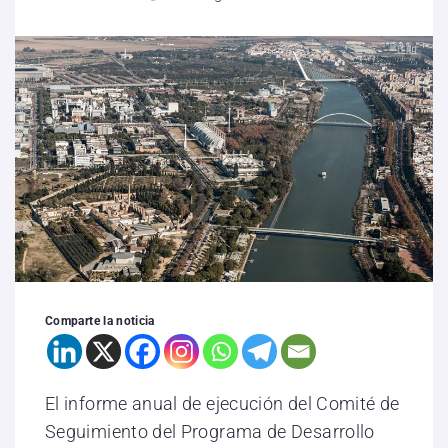
Comparte la noticia
El informe anual de ejecución del Comité de
Seguimiento del Programa de Desarrollo