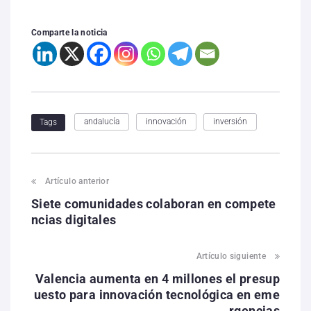
Comparte la noticia
andalucía
innovación
inversión
Tags
Artículo anterior
Siete comunidades colaboran en compete
ncias digitales
Artículo siguiente
Valencia aumenta en 4 millones el presup
uesto para innovación tecnológica en eme
rgencias