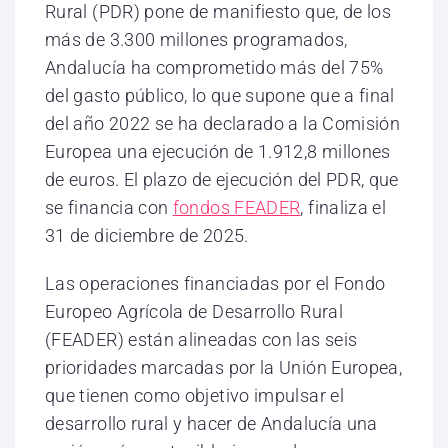
Rural (PDR) pone de manifiesto que, de los
más de 3.300 millones programados,
Andalucía ha comprometido más del 75%
del gasto público, lo que supone que a final
del año 2022 se ha declarado a la Comisión
Europea una ejecución de 1.912,8 millones
de euros. El plazo de ejecución del PDR, que
se financia con
fondos FEADER
, finaliza el
31 de diciembre de 2025.
Las operaciones financiadas por el Fondo
Europeo Agrícola de Desarrollo Rural
(FEADER) están alineadas con las seis
prioridades marcadas por la Unión Europea,
que tienen como objetivo impulsar el
desarrollo rural y hacer de Andalucía una