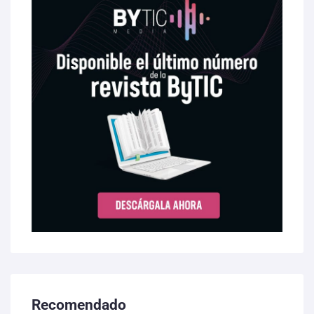
Recomendado