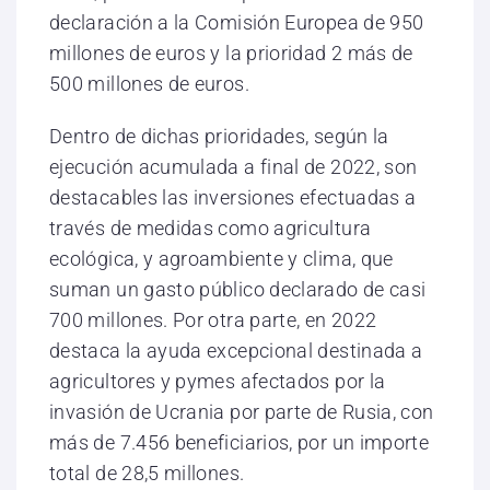
declaración a la Comisión Europea de 950
millones de euros y la prioridad 2 más de
500 millones de euros.
Dentro de dichas prioridades, según la
ejecución acumulada a final de 2022, son
destacables las inversiones efectuadas a
través de medidas como agricultura
ecológica, y agroambiente y clima, que
suman un gasto público declarado de casi
700 millones. Por otra parte, en 2022
destaca la ayuda excepcional destinada a
agricultores y pymes afectados por la
invasión de Ucrania por parte de Rusia, con
más de 7.456 beneficiarios, por un importe
total de 28,5 millones.