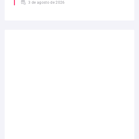
3 de agosto de 2026