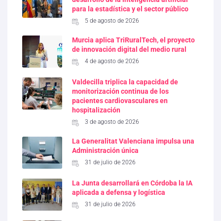
para la estadística y el sector público
5 de agosto de 2026
Murcia aplica TriRuralTech, el proyecto
de innovación digital del medio rural
4 de agosto de 2026
Valdecilla triplica la capacidad de
monitorización continua de los
pacientes cardiovasculares en
hospitalización
3 de agosto de 2026
La Generalitat Valenciana impulsa una
Administración única
31 de julio de 2026
La Junta desarrollará en Córdoba la IA
aplicada a defensa y logística
31 de julio de 2026