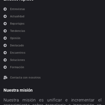
Entrevistas
Actualidad
Reportajes
Tendencias
Opinión
Destacado
Encuentros
Soluciones
Formación
Contacta con nosotros
Nuestra misión
Nuestra misión es unificar e incrementar el