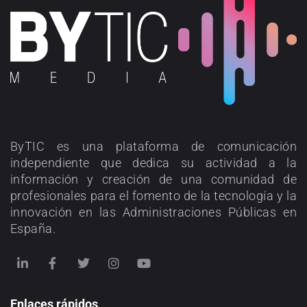
ByTIC es una plataforma de comunicación
independiente que dedica su actividad a la
información y creación de una comunidad de
profesionales para el fomento de la tecnología y la
innovación en las Administraciones Públicas en
España.
Enlaces rápidos