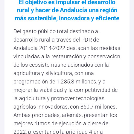
El objetivo es impulsar el desarrollo
rural y hacer de Andalucía una región
más sostenible, innovadora y eficiente
Del gasto público total destinado al
desarrollo rural a través del PDR de
Andalucía 2014-2022 destacan las medidas
vinculadas a la restauración y conservación
de los ecosistemas relacionados con la
agricultura y silvicultura, con una
programación de 1.285,8 millones, y a
mejorar la viabilidad y la competitividad de
la agricultura y promover tecnologías
agrícolas innovadoras, con 860,7 millones.
Ambas prioridades, además, presentan los
mejores ritmos de ejecución a cierre de
2022, presentando la prioridad 4 una