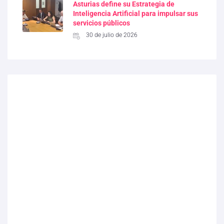
Asturias define su Estrategia de
Inteligencia Artificial para impulsar sus
servicios públicos
30 de julio de 2026