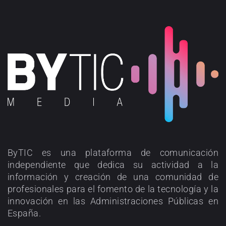
ByTIC es una plataforma de comunicación
independiente que dedica su actividad a la
información y creación de una comunidad de
profesionales para el fomento de la tecnología y la
innovación en las Administraciones Públicas en
España.