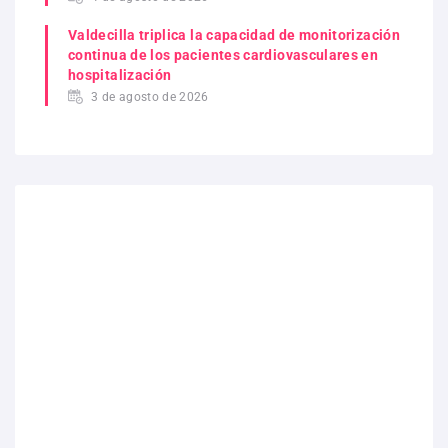
Valdecilla triplica la capacidad de monitorización
continua de los pacientes cardiovasculares en
hospitalización
3 de agosto de 2026