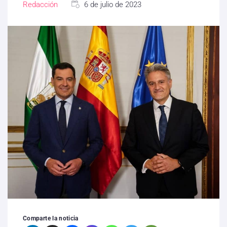
Redacción
6 de julio de 2023
Comparte la noticia