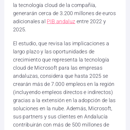
la tecnología cloud de la compañía,
generarán cerca de 3.200 millones de euros
adicionales al
PIB andaluz
entre 2022 y
2025.
El estudio, que revisa las implicaciones a
largo plazo y las oportunidades de
crecimiento que representa la tecnología
cloud de Microsoft para las empresas
andaluzas, considera que hasta 2025 se
crearán más de 7.000 empleos en la región
(incluyendo empleos directos e indirectos)
gracias a la extensión en la adopción de las
soluciones en la nube. Además, Microsoft,
sus partners y sus clientes en Andalucía
contribuirán con más de 500 millones de