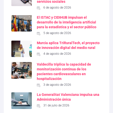
servicios sociales
6 de agosto de 2026
El ISTAC y CIDIHUB impulsan el
desarrollo de la inteligencia artificial
para la estadística y el sector público
5 de agosto de 2026
Murcia aplica TriRuralTech, el proyecto
de innovación digital del medio rural
4 de agosto de 2026
Valdecilla triplica la capacidad de
monitorización continua de los
pacientes cardiovasculares en
hospitalización
3 de agosto de 2026
La Generalitat Valenciana impulsa una
Administración única
31 de julio de 2026