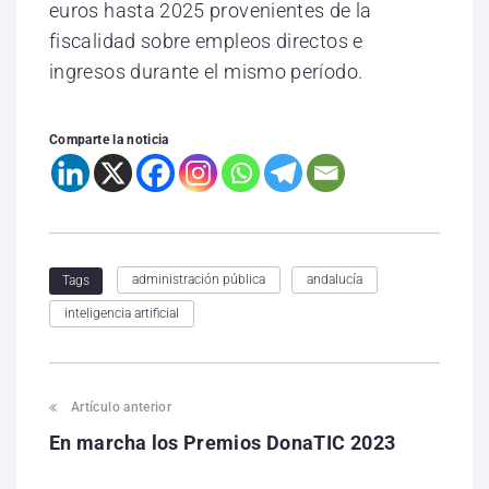
euros hasta 2025 provenientes de la
fiscalidad sobre empleos directos e
ingresos durante el mismo período.
Comparte la noticia
administración pública
andalucía
Tags
inteligencia artificial
Artículo anterior
En marcha los Premios DonaTIC 2023