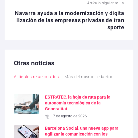
Artículo siguiente
Navarra ayuda a la modernización y digita
lización de las empresas privadas de tran
sporte
Otras noticias
Artículos relacionados
Más del mismo redactor
ESTRATEC, la hoja de ruta para la
autonomía tecnológica de la
Generalitat
7 de agosto de 2026
Barcelona Social, una nueva app para
agilizar la comunicación con los