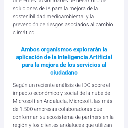
diferentes posibilidades de desarrollo de
soluciones de IA para la mejora de la
sostenibilidad medioambiental y la
prevención de riesgos asociados al cambio
climático.
Ambos organismos explorarán la
aplicación de la Inteligencia Artificial
para la mejora de los servicios al
ciudadano
Según un reciente análisis de IDC sobre el
impacto económico y social de la nube de
Microsoft en Andalucía, Microsoft, las más
de 1.500 empresas colaboradoras que
conforman su ecosistema de partners en la
región y los clientes andaluces que utilizan