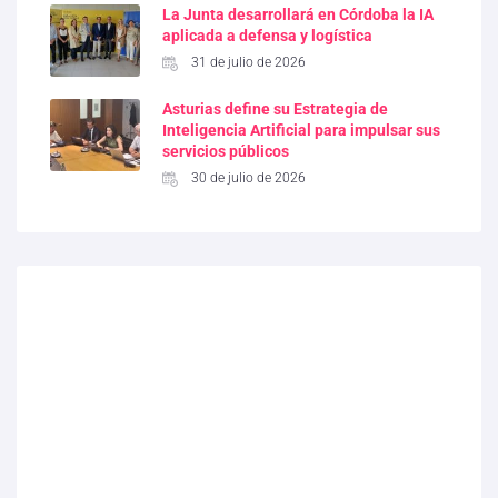
La Junta desarrollará en Córdoba la IA
aplicada a defensa y logística
31 de julio de 2026
Asturias define su Estrategia de
Inteligencia Artificial para impulsar sus
servicios públicos
30 de julio de 2026