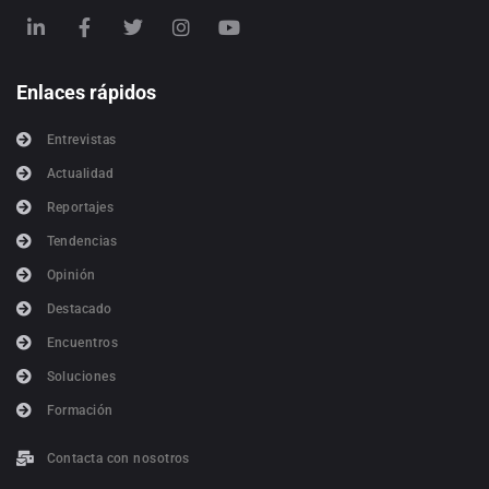
Enlaces rápidos
Entrevistas
Actualidad
Reportajes
Tendencias
Opinión
Destacado
Encuentros
Soluciones
Formación
Contacta con nosotros