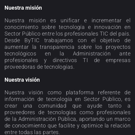
Nuestra misión
Nuestra misión es unificar e incrementar el
conocimiento sobre tecnología e innovación en
Sector Público entre los profesionales TIC del país.
Desde ByTIC trabajamos con el objetivo de
aumentar la transparencia sobre los proyectos
tecnológicos en la Administración ante
profesionales y directivos TI de empresas
proveedoras de tecnologías.
Nuestra visión
Nuestra visión como plataforma referente de
información de tecnología en Sector Público, es
crear una comunidad que ayude tanto a
proveedores de tecnologías como profesionales
de la Administración Pública, aportando un marco
de conocimiento que facilite y optimice la relación
entre todas las partes.