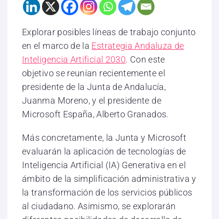
Explorar posibles líneas de trabajo conjunto
en el marco de la
Estrategia Andaluza de
Inteligencia Artificial 2030
. Con este
objetivo se reunían recientemente el
presidente de la Junta de Andalucía,
Juanma Moreno, y el presidente de
Microsoft España, Alberto Granados.
Más concretamente, la Junta y Microsoft
evaluarán la aplicación de tecnologías de
Inteligencia Artificial (IA) Generativa en el
ámbito de la simplificación administrativa y
la transformación de los servicios públicos
al ciudadano. Asimismo, se explorarán