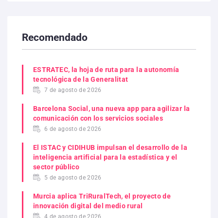
Recomendado
ESTRATEC, la hoja de ruta para la autonomía
tecnológica de la Generalitat
7 de agosto de 2026
Barcelona Social, una nueva app para agilizar la
comunicación con los servicios sociales
6 de agosto de 2026
El ISTAC y CIDIHUB impulsan el desarrollo de la
inteligencia artificial para la estadística y el
sector público
5 de agosto de 2026
Murcia aplica TriRuralTech, el proyecto de
innovación digital del medio rural
4 de agosto de 2026