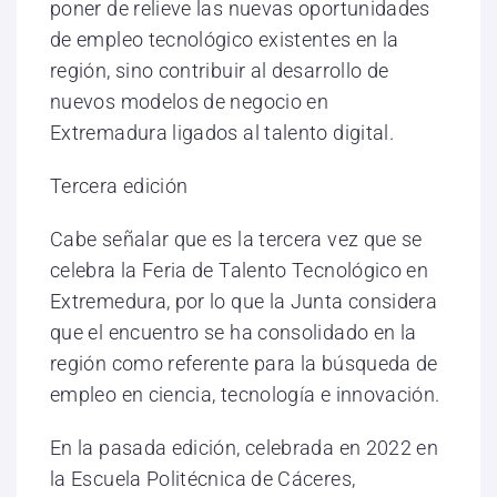
poner de relieve las nuevas oportunidades
de empleo tecnológico existentes en la
región, sino contribuir al desarrollo de
nuevos modelos de negocio en
Extremadura ligados al talento digital.
Tercera edición
Cabe señalar que es la tercera vez que se
celebra la Feria de Talento Tecnológico en
Extremedura, por lo que la Junta considera
que el encuentro se ha consolidado en la
región como referente para la búsqueda de
empleo en ciencia, tecnología e innovación.
En la pasada edición, celebrada en 2022 en
la Escuela Politécnica de Cáceres,