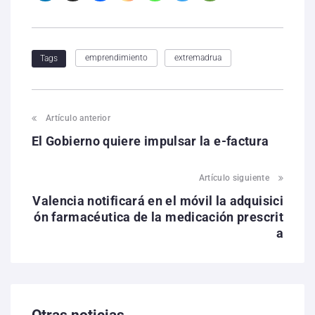
emprendimiento
extremadrua
Tags
Artículo anterior
El Gobierno quiere impulsar la e-factura
Artículo siguiente
Valencia notificará en el móvil la adquisici
ón farmacéutica de la medicación prescrit
a