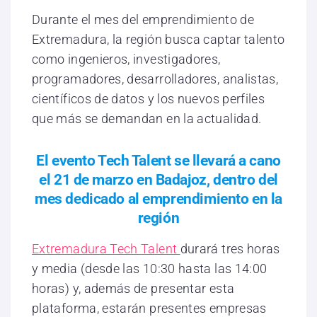
Durante el mes del emprendimiento de
Extremadura, la región busca captar talento
como ingenieros, investigadores,
programadores, desarrolladores, analistas,
científicos de datos y los nuevos perfiles
que más se demandan en la actualidad.
El evento Tech Talent se llevará a cano
el 21 de marzo en Badajoz, dentro del
mes dedicado al emprendimiento en la
región
Extremadura Tech Talent
durará tres horas
y media (desde las 10:30 hasta las 14:00
horas) y, además de presentar esta
plataforma, estarán presentes empresas