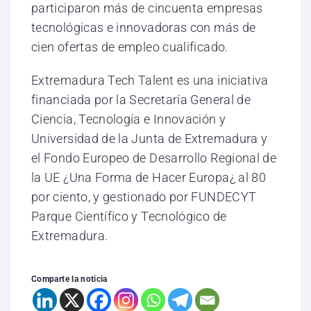
participaron más de cincuenta empresas
tecnológicas e innovadoras con más de
cien ofertas de empleo cualificado.
Extremadura Tech Talent es una iniciativa
financiada por la Secretaría General de
Ciencia, Tecnología e Innovación y
Universidad de la Junta de Extremadura y
el Fondo Europeo de Desarrollo Regional de
la UE ¿Una Forma de Hacer Europa¿ al 80
por ciento, y gestionado por FUNDECYT
Parque Científico y Tecnológico de
Extremadura.
Comparte la noticia