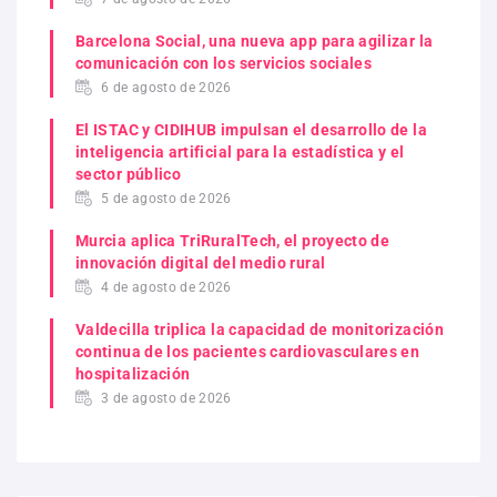
Barcelona Social, una nueva app para agilizar la
comunicación con los servicios sociales
6 de agosto de 2026
El ISTAC y CIDIHUB impulsan el desarrollo de la
inteligencia artificial para la estadística y el
sector público
5 de agosto de 2026
Murcia aplica TriRuralTech, el proyecto de
innovación digital del medio rural
4 de agosto de 2026
Valdecilla triplica la capacidad de monitorización
continua de los pacientes cardiovasculares en
hospitalización
3 de agosto de 2026