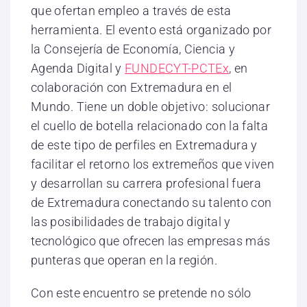
que ofertan empleo a través de esta
herramienta. El evento está organizado por
la Consejería de Economía, Ciencia y
Agenda Digital y
FUNDECYT-PCTEx
, en
colaboración con Extremadura en el
Mundo. Tiene un doble objetivo: solucionar
el cuello de botella relacionado con la falta
de este tipo de perfiles en Extremadura y
facilitar el retorno los extremeños que viven
y desarrollan su carrera profesional fuera
de Extremadura conectando su talento con
las posibilidades de trabajo digital y
tecnológico que ofrecen las empresas más
punteras que operan en la región.
Con este encuentro se pretende no sólo