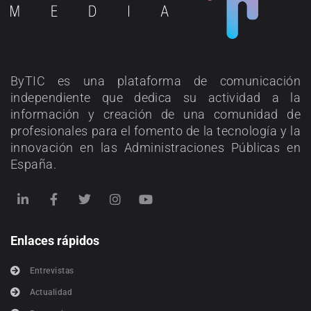
ByTIC es una plataforma de comunicación
independiente que dedica su actividad a la
información y creación de una comunidad de
profesionales para el fomento de la tecnología y la
innovación en las Administraciones Públicas en
España.
Enlaces rápidos
Entrevistas
Actualidad