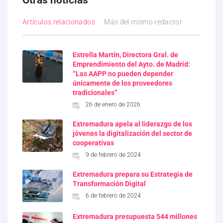
Otras noticias
Artículos relacionados
Más del mismo redactor
Estrella Martín, Directora Gral. de
Emprendimiento del Ayto. de Madrid:
“Las AAPP no pueden depender
únicamente de los proveedores
tradicionales”
26 de enero de 2026
Extremadura apela al liderazgo de los
jóvenes la digitalización del sector de
cooperativas
9 de febrero de 2024
Extremadura prepara su Estrategia de
Transformación Digital
6 de febrero de 2024
Extremadura presupuesta 544 millones