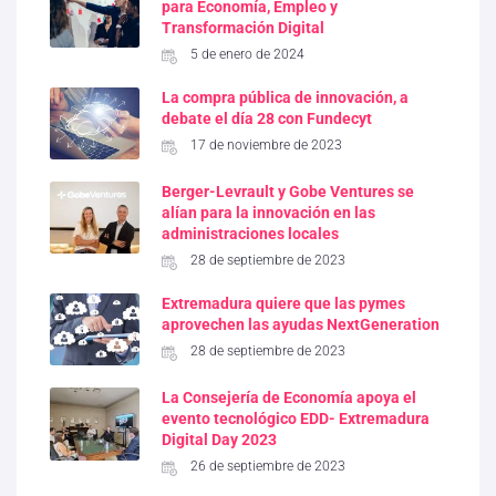
para Economía, Empleo y
Transformación Digital
5 de enero de 2024
La compra pública de innovación, a
debate el día 28 con Fundecyt
17 de noviembre de 2023
Berger-Levrault y Gobe Ventures se
alían para la innovación en las
administraciones locales
28 de septiembre de 2023
Extremadura quiere que las pymes
aprovechen las ayudas NextGeneration
28 de septiembre de 2023
La Consejería de Economía apoya el
evento tecnológico EDD- Extremadura
Digital Day 2023
26 de septiembre de 2023