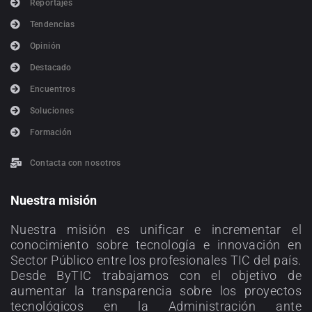
Reportajes
Tendencias
Opinión
Destacado
Encuentros
Soluciones
Formación
Contacta con nosotros
Nuestra misión
Nuestra misión es unificar e incrementar el
conocimiento sobre tecnología e innovación en
Sector Público entre los profesionales TIC del país.
Desde ByTIC trabajamos con el objetivo de
aumentar la transparencia sobre los proyectos
tecnológicos en la Administración ante