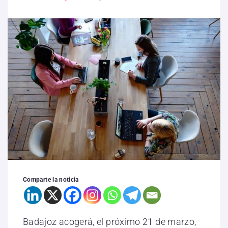
Comparte la noticia
Badajoz acogerá, el próximo 21 de marzo,