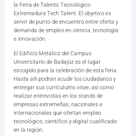
la Feria de Talento Tecnológico
Extremadura Tech Talent. El objetivo es
servir de punto de encuentro entre oferta y
demanda de empleo en ciencia, tecnología
e innovación.
El Edificio Metálico del Campus
Universitario de Badajoz es el lugar
escogido para la celebración de esta feria.
Hasta allí podrán acudir los ciudadanos y
entregar sus currículums vitae, así como
realizar entrevistas en los stands de
empresas extremeñas, nacionales e
internacionales que ofertan empleo
tecnológico, científico y digital cualificado
en la región.