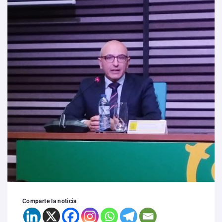
Comparte la noticia