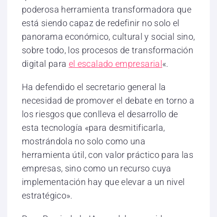
poderosa herramienta transformadora que
está siendo capaz de redefinir no solo el
panorama económico, cultural y social sino,
sobre todo, los procesos de transformación
digital para
el escalado empresarial
«.
Ha defendido el secretario general la
necesidad de promover el debate en torno a
los riesgos que conlleva el desarrollo de
esta tecnología «para desmitificarla,
mostrándola no solo como una
herramienta útil, con valor práctico para las
empresas, sino como un recurso cuya
implementación hay que elevar a un nivel
estratégico».