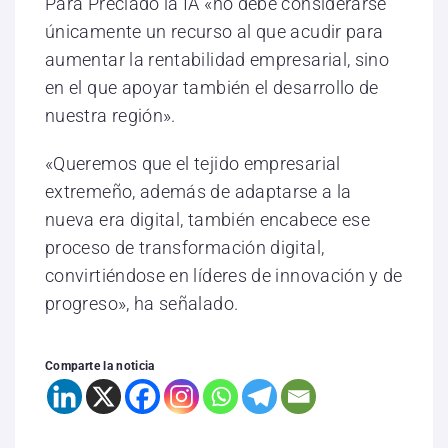
Para Preciado la IA «no debe considerarse
únicamente un recurso al que acudir para
aumentar la rentabilidad empresarial, sino
en el que apoyar también el desarrollo de
nuestra región».
«Queremos que el tejido empresarial
extremeño, además de adaptarse a la
nueva era digital, también encabece ese
proceso de transformación digital,
convirtiéndose en líderes de innovación y de
progreso», ha señalado.
Comparte la noticia