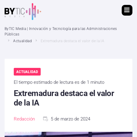
ByTIC Media | Innovación y Tecnología para las Administraciones
Públicas
Actualidad
Extremadura destaca el valor de la IA
ACTUALIDAD
El tiempo estimado de lectura es de 1 minuto
Extremadura destaca el valor
de la IA
Redacción
5 de marzo de 2024