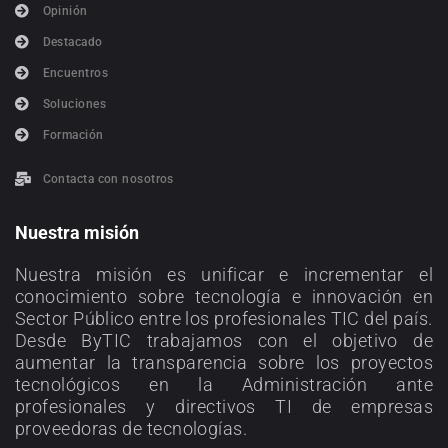
Opinión
Destacado
Encuentros
Soluciones
Formación
Contacta con nosotros
Nuestra misión
Nuestra misión es unificar e incrementar el
conocimiento sobre tecnología e innovación en
Sector Público entre los profesionales TIC del país.
Desde ByTIC trabajamos con el objetivo de
aumentar la transparencia sobre los proyectos
tecnológicos en la Administración ante
profesionales y directivos TI de empresas
proveedoras de tecnologías.