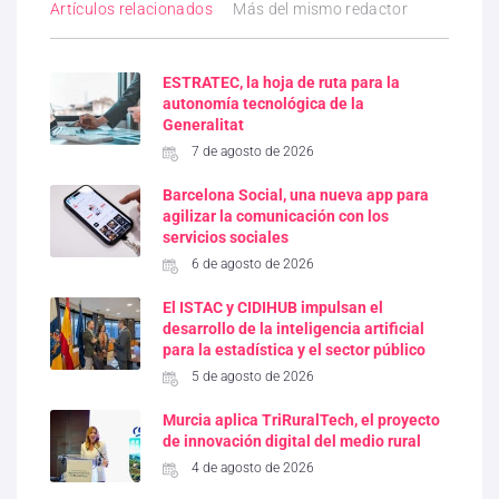
Artículos relacionados
Más del mismo redactor
ESTRATEC, la hoja de ruta para la
autonomía tecnológica de la
Generalitat
7 de agosto de 2026
Barcelona Social, una nueva app para
agilizar la comunicación con los
servicios sociales
6 de agosto de 2026
El ISTAC y CIDIHUB impulsan el
desarrollo de la inteligencia artificial
para la estadística y el sector público
5 de agosto de 2026
Murcia aplica TriRuralTech, el proyecto
de innovación digital del medio rural
4 de agosto de 2026