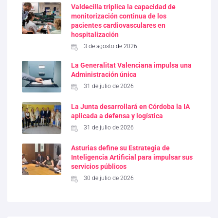
Valdecilla triplica la capacidad de
monitorización continua de los
pacientes cardiovasculares en
hospitalización
3 de agosto de 2026
La Generalitat Valenciana impulsa una
Administración única
31 de julio de 2026
La Junta desarrollará en Córdoba la IA
aplicada a defensa y logística
31 de julio de 2026
Asturias define su Estrategia de
Inteligencia Artificial para impulsar sus
servicios públicos
30 de julio de 2026