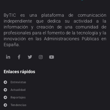
ByTIC es una plataforma de comunicación
independiente que dedica su actividad a la
información y creación de una comunidad de
profesionales para el fomento de la tecnología y la
innovación en las Administraciones Públicas en
España.
Enlaces rápidos
Entrevistas
Actualidad
Reportajes
Tendencias