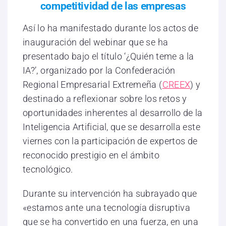
competitividad de las empresas
Así lo ha manifestado durante los actos de
inauguración del webinar que se ha
presentado bajo el título ‘¿Quién teme a la
IA?’, organizado por la Confederación
Regional Empresarial Extremeña (
CREEX
) y
destinado a reflexionar sobre los retos y
oportunidades inherentes al desarrollo de la
Inteligencia Artificial, que se desarrolla este
viernes con la participación de expertos de
reconocido prestigio en el ámbito
tecnológico.
Durante su intervención ha subrayado que
«estamos ante una tecnología disruptiva
que se ha convertido en una fuerza, en una