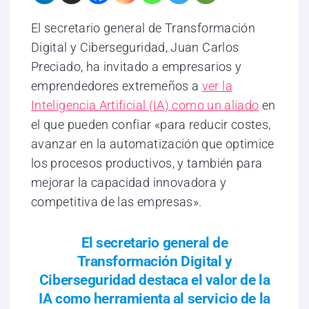
El secretario general de Transformación
Digital y Ciberseguridad, Juan Carlos
Preciado, ha invitado a empresarios y
emprendedores extremeños a
ver la
Inteligencia Artificial (IA) como un aliado
en
el que pueden confiar «para reducir costes,
avanzar en la automatización que optimice
los procesos productivos, y también para
mejorar la capacidad innovadora y
competitiva de las empresas».
El secretario general de
Transformación Digital y
Ciberseguridad destaca el valor de la
IA como herramienta al servicio de la