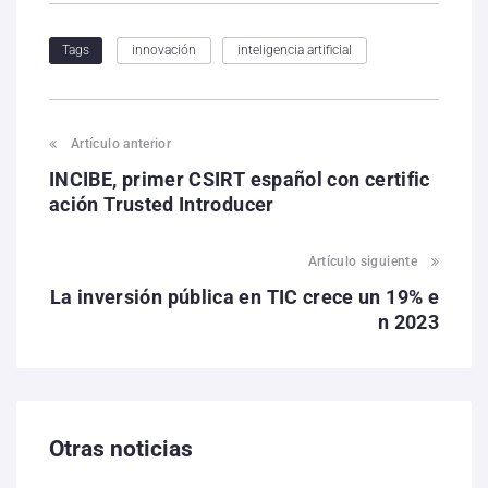
innovación
inteligencia artificial
Tags
Artículo anterior
INCIBE, primer CSIRT español con certific
ación Trusted Introducer
Artículo siguiente
La inversión pública en TIC crece un 19% e
n 2023
Otras noticias