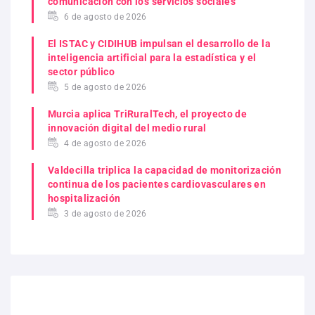
comunicación con los servicios sociales
6 de agosto de 2026
El ISTAC y CIDIHUB impulsan el desarrollo de la
inteligencia artificial para la estadística y el
sector público
5 de agosto de 2026
Murcia aplica TriRuralTech, el proyecto de
innovación digital del medio rural
4 de agosto de 2026
Valdecilla triplica la capacidad de monitorización
continua de los pacientes cardiovasculares en
hospitalización
3 de agosto de 2026