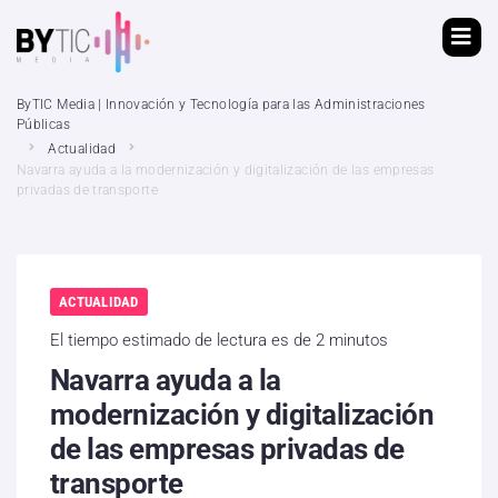
ByTIC Media | Innovación y Tecnología para las Administraciones
Públicas
Actualidad
Navarra ayuda a la modernización y digitalización de las empresas
privadas de transporte
ACTUALIDAD
El tiempo estimado de lectura es de 2 minutos
Navarra ayuda a la
modernización y digitalización
de las empresas privadas de
transporte