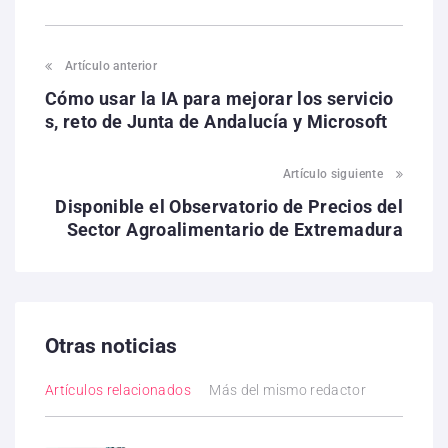
Artículo anterior
Cómo usar la IA para mejorar los servicio
s, reto de Junta de Andalucía y Microsoft
Artículo siguiente
Disponible el Observatorio de Precios del
Sector Agroalimentario de Extremadura
Otras noticias
Artículos relacionados
Más del mismo redactor