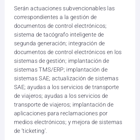
Serán actuaciones subvencionables las
correspondientes a la gestión de
documentos de control electrónicos;
sistema de tacógrafo inteligente de
segunda generación; integración de
documentos de control electrónicos en los
sistemas de gestión; implantación de
sistemas TMS/ERP; implantación de
sistemas SAE; actualización de sistemas
SAE; ayudas a los servicios de transporte
de viajeros; ayudas a los servicios de
transporte de viajeros; implantación de
aplicaciones para reclamaciones por
medios electrónicos; y mejora de sistemas
de ‘ticketing’.