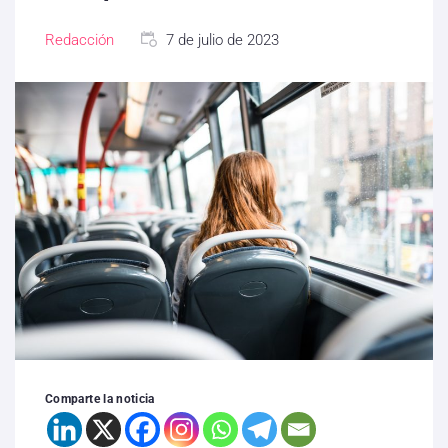
Redacción
7 de julio de 2023
Comparte la noticia