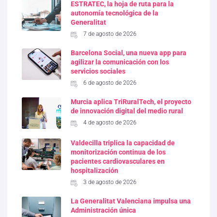
ESTRATEC, la hoja de ruta para la
autonomía tecnológica de la
Generalitat
7 de agosto de 2026
Barcelona Social, una nueva app para
agilizar la comunicación con los
servicios sociales
6 de agosto de 2026
Murcia aplica TriRuralTech, el proyecto
de innovación digital del medio rural
4 de agosto de 2026
Valdecilla triplica la capacidad de
monitorización continua de los
pacientes cardiovasculares en
hospitalización
3 de agosto de 2026
La Generalitat Valenciana impulsa una
Administración única