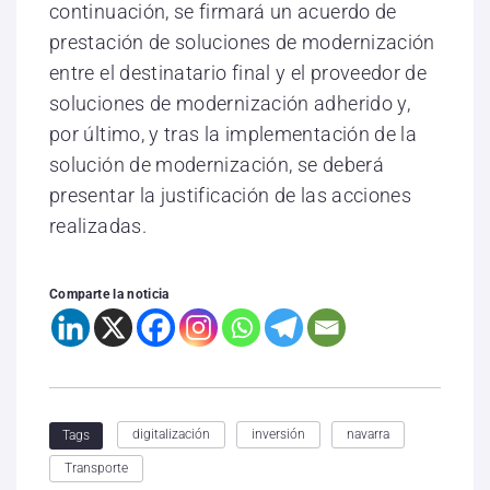
continuación, se firmará un acuerdo de
prestación de soluciones de modernización
entre el destinatario final y el proveedor de
soluciones de modernización adherido y,
por último, y tras la implementación de la
solución de modernización, se deberá
presentar la justificación de las acciones
realizadas.
Comparte la noticia
digitalización
inversión
navarra
Tags
Transporte