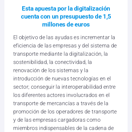
Esta apuesta por la digitalización
cuenta con un presupuesto de 1,5
millones de euros
El objetivo de las ayudas es incrementar la
eficiencia de las empresas y del sistema de
transporte mediante la digitalización, la
sostenibilidad, la conectividad, la
renovación de los sistemas y la
introducción de nuevas tecnologías en el
sector; conseguir la interoperabilidad entre
los diferentes actores involucrados en el
transporte de mercancías a través de la
promoción de los operadores de transporte
y de las empresas cargadoras como
miembros indispensables de la cadena de