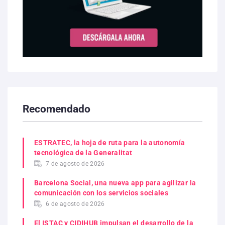
Recomendado
ESTRATEC, la hoja de ruta para la autonomía
tecnológica de la Generalitat
7 de agosto de 2026
Barcelona Social, una nueva app para agilizar la
comunicación con los servicios sociales
6 de agosto de 2026
El ISTAC y CIDIHUB impulsan el desarrollo de la