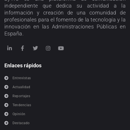
independiente que dedica su actividad a la
información y creación de una comunidad de
profesionales para el fomento de la tecnología y la
innovación en las Administraciones Públicas en
España.
Enlaces rápidos
Entrevistas
Actualidad
Reportajes
Tendencias
Opinión
Destacado