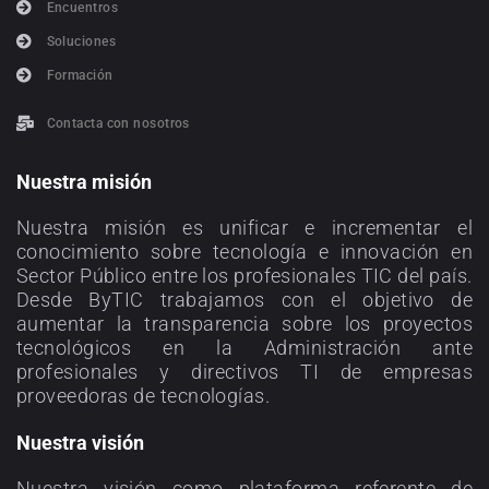
Encuentros
Soluciones
Formación
Contacta con nosotros
Nuestra misión
Nuestra misión es unificar e incrementar el
conocimiento sobre tecnología e innovación en
Sector Público entre los profesionales TIC del país.
Desde ByTIC trabajamos con el objetivo de
aumentar la transparencia sobre los proyectos
tecnológicos en la Administración ante
profesionales y directivos TI de empresas
proveedoras de tecnologías.
Nuestra visión
Nuestra visión como plataforma referente de