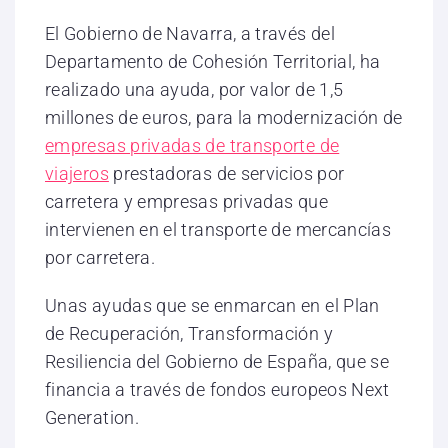
El Gobierno de Navarra, a través del
Departamento de Cohesión Territorial, ha
realizado una ayuda, por valor de 1,5
millones de euros, para la modernización de
empresas privadas de transporte de
viajeros
prestadoras de servicios por
carretera y empresas privadas que
intervienen en el transporte de mercancías
por carretera.
Unas ayudas que se enmarcan en el Plan
de Recuperación, Transformación y
Resiliencia del Gobierno de España, que se
financia a través de fondos europeos Next
Generation.