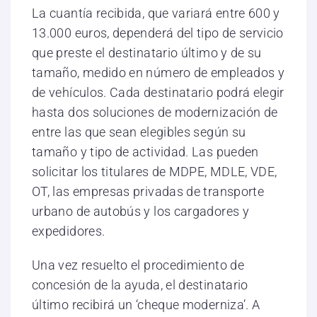
La cuantía recibida, que variará entre 600 y
13.000 euros, dependerá del tipo de servicio
que preste el destinatario último y de su
tamaño, medido en número de empleados y
de vehículos. Cada destinatario podrá elegir
hasta dos soluciones de modernización de
entre las que sean elegibles según su
tamaño y tipo de actividad. Las pueden
solicitar los titulares de MDPE, MDLE, VDE,
OT, las empresas privadas de transporte
urbano de autobús y los cargadores y
expedidores.
Una vez resuelto el procedimiento de
concesión de la ayuda, el destinatario
último recibirá un ‘cheque moderniza’. A