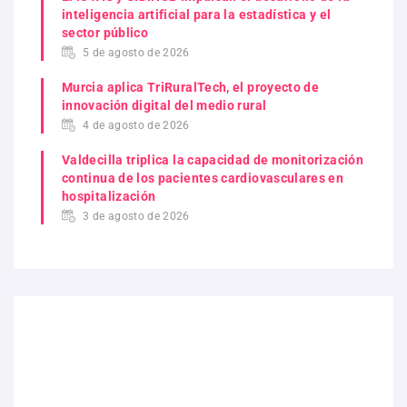
inteligencia artificial para la estadística y el
sector público
5 de agosto de 2026
Murcia aplica TriRuralTech, el proyecto de
innovación digital del medio rural
4 de agosto de 2026
Valdecilla triplica la capacidad de monitorización
continua de los pacientes cardiovasculares en
hospitalización
3 de agosto de 2026