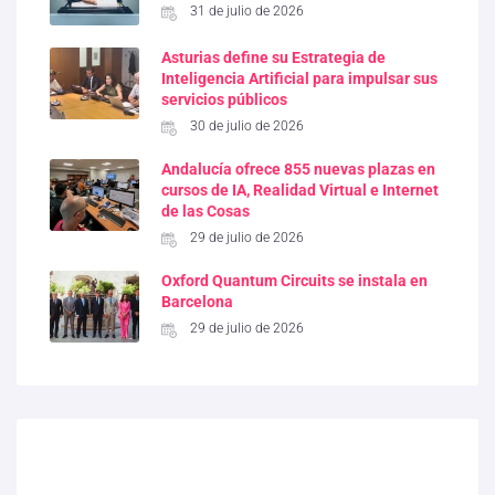
31 de julio de 2026
Asturias define su Estrategia de
Inteligencia Artificial para impulsar sus
servicios públicos
30 de julio de 2026
Andalucía ofrece 855 nuevas plazas en
cursos de IA, Realidad Virtual e Internet
de las Cosas
29 de julio de 2026
Oxford Quantum Circuits se instala en
Barcelona
29 de julio de 2026