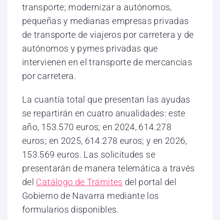
transporte; modernizar a autónomos,
pequeñas y medianas empresas privadas
de transporte de viajeros por carretera y de
autónomos y pymes privadas que
intervienen en el transporte de mercancías
por carretera.
La cuantía total que presentan las ayudas
se repartirán en cuatro anualidades: este
año, 153.570 euros; en 2024, 614.278
euros; en 2025, 614.278 euros; y en 2026,
153.569 euros. Las solicitudes se
presentarán de manera telemática a través
del
Catálogo de Trámites
del portal del
Gobierno de Navarra mediante los
formularios disponibles.