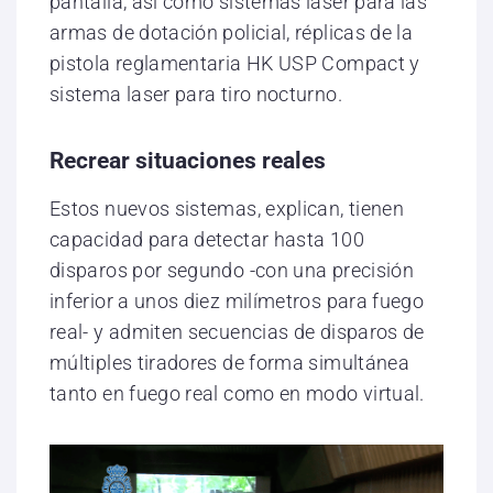
pantalla, así como sistemas laser para las
armas de dotación policial, réplicas de la
pistola reglamentaria HK USP Compact y
sistema laser para tiro nocturno.
Recrear situaciones reales
Estos nuevos sistemas, explican, tienen
capacidad para detectar hasta 100
disparos por segundo -con una precisión
inferior a unos diez milímetros para fuego
real- y admiten secuencias de disparos de
múltiples tiradores de forma simultánea
tanto en fuego real como en modo virtual.