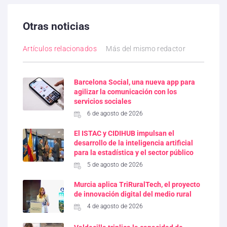
Otras noticias
Artículos relacionados
Más del mismo redactor
Barcelona Social, una nueva app para
agilizar la comunicación con los
servicios sociales
6 de agosto de 2026
El ISTAC y CIDIHUB impulsan el
desarrollo de la inteligencia artificial
para la estadística y el sector público
5 de agosto de 2026
Murcia aplica TriRuralTech, el proyecto
de innovación digital del medio rural
4 de agosto de 2026