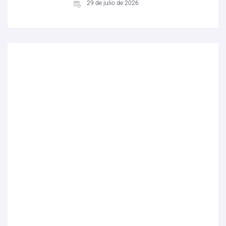
29 de julio de 2026