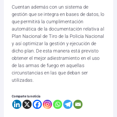
Cuentan además con un sistema de
gestión que se integra en bases de datos, lo
que permitirá la cumplimentación
automática de la documentación relativa al
Plan Nacional de Tiro de la Policía Nacional
y así optimizar la gestión y ejecución de
dicho plan. De esta manera está previsto
obtener el mejor adiestramiento en el uso
de las armas de fuego en aquellas
circunstancias en las que deban ser
utilizadas.
Comparte la noticia