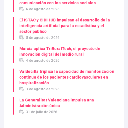
comunicación con los servicios sociales
6 de agosto de 2026
El ISTAC y CIDIHUB impulsan el desarrollo de la
inteligencia artificial para la estadística y el
sector público
5 de agosto de 2026
Murcia aplica TriRuralTech, el proyecto de
innovación digital del medio rural
4 de agosto de 2026
Valdecilla triplica la capacidad de monitorización
continua de los pacientes cardiovasculares en
hospitalización
3 de agosto de 2026
La Generalitat Valenciana impulsa una
Administración única
31 de julio de 2026