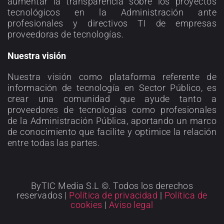
aumentar la transparencia sobre los proyectos
tecnológicos en la Administración ante
profesionales y directivos TI de empresas
proveedoras de tecnologías.
Nuestra visión
Nuestra visión como plataforma referente de
información de tecnología en Sector Público, es
crear una comunidad que ayude tanto a
proveedores de tecnologías como profesionales
de la Administración Pública, aportando un marco
de conocimiento que facilite y optimice la relación
entre todas las partes.
ByTIC Media S.L ©. Todos los derechos
reservados |
Política de privacidad
|
Política de
cookies
|
Aviso legal