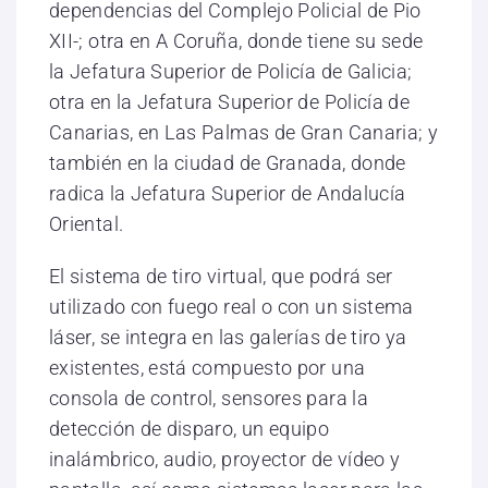
dependencias del Complejo Policial de Pio
XII-; otra en A Coruña, donde tiene su sede
la Jefatura Superior de Policía de Galicia;
otra en la Jefatura Superior de Policía de
Canarias, en Las Palmas de Gran Canaria; y
también en la ciudad de Granada, donde
radica la Jefatura Superior de Andalucía
Oriental.
El sistema de tiro virtual, que podrá ser
utilizado con fuego real o con un sistema
láser, se integra en las galerías de tiro ya
existentes, está compuesto por una
consola de control, sensores para la
detección de disparo, un equipo
inalámbrico, audio, proyector de vídeo y