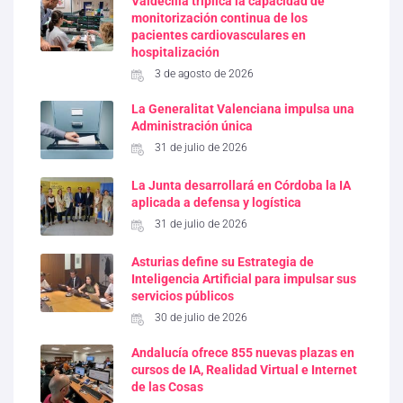
Valdecilla triplica la capacidad de
monitorización continua de los
pacientes cardiovasculares en
hospitalización
3 de agosto de 2026
La Generalitat Valenciana impulsa una
Administración única
31 de julio de 2026
La Junta desarrollará en Córdoba la IA
aplicada a defensa y logística
31 de julio de 2026
Asturias define su Estrategia de
Inteligencia Artificial para impulsar sus
servicios públicos
30 de julio de 2026
Andalucía ofrece 855 nuevas plazas en
cursos de IA, Realidad Virtual e Internet
de las Cosas