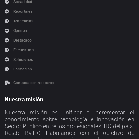
Actualidad
Reportajes
Tendencias
Opinión
Destacado
Encuentros
Soluciones
Formación
Contacta con nosotros
Nuestra misión
Nuestra misión es unificar e incrementar el
conocimiento sobre tecnología e innovación en
Sector Público entre los profesionales TIC del país.
Desde ByTIC trabajamos con el objetivo de