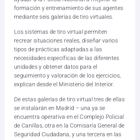
formación y entrenamiento de sus agentes
mediante seis galerías de tiro virtuales.
Los sistemas de tiro virtual permiten
recrear situaciones reales, diseñar varios
tipos de prácticas adaptadas a las
necesidades específicas de las diferentes
unidades y obtener datos para el
seguimiento y valoración de los ejercicios,
explican desde el Ministerio del Interior.
De estas galerías de tiro virtual tres de ellas
se instalarán en Madrid – una ya se
encuentra operativa en el Complejo Policial
de Canillas, otra en la Comisaría General de
Seguridad Ciudadana, y una tercera en las