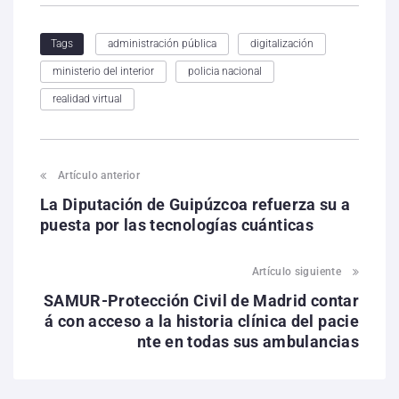
administración pública
digitalización
Tags
ministerio del interior
policia nacional
realidad virtual
Artículo anterior
La Diputación de Guipúzcoa refuerza su a
puesta por las tecnologías cuánticas
Artículo siguiente
SAMUR-Protección Civil de Madrid contar
á con acceso a la historia clínica del pacie
nte en todas sus ambulancias