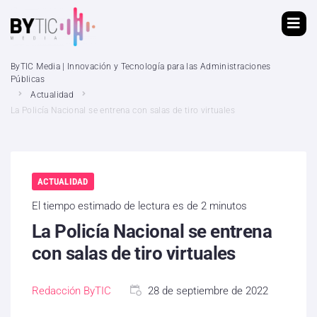
ByTIC Media | Innovación y Tecnología para las Administraciones
Públicas
Actualidad
La Policía Nacional se entrena con salas de tiro virtuales
ACTUALIDAD
El tiempo estimado de lectura es de 2 minutos
La Policía Nacional se entrena
con salas de tiro virtuales
Redacción ByTIC
28 de septiembre de 2022