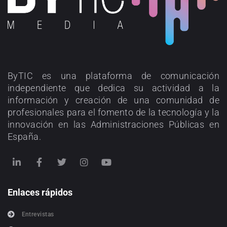
ByTIC es una plataforma de comunicación
independiente que dedica su actividad a la
información y creación de una comunidad de
profesionales para el fomento de la tecnología y la
innovación en las Administraciones Públicas en
España.
Enlaces rápidos
Entrevistas