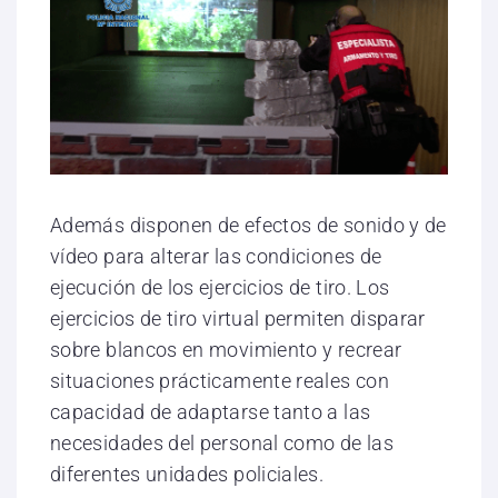
Además disponen de efectos de sonido y de
vídeo para alterar las condiciones de
ejecución de los ejercicios de tiro. Los
ejercicios de tiro virtual permiten disparar
sobre blancos en movimiento y recrear
situaciones prácticamente reales con
capacidad de adaptarse tanto a las
necesidades del personal como de las
diferentes unidades policiales.