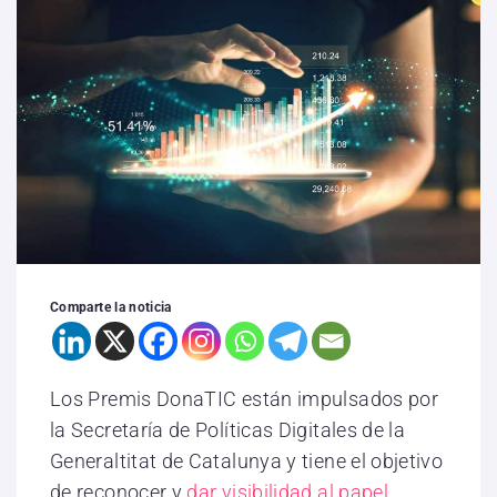
Comparte la noticia
Los Premis DonaTIC están impulsados ​​por
la Secretaría de Políticas Digitales de la
Generaltitat de Catalunya y tiene el objetivo
de reconocer y
dar visibilidad al papel