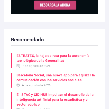
Recomendado
ESTRATEC, la hoja de ruta para la autonomía
tecnológica de la Generalitat
7 de agosto de 2026
Barcelona Social, una nueva app para agilizar la
comunicación con los servicios sociales
6 de agosto de 2026
El ISTAC y CIDIHUB impulsan el desarrollo de la
inteligencia artificial para la estadística y el
sector público