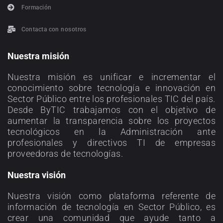
Formación
Contacta con nosotros
Nuestra misión
Nuestra misión es unificar e incrementar el
conocimiento sobre tecnología e innovación en
Sector Público entre los profesionales TIC del país.
Desde ByTIC trabajamos con el objetivo de
aumentar la transparencia sobre los proyectos
tecnológicos en la Administración ante
profesionales y directivos TI de empresas
proveedoras de tecnologías.
Nuestra visión
Nuestra visión como plataforma referente de
información de tecnología en Sector Público, es
crear una comunidad que ayude tanto a