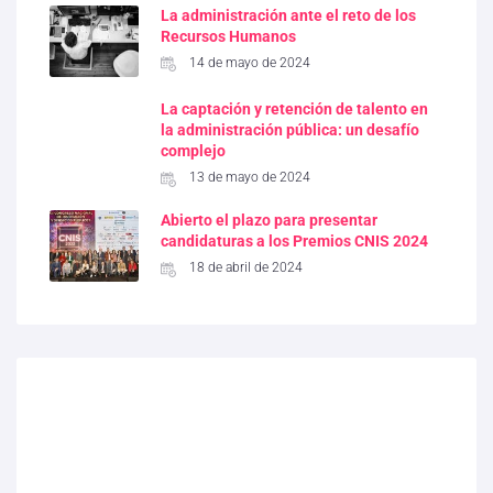
La administración ante el reto de los
Recursos Humanos
14 de mayo de 2024
La captación y retención de talento en
la administración pública: un desafío
complejo
13 de mayo de 2024
Abierto el plazo para presentar
candidaturas a los Premios CNIS 2024
18 de abril de 2024