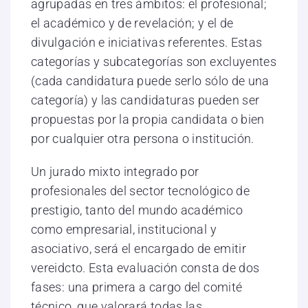
agrupadas en tres ámbitos: el profesional;
el académico y de revelación; y el de
divulgación e iniciativas referentes. Estas
categorías y subcategorías son excluyentes
(cada candidatura puede serlo sólo de una
categoría) y las candidaturas pueden ser
propuestas por la propia candidata o bien
por cualquier otra persona o institución.
Un jurado mixto integrado por
profesionales del sector tecnológico de
prestigio, tanto del mundo académico
como empresarial, institucional y
asociativo, será el encargado de emitir
vereidcto. Esta evaluación consta de dos
fases: una primera a cargo del comité
técnico, que valorará todas las