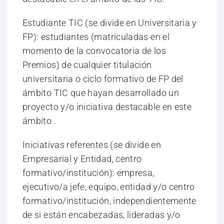
Estudiante TIC (se divide en Universitaria y
FP): estudiantes (matriculadas en el
momento de la convocatoria de los
Premios) de cualquier titulación
universitaria o ciclo formativo de FP del
ámbito TIC que hayan desarrollado un
proyecto y/o iniciativa destacable en este
ámbito .
Iniciativas referentes (se divide en
Empresarial y Entidad, centro
formativo/institución): empresa,
ejecutivo/a jefe, equipo, entidad y/o centro
formativo/institución, independientemente
de si están encabezadas, lideradas y/o