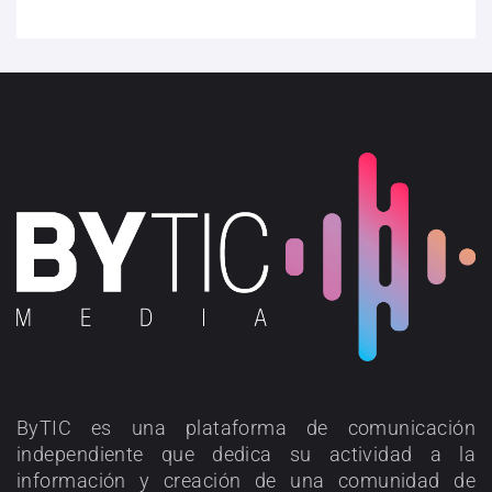
ByTIC es una plataforma de comunicación
independiente que dedica su actividad a la
información y creación de una comunidad de