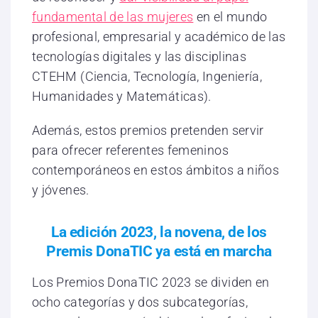
fundamental de las mujeres
en el mundo
profesional, empresarial y académico de las
tecnologías digitales y las disciplinas
CTEHM (Ciencia, Tecnología, Ingeniería,
Humanidades y Matemáticas).
Además, estos premios pretenden servir
para ofrecer referentes femeninos
contemporáneos en estos ámbitos a niños
y jóvenes.
La edición 2023, la novena, de los
Premis DonaTIC ya está en marcha
Los Premios DonaTIC 2023 se dividen en
ocho categorías y dos subcategorías,