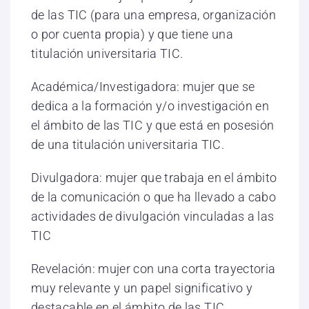
de las TIC (para una empresa, organización
o por cuenta propia) y que tiene una
titulación universitaria TIC.
Académica/Investigadora: mujer que se
dedica a la formación y/o investigación en
el ámbito de las TIC y que está en posesión
de una titulación universitaria TIC.
Divulgadora: mujer que trabaja en el ámbito
de la comunicación o que ha llevado a cabo
actividades de divulgación vinculadas a las
TIC
Revelación: mujer con una corta trayectoria
muy relevante y un papel significativo y
destacable en el ámbito de las TIC.