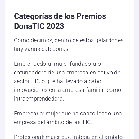
Categorías de los Premios
DonaTIC 2023
Como decimos, dentro de estos galardones
hay varias categorías:
Emprendedora: mujer fundadora o
cofundadora de una empresa en activo del
sector TIC o que ha llevado a cabo
innovaciones en la empresa familiar como
intraemprendedora.
Empresaria: mujer que ha consolidado una
empresa del ámbito de las TIC.
Profesional: mujer que trabaja en el ámbito