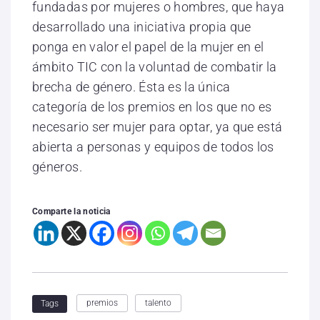
fundadas por mujeres o hombres, que haya
desarrollado una iniciativa propia que
ponga en valor el papel de la mujer en el
ámbito TIC con la voluntad de combatir la
brecha de género. Ésta es la única
categoría de los premios en los que no es
necesario ser mujer para optar, ya que está
abierta a personas y equipos de todos los
géneros.
Comparte la noticia
premios
talento
Tags