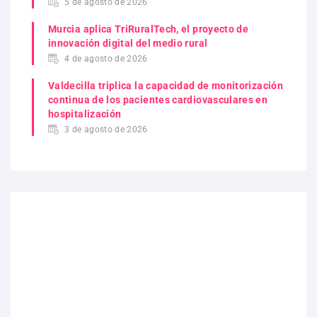
5 de agosto de 2026
Murcia aplica TriRuralTech, el proyecto de
innovación digital del medio rural
4 de agosto de 2026
Valdecilla triplica la capacidad de monitorización
continua de los pacientes cardiovasculares en
hospitalización
3 de agosto de 2026