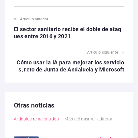
Artículo anterior
El sector sanitario recibe el doble de ataq
ues entre 2016 y 2021
Artículo siguiente
Cómo usar la IA para mejorar los servicio
s, reto de Junta de Andalucía y Microsoft
Otras noticias
Artículos relacionados
Más del mismo redactor