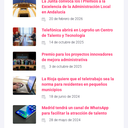
La Junta convoca los I Premios a la
Excelencia de la Administración Local
en Andalucía
20 de febrero de 2026
Telefónica abrirá en Logroño un Centro
de Talento y Tecnología
14 de octubre de 2025
Premio para los proyectos innovadores
de mejora administrativa
3 de octubre de 2025
La Rioja quiere que el teletrabajo sea la
norma para residentes en pequeños
municipios
18 de junio de 2024
Madrid tendrá un canal de WhatsApp
para facilitar la atracción de talento
28 de mayo de 2024