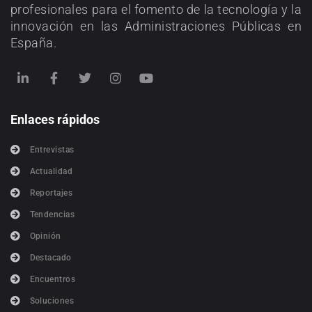
profesionales para el fomento de la tecnología y la
innovación en las Administraciones Públicas en
España.
Enlaces rápidos
Entrevistas
Actualidad
Reportajes
Tendencias
Opinión
Destacado
Encuentros
Soluciones