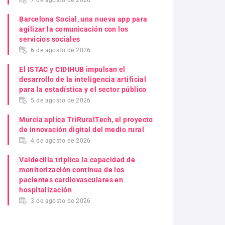
7 de agosto de 2026
Barcelona Social, una nueva app para
agilizar la comunicación con los
servicios sociales
6 de agosto de 2026
El ISTAC y CIDIHUB impulsan el
desarrollo de la inteligencia artificial
para la estadística y el sector público
5 de agosto de 2026
Murcia aplica TriRuralTech, el proyecto
de innovación digital del medio rural
4 de agosto de 2026
Valdecilla triplica la capacidad de
monitorización continua de los
pacientes cardiovasculares en
hospitalización
3 de agosto de 2026