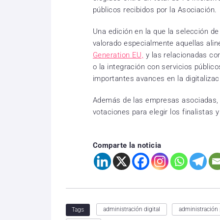
públicos recibidos por la Asociación.
Una edición en la que la selección de
valorado especialmente aquellas alin
Generation EU,
y las relacionadas con
o la integración con servicios público
importantes avances en la digitalizac
Además de las empresas asociadas, 
votaciones para elegir los finalistas 
Comparte la noticia
administración digital
administración 
Tags