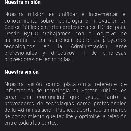
Nuestra misión
Nuestra misión es unificar e incrementar el
conocimiento sobre tecnología e innovación en
Sector Público entre los profesionales TIC del país.
Desde ByTIC trabajamos con el objetivo de
aumentar la transparencia sobre los proyectos
tecnológicos en la Administración ante
profesionales y directivos TI de empresas
proveedoras de tecnologías.
Nuestra visión
Nuestra visión como plataforma referente de
información de tecnología en Sector Público, es
crear una comunidad que ayude tanto a
proveedores de tecnologías como profesionales
de la Administración Pública, aportando un marco
de conocimiento que facilite y optimice la relación
entre todas las partes.