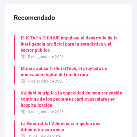
Recomendado
El ISTAC y CIDIHUB impulsan el desarrollo de la
inteligencia artificial para la estadística y el
sector público
5 de agosto de 2026
Murcia aplica TriRuralTech, el proyecto de
innovación digital del medio rural
4 de agosto de 2026
Valdecilla triplica la capacidad de monitorización
continua de los pacientes cardiovasculares en
hospitalización
3 de agosto de 2026
La Generalitat Valenciana impulsa una
Administración única
31 de julio de 2026