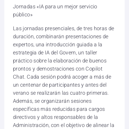
Jornadas «IA para un mejor servicio
público»
Las jornadas presenciales, de tres horas de
duración, combinarán presentaciones de
expertos, una introducción guiada a la
estrategia de IA del Govern, un taller
práctico sobre la elaboración de buenos
prontos y demostraciones con Copilot
Chat. Cada sesión podrá acoger a más de
un centenar de participantes y antes del
verano se realizarán las cuatro primeras.
Además, se organizarán sesiones
específicas más reducidas para cargos
directivos y altos responsables de la
Administración, con el objetivo de alinear la