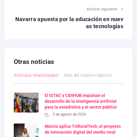
Artículo siguiente
Navarra apuesta por la educación en nuev
as tecnologías
Otras noticias
Artículos relacionados
Más del mismo redactor
El ISTAC y CIDIHUB impulsan el
desarrollo de la inteligencia artificial
para la estadística y el sector público
5 de agosto de 2026
Murcia aplica TriRuralTech, el proyecto
de innovación digital del medio rural