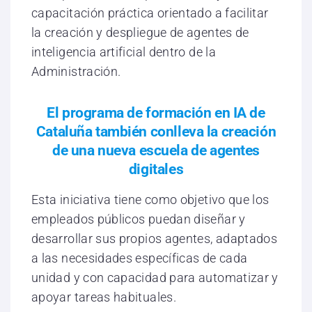
capacitación práctica orientado a facilitar
la creación y despliegue de agentes de
inteligencia artificial dentro de la
Administración.
El programa de formación en IA de
Cataluña también conlleva la creación
de una nueva escuela de agentes
digitales
Esta iniciativa tiene como objetivo que los
empleados públicos puedan diseñar y
desarrollar sus propios agentes, adaptados
a las necesidades específicas de cada
unidad y con capacidad para automatizar y
apoyar tareas habituales.