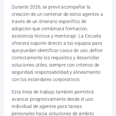
Durante 2026, se prevé acompañar la
creación de un centenar de estos agentes a
través de un itinerario específico de
adopción que combinará formación,
asistencia técnica y mentoraje. La Escuela
ofrecerá soporte directo a los equipos para
que puedan identificar casos de uso, definir
correctamente los requisitos y desarrollar
soluciones útiles, siempre con criterios de
seguridad, responsabilidad y alineamiento
con los estándares corporativos.
Esta línea de trabajo también permitirá
avanzar progresivamente desde el uso
individual de agentes para tareas
personales hacia soluciones de ámbito