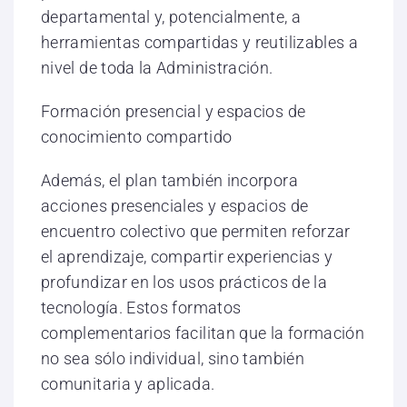
departamental y, potencialmente, a
herramientas compartidas y reutilizables a
nivel de toda la Administración.
Formación presencial y espacios de
conocimiento compartido
Además, el plan también incorpora
acciones presenciales y espacios de
encuentro colectivo que permiten reforzar
el aprendizaje, compartir experiencias y
profundizar en los usos prácticos de la
tecnología. Estos formatos
complementarios facilitan que la formación
no sea sólo individual, sino también
comunitaria y aplicada.