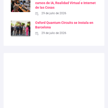
cursos de IA, Realidad Virtual e Internet
de las Cosas
29 de julio de 2026
Oxford Quantum Circuits se instala en
Barcelona
29 de julio de 2026