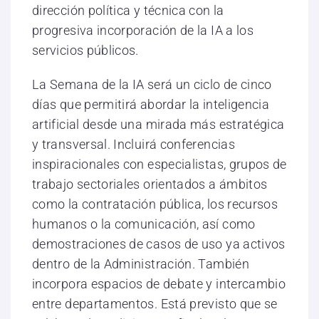
dirección política y técnica con la
progresiva incorporación de la IA a los
servicios públicos.
La Semana de la IA será un ciclo de cinco
días que permitirá abordar la inteligencia
artificial desde una mirada más estratégica
y transversal. Incluirá conferencias
inspiracionales con especialistas, grupos de
trabajo sectoriales orientados a ámbitos
como la contratación pública, los recursos
humanos o la comunicación, así como
demostraciones de casos de uso ya activos
dentro de la Administración. También
incorpora espacios de debate y intercambio
entre departamentos. Está previsto que se