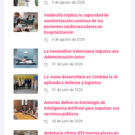
4 de agosto de 2026
Valdecilla triplica la capacidad de
monitorización continua de los
pacientes cardiovasculares en
hospitalización
3 de agosto de 2026
La Generalitat Valenciana impulsa una
Administración única
31 de julio de 2026
La Junta desarrollará en Córdoba la IA
aplicada a defensa y logística
31 de julio de 2026
Asturias define su Estrategia de
Inteligencia Artificial para impulsar sus
servicios públicos
30 de julio de 2026
Andalucía ofrece 855 nuevas plazas en