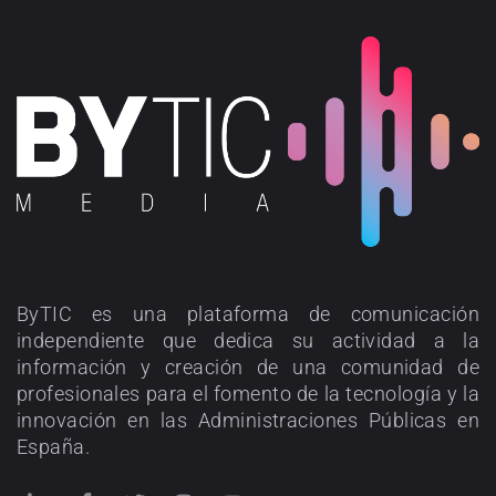
ByTIC es una plataforma de comunicación
independiente que dedica su actividad a la
información y creación de una comunidad de
profesionales para el fomento de la tecnología y la
innovación en las Administraciones Públicas en
España.