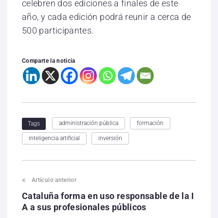
celebren dos ediciones a finales de este
año, y cada edición podrá reunir a cerca de
500 participantes.
Comparte la noticia
administración pública
formación
Tags
inteligencia artificial
inversión
Artículo anterior
Cataluña forma en uso responsable de la I
A a sus profesionales públicos