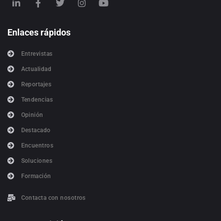
Enlaces rápidos
Entrevistas
Actualidad
Reportajes
Tendencias
Opinión
Destacado
Encuentros
Soluciones
Formación
Contacta con nosotros