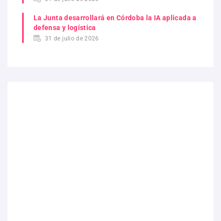
La Junta desarrollará en Córdoba la IA aplicada a
defensa y logística
31 de julio de 2026