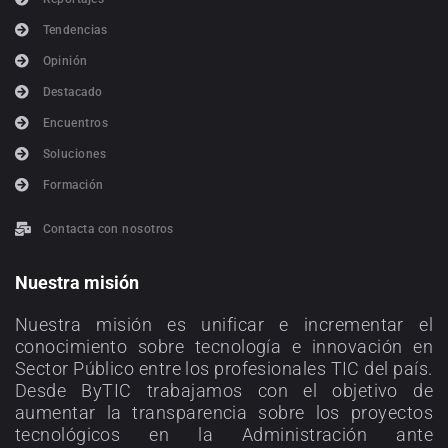
Tendencias
Opinión
Destacado
Encuentros
Soluciones
Formación
Contacta con nosotros
Nuestra misión
Nuestra misión es unificar e incrementar el
conocimiento sobre tecnología e innovación en
Sector Público entre los profesionales TIC del país.
Desde ByTIC trabajamos con el objetivo de
aumentar la transparencia sobre los proyectos
tecnológicos en la Administración ante