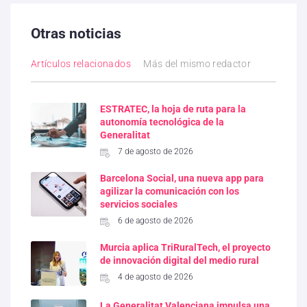
Otras noticias
Artículos relacionados
Más del mismo redactor
ESTRATEC, la hoja de ruta para la
autonomía tecnológica de la
Generalitat
7 de agosto de 2026
Barcelona Social, una nueva app para
agilizar la comunicación con los
servicios sociales
6 de agosto de 2026
Murcia aplica TriRuralTech, el proyecto
de innovación digital del medio rural
4 de agosto de 2026
La Generalitat Valenciana impulsa una