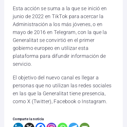
Esta acción se suma a la que se inició en
junio de 2022 en TikTok para acercar la
Administración a los más jóvenes, o en
mayo de 2016 en Telegram, con la que la
Generalitat se convirtió en el primer
gobierno europeo en utilizar esta
plataforma para difundir información de
servicio.
El objetivo del nuevo canal es llegar a
personas que no utilizan las redes sociales
en las que la Generalitat tiene presencia,
como X (Twitter), Facebook o Instagram.
Comparte la noticia