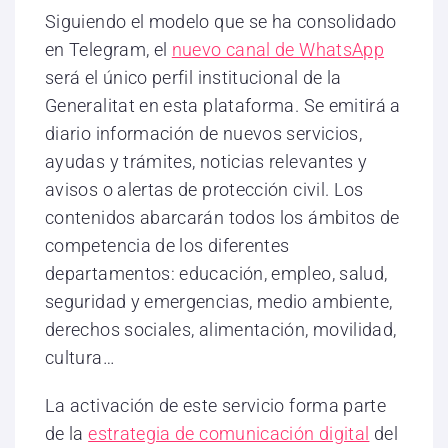
Siguiendo el modelo que se ha consolidado
en Telegram, el
nuevo canal de WhatsApp
será el único perfil institucional de la
Generalitat en esta plataforma. Se emitirá a
diario información de nuevos servicios,
ayudas y trámites, noticias relevantes y
avisos o alertas de protección civil. Los
contenidos abarcarán todos los ámbitos de
competencia de los diferentes
departamentos: educación, empleo, salud,
seguridad y emergencias, medio ambiente,
derechos sociales, alimentación, movilidad,
cultura…
La activación de este servicio forma parte
de la
estrategia de comunicación digital
del