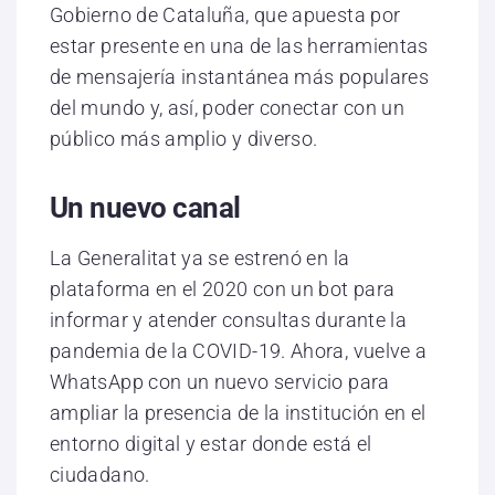
Gobierno de Cataluña, que apuesta por
estar presente en una de las herramientas
de mensajería instantánea más populares
del mundo y, así, poder conectar con un
público más amplio y diverso.
Un nuevo canal
La Generalitat ya se estrenó en la
plataforma en el 2020 con un bot para
informar y atender consultas durante la
pandemia de la COVID-19. Ahora, vuelve a
WhatsApp con un nuevo servicio para
ampliar la presencia de la institución en el
entorno digital y estar donde está el
ciudadano.