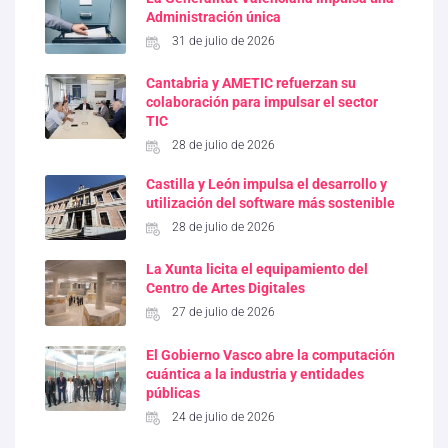
Administración única
31 de julio de 2026
Cantabria y AMETIC refuerzan su
colaboración para impulsar el sector
TIC
28 de julio de 2026
Castilla y León impulsa el desarrollo y
utilización del software más sostenible
28 de julio de 2026
La Xunta licita el equipamiento del
Centro de Artes Digitales
27 de julio de 2026
El Gobierno Vasco abre la computación
cuántica a la industria y entidades
públicas
24 de julio de 2026