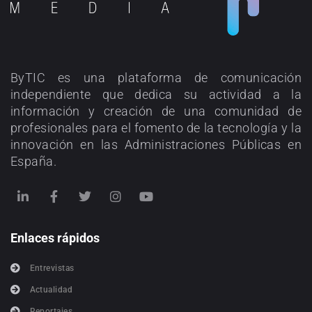
ByTIC es una plataforma de comunicación
independiente que dedica su actividad a la
información y creación de una comunidad de
profesionales para el fomento de la tecnología y la
innovación en las Administraciones Públicas en
España.
Enlaces rápidos
Entrevistas
Actualidad
Reportajes