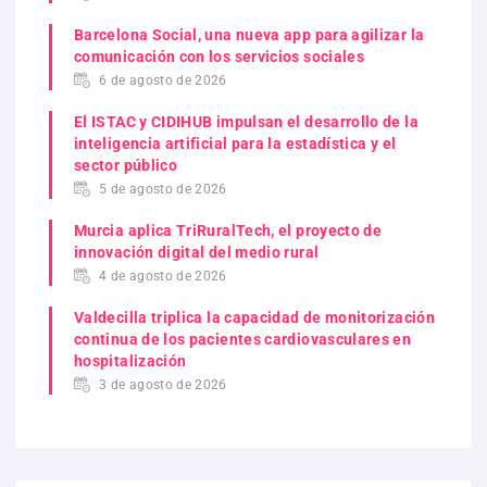
Barcelona Social, una nueva app para agilizar la
comunicación con los servicios sociales
6 de agosto de 2026
El ISTAC y CIDIHUB impulsan el desarrollo de la
inteligencia artificial para la estadística y el
sector público
5 de agosto de 2026
Murcia aplica TriRuralTech, el proyecto de
innovación digital del medio rural
4 de agosto de 2026
Valdecilla triplica la capacidad de monitorización
continua de los pacientes cardiovasculares en
hospitalización
3 de agosto de 2026