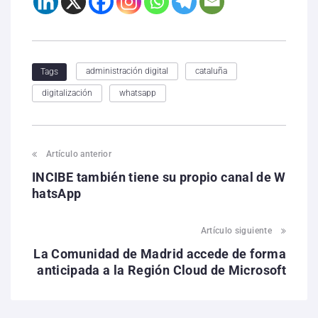
administración digital
cataluña
Tags
digitalización
whatsapp
Artículo anterior
INCIBE también tiene su propio canal de W
hatsApp
Artículo siguiente
La Comunidad de Madrid accede de forma
anticipada a la Región Cloud de Microsoft