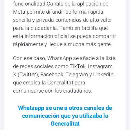
funcionalidad Canals de la aplicación de
Meta permite difundir de forma rápida,
sencilla y privada contenidos de alto valor
para la ciudadanía. También facilita que
esta información oficial se pueda compartir
rápidamente y llegue a mucha más gente.
Con ese paso, WhatsApp se añade a la lista
de redes sociales como TikTok, Instagram,
X (Twitter), Facebook, Telegram y LinkedIn,
que emplea la Generalitat para
comunicarse con los ciudadanos.
Whatsapp se une a otros canales de
comunicación que ya utilizaba la
Generalitat