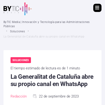
ByTIC Media | Innovación y Tecnología para las Administraciones
Públicas
Soluciones
La Generalitat de Cataluña abre su propio canal en WhatsApp
SOLUCIONES
El tiempo estimado de lectura es de 1 minuto
La Generalitat de Cataluña abre
su propio canal en WhatsApp
Redacción
22 de septiembre de 2023