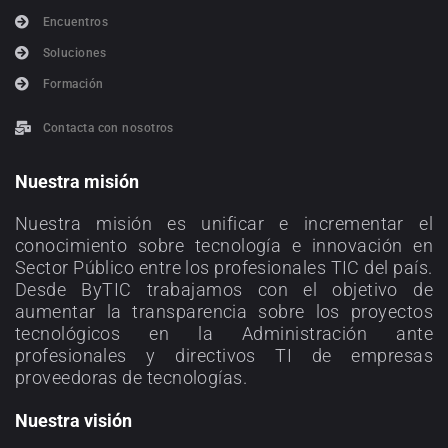
Encuentros
Soluciones
Formación
Contacta con nosotros
Nuestra misión
Nuestra misión es unificar e incrementar el
conocimiento sobre tecnología e innovación en
Sector Público entre los profesionales TIC del país.
Desde ByTIC trabajamos con el objetivo de
aumentar la transparencia sobre los proyectos
tecnológicos en la Administración ante
profesionales y directivos TI de empresas
proveedoras de tecnologías.
Nuestra visión