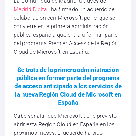
La Comunidad de Madrid, a través de
Madrid Digital
, ha firmado un acuerdo de
colaboración con Microsoft, por el que se
convierte en la primera administración
pública española que entra a formar parte
del programa Premier Access de la Región
Cloud de Microsoft en España.
Se trata de la primera administración
pública en formar parte del programa
de acceso anticipado a los servicios de
la nueva Región Cloud de Microsoft en
España
Cabe señalar que Microsoft tiene previsto
abrir esta Región Cloud en España en los
próximos meses. El acuerdo ha sido