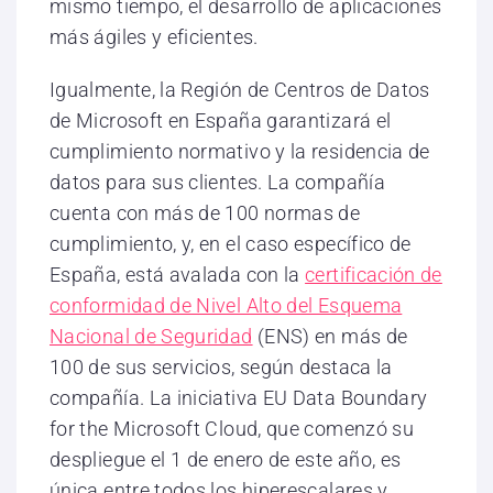
mismo tiempo, el desarrollo de aplicaciones
más ágiles y eficientes.
Igualmente, la Región de Centros de Datos
de Microsoft en España garantizará el
cumplimiento normativo y la residencia de
datos para sus clientes. La compañía
cuenta con más de 100 normas de
cumplimiento, y, en el caso específico de
España, está avalada con la
certificación de
conformidad de Nivel Alto del Esquema
Nacional de Seguridad
(ENS) en más de
100 de sus servicios, según destaca la
compañía. La iniciativa EU Data Boundary
for the Microsoft Cloud, que comenzó su
despliegue el 1 de enero de este año, es
única entre todos los hiperescalares y