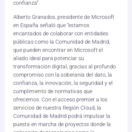
confianza”.
Alberto Granados, presidente de Microsoft
en España señaló que “estamos
encantados de colaborar con entidades
públicas como la Comunidad de Madrid,
que pueden encontrar en Microsoft el
aliado ideal para potenciar su
transformación digital, gracias al profundo
compromiso con la soberanía del dato, la
confianza, la innovación, la seguridad y el
cumplimiento de normativas que
ofrecemos. Con el acceso premier a los
servicios de nuestra Región Cloud, la
Comunidad de Madrid podrá impulsar la
puesta en marcha de proyectos donde la