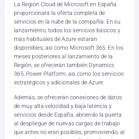
La Región Cloud de Microsoft en España
proporcionará la oferta completa de
servicios en la nube de la compañía. En su
lanzamiento, todos los servicios básicos y
más habituales de Azure estarán
disponibles, así como Microsoft 365. En los
meses posteriores al lanzamiento de la
Región, se ofrecerán también Dynamics
365, Power Platform, así como los servicios
estratégicos y adicionales de Azure.
Además, se ofrecerán conexiones de datos
de muy alta velocidad y baja latencia y
servicios desde España, abriendo la puerta
al despliegue de nuevas cargas de trabajo
que antes no eran posibles, promoviendo, al