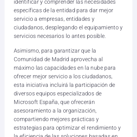
identificar y comprender las necesidades
específicas de la entidad para dar mejor
servicio a empresas, entidades y
ciudadanos, desplegando el equipamiento y
servicios necesarios lo antes posible.
Asimismo, para garantizar que la
Comunidad de Madrid aprovecha al
máximo las capacidades en la nube para
ofrecer mejor servicio a los ciudadanos,
esta iniciativa incluirá la participación de
diversos equipos especializados de
Microsoft España, que ofrecerán
asesoramiento a la organización,
compartiendo mejores prácticas y
estrategias para optimizar el rendimiento y
la eficiencia de las soluciones basadas en