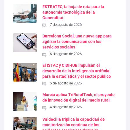
ESTRATEC, la hoja de ruta para la
autonomía tecnológica de la
Generalitat
7 de agosto de 2026
Barcelona Social, una nueva app para
agilizar la comunicación con los
servicios sociales
6 de agosto de 2026
El ISTAC y CIDIHUB impulsan el
desarrollo de la inteligencia artificial
para la estadística y el sector público
5 de agosto de 2026
Murcia aplica TriRuralTech, el proyecto
de innovación digital del medio rural
4 de agosto de 2026
Valdecilla triplica la capacidad de
monitorización continua de los