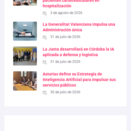
pacientes cardiovasculares en
hospitalización
3 de agosto de 2026
La Generalitat Valenciana impulsa una
Administración única
31 de julio de 2026
La Junta desarrollará en Córdoba la IA
aplicada a defensa y logística
31 de julio de 2026
Asturias define su Estrategia de
Inteligencia Artificial para impulsar sus
servicios públicos
30 de julio de 2026