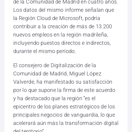
de la Comunidad de Madrid en cuatro años.
Los datos del mismo informe señalan que
la Región Cloud de Microsoft, podría
contribuir a la creación de más de 13.200
nuevos empleos en la región madrileña,
incluyendo puestos directos e indirectos,
durante el mismo período.
El consejero de Digitalización de la
Comunidad de Madrid, Miguel López
Valverde, ha manifestado su satisfacción
por lo que supone la firma de este acuerdo
y ha destacado que la región “es el
epicentro de los planes estratégicos de los
principales negocios de vanguardia, lo que
acelerará aún más la transformación digital
del territorio”.