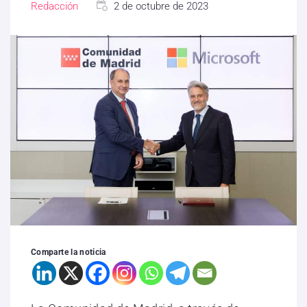
Redacción
2 de octubre de 2023
Comparte la noticia