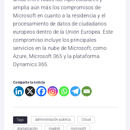
amplía aún más los compromisos de
Microsoft en cuanto a la residencia y el
procesamiento de datos de ciudadanos
europeos dentro de la Unión Europea. Este
compromiso incluye los principales
servicios en la nube de Microsoft, como
Azure, Microsoft 365 y la plataforma
Dynamics 365.
Comparte la noticia
administración pública
Cloud
Tags
digitalización
madrid
microsoft