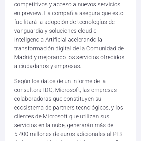
competitivos y acceso a nuevos servicios
en preview. La compañía asegura que esto
facilitará la adopción de tecnologías de
vanguardia y soluciones cloud e
Inteligencia Artificial acelerando la
transformación digital de la Comunidad de
Madrid y mejorando los servicios ofrecidos
a ciudadanos y empresas.
Según los datos de un informe de la
consultora IDC, Microsoft, las empresas
colaboradoras que constituyen su
ecosistema de partners tecnológicos, y los
clientes de Microsoft que utilizan sus
servicios en la nube, generarán más de
5.400 millones de euros adicionales al PIB