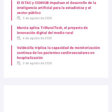
El ISTAC y CIDIHUB impulsan el desarrollo de la
inteligencia artificial para la estadística y el
sector público
5 de agosto de 2026
Murcia aplica TriRuralTech, el proyecto de
innovación digital del medio rural
4 de agosto de 2026
Valdecilla triplica la capacidad de monitorización
continua de los pacientes cardiovasculares en
hospitalización
3 de agosto de 2026