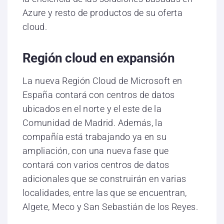
Azure y resto de productos de su oferta
cloud.
Región cloud en expansión
La nueva Región Cloud de Microsoft en
España contará con centros de datos
ubicados en el norte y el este de la
Comunidad de Madrid. Además, la
compañía está trabajando ya en su
ampliación, con una nueva fase que
contará con varios centros de datos
adicionales que se construirán en varias
localidades, entre las que se encuentran,
Algete, Meco y San Sebastián de los Reyes.