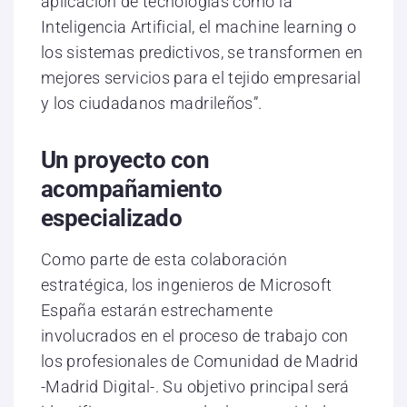
aplicación de tecnologías como la
Inteligencia Artificial, el machine learning o
los sistemas predictivos, se transformen en
mejores servicios para el tejido empresarial
y los ciudadanos madrileños”.
Un proyecto con
acompañamiento
especializado
Como parte de esta colaboración
estratégica, los ingenieros de Microsoft
España estarán estrechamente
involucrados en el proceso de trabajo con
los profesionales de Comunidad de Madrid
-Madrid Digital-. Su objetivo principal será