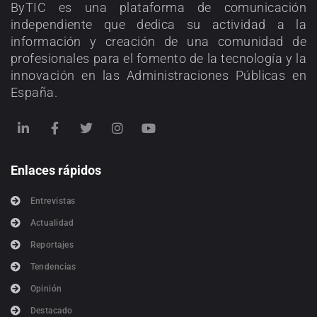
ByTIC es una plataforma de comunicación
independiente que dedica su actividad a la
información y creación de una comunidad de
profesionales para el fomento de la tecnología y la
innovación en las Administraciones Públicas en
España.
Enlaces rápidos
Entrevistas
Actualidad
Reportajes
Tendencias
Opinión
Destacado