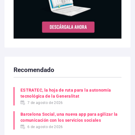
Recomendado
ESTRATEC, la hoja de ruta para la autonomía
tecnológica de la Generalitat
7 de agosto de 2026
Barcelona Social, una nueva app para agilizar la
comunicación con los servicios sociales
6 de agosto de 2026