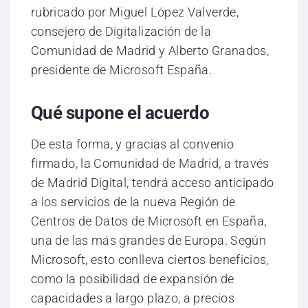
rubricado por Miguel López Valverde,
consejero de Digitalización de la
Comunidad de Madrid y Alberto Granados,
presidente de Microsoft España.
Qué supone el acuerdo
De esta forma, y gracias al convenio
firmado, la Comunidad de Madrid, a través
de Madrid Digital, tendrá acceso anticipado
a los servicios de la nueva Región de
Centros de Datos de Microsoft en España,
una de las más grandes de Europa. Según
Microsoft, esto conlleva ciertos beneficios,
como la posibilidad de expansión de
capacidades a largo plazo, a precios