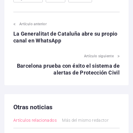
Artículo anterior
La Generalitat de Cataluña abre su propio
canal en WhatsApp
Artículo siguiente
Barcelona prueba con éxito el sistema de
alertas de Protección Civil
Otras noticias
Artículos relacionados
Más del mismo redactor