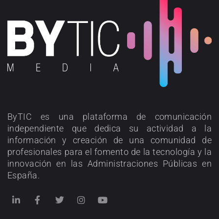
ByTIC es una plataforma de comunicación
independiente que dedica su actividad a la
información y creación de una comunidad de
profesionales para el fomento de la tecnología y la
innovación en las Administraciones Públicas en
España.