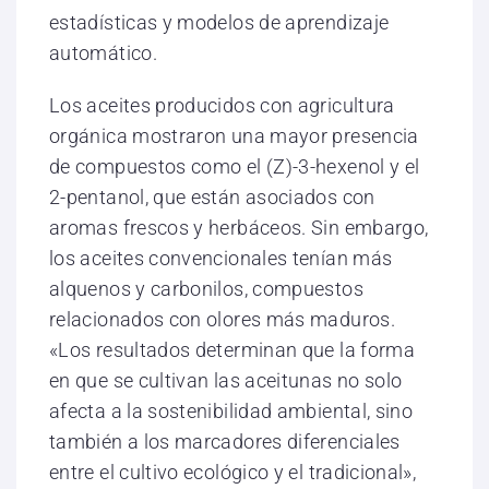
estadísticas y modelos de aprendizaje
automático.
Los aceites producidos con agricultura
orgánica mostraron una mayor presencia
de compuestos como el (Z)-3-hexenol y el
2-pentanol, que están asociados con
aromas frescos y herbáceos. Sin embargo,
los aceites convencionales tenían más
alquenos y carbonilos, compuestos
relacionados con olores más maduros.
«Los resultados determinan que la forma
en que se cultivan las aceitunas no solo
afecta a la sostenibilidad ambiental, sino
también a los marcadores diferenciales
entre el cultivo ecológico y el tradicional»,