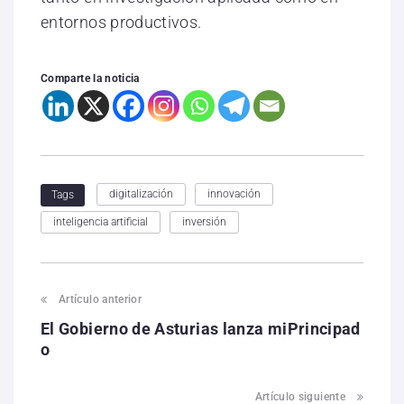
entornos productivos.
Comparte la noticia
digitalización
innovación
Tags
inteligencia artificial
inversión
Artículo anterior
El Gobierno de Asturias lanza miPrincipad
o
Artículo siguiente