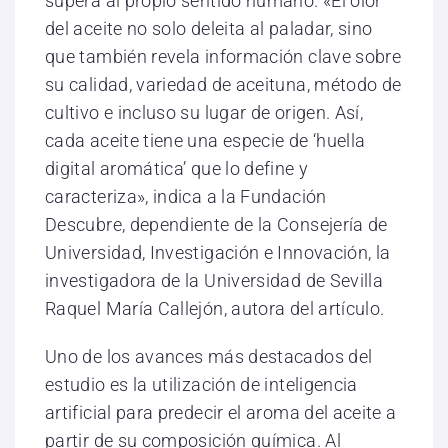
supera al propio sentido humano. «El olor
del aceite no solo deleita al paladar, sino
que también revela información clave sobre
su calidad, variedad de aceituna, método de
cultivo e incluso su lugar de origen. Así,
cada aceite tiene una especie de ‘huella
digital aromática’ que lo define y
caracteriza», indica a la Fundación
Descubre, dependiente de la Consejería de
Universidad, Investigación e Innovación, la
investigadora de la Universidad de Sevilla
Raquel María Callejón, autora del artículo.
Uno de los avances más destacados del
estudio es la utilización de inteligencia
artificial para predecir el aroma del aceite a
partir de su composición química. Al