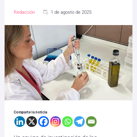
Redacción
1 de agosto de 2025
Comparte la noticia