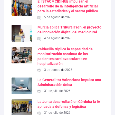
El ISTAC y CIDIHUB impulsan el
desarrollo de la inteligencia artificial
para la estadística y el sector público
5 de agosto de 2026
Murcia aplica TriRuralTech, el proyecto
de innovación digital del medio rural
4 de agosto de 2026
Valdecilla triplica la capacidad de
monitorización continua de los
pacientes cardiovasculares en
hospitalización
3 de agosto de 2026
La Generalitat Valenciana impulsa una
Administración única
31 de julio de 2026
La Junta desarrollará en Córdoba la IA
aplicada a defensa y logística
31 de julio de 2026