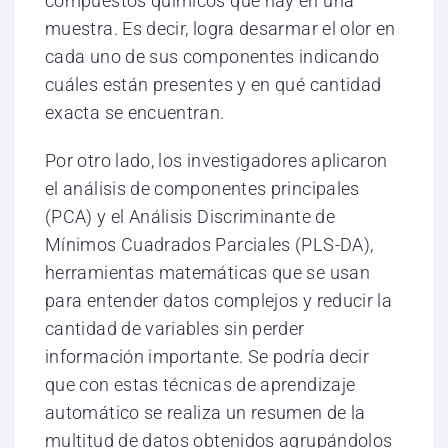
compuestos químicos que hay en una
muestra. Es decir, logra desarmar el olor en
cada uno de sus componentes indicando
cuáles están presentes y en qué cantidad
exacta se encuentran.
Por otro lado, los investigadores aplicaron
el análisis de componentes principales
(PCA) y el Análisis Discriminante de
Mínimos Cuadrados Parciales (PLS-DA),
herramientas matemáticas que se usan
para entender datos complejos y reducir la
cantidad de variables sin perder
información importante. Se podría decir
que con estas técnicas de aprendizaje
automático se realiza un resumen de la
multitud de datos obtenidos agrupándolos