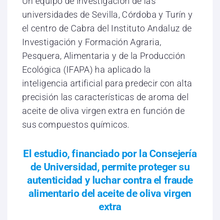
Un equipo de investigación de las
universidades de Sevilla, Córdoba y Turín y
el centro de Cabra del Instituto Andaluz de
Investigación y Formación Agraria,
Pesquera, Alimentaria y de la Producción
Ecológica (IFAPA) ha aplicado la
inteligencia artificial para predecir con alta
precisión las características de aroma del
aceite de oliva virgen extra en función de
sus compuestos químicos.
El estudio, financiado por la Consejería
de Universidad, permite proteger su
autenticidad y luchar contra el fraude
alimentario del aceite de oliva virgen
extra