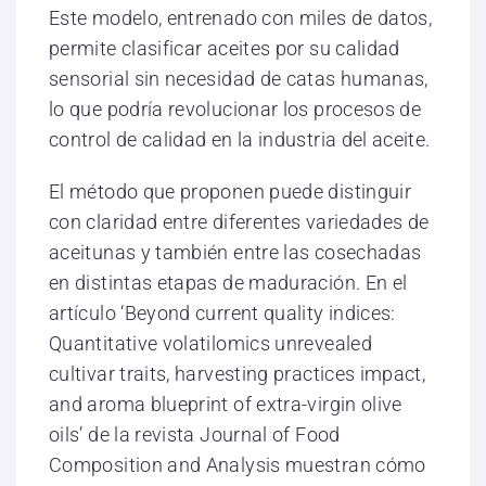
Este modelo, entrenado con miles de datos,
permite clasificar aceites por su calidad
sensorial sin necesidad de catas humanas,
lo que podría revolucionar los procesos de
control de calidad en la industria del aceite.
El método que proponen puede distinguir
con claridad entre diferentes variedades de
aceitunas y también entre las cosechadas
en distintas etapas de maduración. En el
artículo ‘Beyond current quality indices:
Quantitative volatilomics unrevealed
cultivar traits, harvesting practices impact,
and aroma blueprint of extra-virgin olive
oils’ de la revista Journal of Food
Composition and Analysis muestran cómo