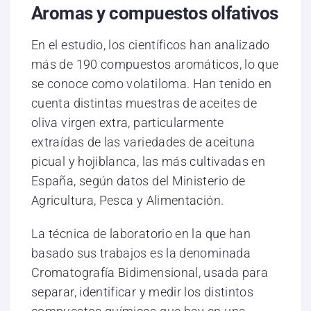
Aromas y compuestos olfativos
En el estudio, los científicos han analizado
más de 190 compuestos aromáticos, lo que
se conoce como volatiloma. Han tenido en
cuenta distintas muestras de aceites de
oliva virgen extra, particularmente
extraídas de las variedades de aceituna
picual y hojiblanca, las más cultivadas en
España, según datos del Ministerio de
Agricultura, Pesca y Alimentación.
La técnica de laboratorio en la que han
basado sus trabajos es la denominada
Cromatografía Bidimensional, usada para
separar, identificar y medir los distintos