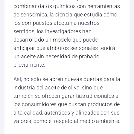
combinar datos químicos con herramientas
de sensómica, la ciencia que estudia cómo
los compuestos afectan a nuestros
sentidos, los investigadores han
desarrollado un modelo que puede
anticipar qué atributos sensoriales tendrá
un aceite sin necesidad de probarlo
previamente.
Así, no solo se abren nuevas puertas para la
industria del aceite de oliva, sino que
también se ofrecen garantías adicionales a
los consumidores que buscan productos de
alta calidad, auténticos y alineados con sus
valores, como el respeto al medio ambiente.