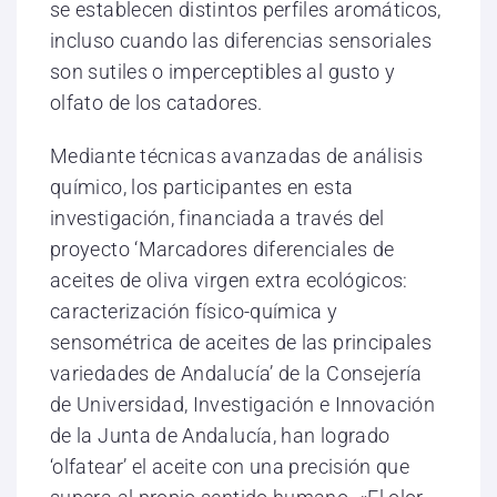
se establecen distintos perfiles aromáticos,
incluso cuando las diferencias sensoriales
son sutiles o imperceptibles al gusto y
olfato de los catadores.
Mediante técnicas avanzadas de análisis
químico, los participantes en esta
investigación, financiada a través del
proyecto ‘Marcadores diferenciales de
aceites de oliva virgen extra ecológicos:
caracterización físico-química y
sensométrica de aceites de las principales
variedades de Andalucía’ de la Consejería
de Universidad, Investigación e Innovación
de la Junta de Andalucía, han logrado
‘olfatear’ el aceite con una precisión que