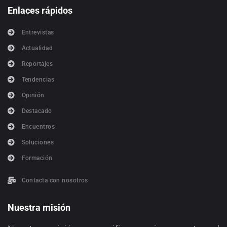
Enlaces rápidos
Entrevistas
Actualidad
Reportajes
Tendencias
Opinión
Destacado
Encuentros
Soluciones
Formación
Contacta con nosotros
Nuestra misión