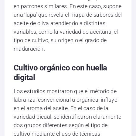
en patrones similares. En este caso, supone
una ‘lupa’ que revela el mapa de sabores del
aceite de oliva atendiendo a distintas
variables, como la variedad de aceituna, el
tipo de cultivo, su origen o el grado de
maduración.
Cultivo orgánico con huella
digital
Los estudios mostraron que el método de
labranza, convencional u orgánica, influye
en el aroma del aceite. En el caso de la
variedad picual, se identificaron claramente
dos grupos diferentes según el tipo de
cultivo mediante el uso de técnicas