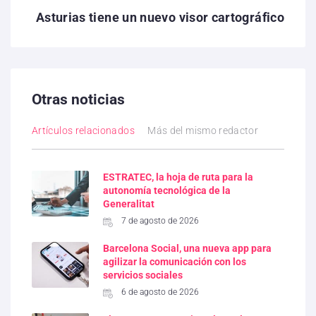
Asturias tiene un nuevo visor cartográfico
Otras noticias
Artículos relacionados
Más del mismo redactor
ESTRATEC, la hoja de ruta para la
autonomía tecnológica de la
Generalitat
7 de agosto de 2026
Barcelona Social, una nueva app para
agilizar la comunicación con los
servicios sociales
6 de agosto de 2026