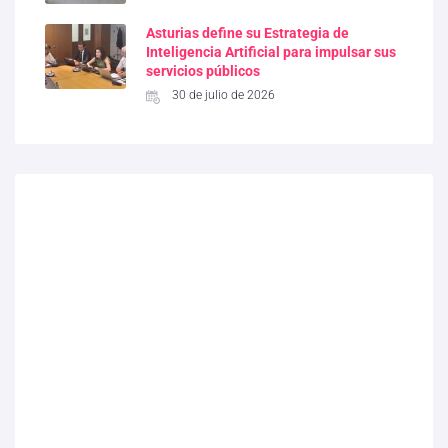
Asturias define su Estrategia de
Inteligencia Artificial para impulsar sus
servicios públicos
30 de julio de 2026