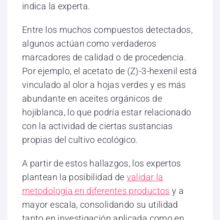
indica la experta.
Entre los muchos compuestos detectados,
algunos actúan como verdaderos
marcadores de calidad o de procedencia.
Por ejemplo, el acetato de (Z)-3-hexenil está
vinculado al olor a hojas verdes y es más
abundante en aceites orgánicos de
hojiblanca, lo que podría estar relacionado
con la actividad de ciertas sustancias
propias del cultivo ecológico.
A partir de estos hallazgos, los expertos
plantean la posibilidad de
validar la
metodología en diferentes productos
y a
mayor escala, consolidando su utilidad
tanto en investigación aplicada como en