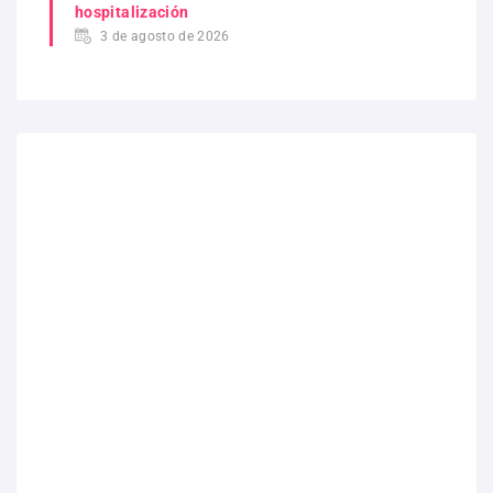
hospitalización
3 de agosto de 2026