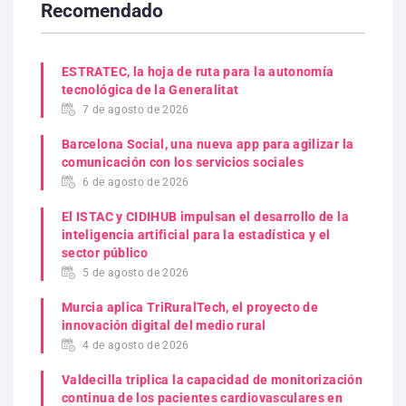
Recomendado
ESTRATEC, la hoja de ruta para la autonomía
tecnológica de la Generalitat
7 de agosto de 2026
Barcelona Social, una nueva app para agilizar la
comunicación con los servicios sociales
6 de agosto de 2026
El ISTAC y CIDIHUB impulsan el desarrollo de la
inteligencia artificial para la estadística y el
sector público
5 de agosto de 2026
Murcia aplica TriRuralTech, el proyecto de
innovación digital del medio rural
4 de agosto de 2026
Valdecilla triplica la capacidad de monitorización
continua de los pacientes cardiovasculares en