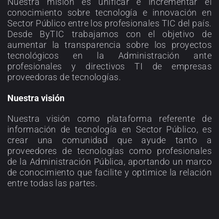
Nuestra misión es unificar e incrementar el
conocimiento sobre tecnología e innovación en
Sector Público entre los profesionales TIC del país.
Desde ByTIC trabajamos con el objetivo de
aumentar la transparencia sobre los proyectos
tecnológicos en la Administración ante
profesionales y directivos TI de empresas
proveedoras de tecnologías.
Nuestra visión
Nuestra visión como plataforma referente de
información de tecnología en Sector Público, es
crear una comunidad que ayude tanto a
proveedores de tecnologías como profesionales
de la Administración Pública, aportando un marco
de conocimiento que facilite y optimice la relación
entre todas las partes.