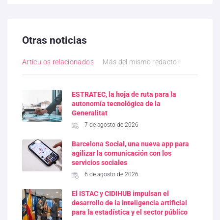
Otras noticias
Artículos relacionados
Más del mismo redactor
ESTRATEC, la hoja de ruta para la
autonomía tecnológica de la
Generalitat
7 de agosto de 2026
Barcelona Social, una nueva app para
agilizar la comunicación con los
servicios sociales
6 de agosto de 2026
El ISTAC y CIDIHUB impulsan el
desarrollo de la inteligencia artificial
para la estadística y el sector público