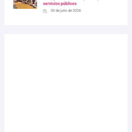
servicios públicos
30 de julio de 2026