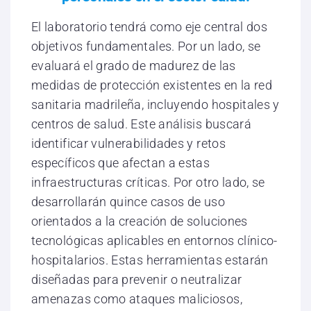
El laboratorio tendrá como eje central dos
objetivos fundamentales. Por un lado, se
evaluará el grado de madurez de las
medidas de protección existentes en la red
sanitaria madrileña, incluyendo hospitales y
centros de salud. Este análisis buscará
identificar vulnerabilidades y retos
específicos que afectan a estas
infraestructuras críticas. Por otro lado, se
desarrollarán quince casos de uso
orientados a la creación de soluciones
tecnológicas aplicables en entornos clínico-
hospitalarios. Estas herramientas estarán
diseñadas para prevenir o neutralizar
amenazas como ataques maliciosos,