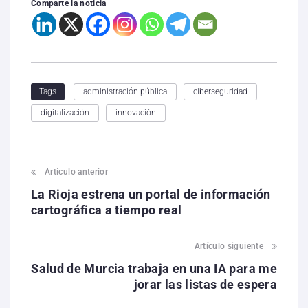
Comparte la noticia
administración pública
ciberseguridad
Tags
digitalización
innovación
Artículo anterior
La Rioja estrena un portal de información
cartográfica a tiempo real
Artículo siguiente
Salud de Murcia trabaja en una IA para me
jorar las listas de espera