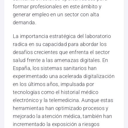
formar profesionales en este ámbito y
generar empleo en un sector con alta
demanda.
La importancia estratégica del laboratorio
radica en su capacidad para abordar los
desafíos crecientes que enfrenta el sector
salud frente a las amenazas digitales. En
España, los sistemas sanitarios han
experimentado una acelerada digitalización
en los últimos años, impulsada por
tecnologías como el historial médico
electrónico y la telemedicina. Aunque estas
herramientas han optimizado procesos y
mejorado la atención médica, también han
incrementado la exposición a riesgos