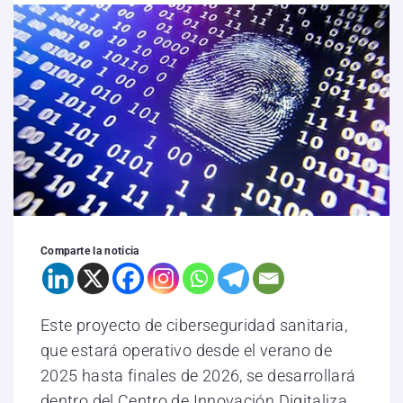
Comparte la noticia
Este proyecto de ciberseguridad sanitaria,
que estará operativo desde el verano de
2025 hasta finales de 2026, se desarrollará
dentro del Centro de Innovación Digitaliza