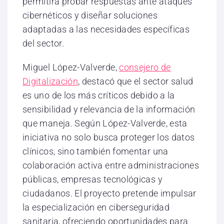
permitirá probar respuestas ante ataques
cibernéticos y diseñar soluciones
adaptadas a las necesidades específicas
del sector.
Miguel López-Valverde,
consejero de
Digitalización
, destacó que el sector salud
es uno de los más críticos debido a la
sensibilidad y relevancia de la información
que maneja. Según López-Valverde, esta
iniciativa no solo busca proteger los datos
clínicos, sino también fomentar una
colaboración activa entre administraciones
públicas, empresas tecnológicas y
ciudadanos. El proyecto pretende impulsar
la especialización en ciberseguridad
sanitaria, ofreciendo oportunidades para