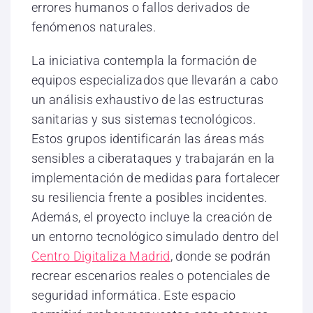
errores humanos o fallos derivados de
fenómenos naturales.
La iniciativa contempla la formación de
equipos especializados que llevarán a cabo
un análisis exhaustivo de las estructuras
sanitarias y sus sistemas tecnológicos.
Estos grupos identificarán las áreas más
sensibles a ciberataques y trabajarán en la
implementación de medidas para fortalecer
su resiliencia frente a posibles incidentes.
Además, el proyecto incluye la creación de
un entorno tecnológico simulado dentro del
Centro Digitaliza Madrid
, donde se podrán
recrear escenarios reales o potenciales de
seguridad informática. Este espacio