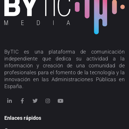
ByTIC es una plataforma de comunicación
independiente que dedica su actividad a la
información y creación de una comunidad de
profesionales para el fomento de la tecnología y la
innovación en las Administraciones Públicas en
España.
Enlaces rápidos