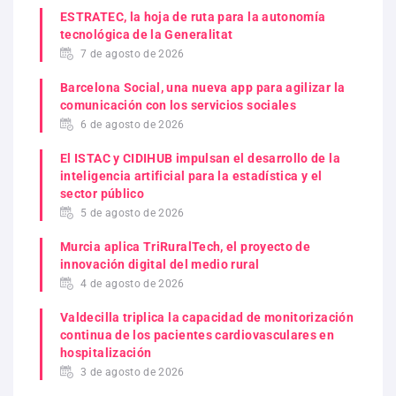
ESTRATEC, la hoja de ruta para la autonomía
tecnológica de la Generalitat
7 de agosto de 2026
Barcelona Social, una nueva app para agilizar la
comunicación con los servicios sociales
6 de agosto de 2026
El ISTAC y CIDIHUB impulsan el desarrollo de la
inteligencia artificial para la estadística y el
sector público
5 de agosto de 2026
Murcia aplica TriRuralTech, el proyecto de
innovación digital del medio rural
4 de agosto de 2026
Valdecilla triplica la capacidad de monitorización
continua de los pacientes cardiovasculares en
hospitalización
3 de agosto de 2026