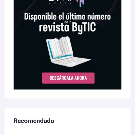
Recomendado