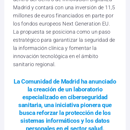
Madrid y contará con una inversión de 11,5
millones de euros financiados en parte por
los fondos europeos Next Generation EU.
La propuesta se posiciona como un paso
estratégico para garantizar la seguridad de
la información clínica y fomentar la
innovación tecnológica en el ámbito
sanitario regional.
La Comunidad de Madrid ha anunciado
la creación de un laboratorio
especializado en ciberseguridad
sanitaria, una iniciativa pionera que
busca reforzar la protección de los
sistemas informáticos y los datos
personales en el sector salud.