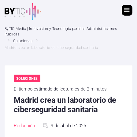
ByTIC Media | Innovación y Tecnología para las Administraciones
Públicas
Soluciones
Madrid crea un laboratorio de ciberseguridad sanitaria
SOLUCIONES
El tiempo estimado de lectura es de 2 minutos
Madrid crea un laboratorio de
ciberseguridad sanitaria
Redacción
9 de abril de 2025