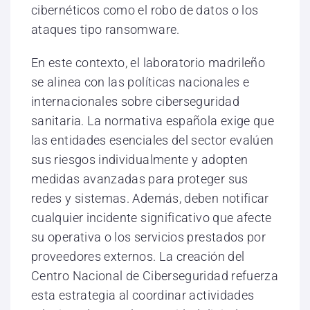
cibernéticos como el robo de datos o los
ataques tipo ransomware.
En este contexto, el laboratorio madrileño
se alinea con las políticas nacionales e
internacionales sobre ciberseguridad
sanitaria. La normativa española exige que
las entidades esenciales del sector evalúen
sus riesgos individualmente y adopten
medidas avanzadas para proteger sus
redes y sistemas. Además, deben notificar
cualquier incidente significativo que afecte
su operativa o los servicios prestados por
proveedores externos. La creación del
Centro Nacional de Ciberseguridad refuerza
esta estrategia al coordinar actividades