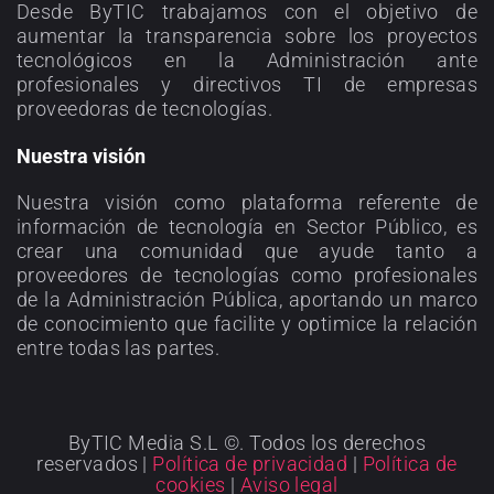
Desde ByTIC trabajamos con el objetivo de
aumentar la transparencia sobre los proyectos
tecnológicos en la Administración ante
profesionales y directivos TI de empresas
proveedoras de tecnologías.
Nuestra visión
Nuestra visión como plataforma referente de
información de tecnología en Sector Público, es
crear una comunidad que ayude tanto a
proveedores de tecnologías como profesionales
de la Administración Pública, aportando un marco
de conocimiento que facilite y optimice la relación
entre todas las partes.
ByTIC Media S.L ©. Todos los derechos
reservados |
Política de privacidad
|
Política de
cookies
|
Aviso legal