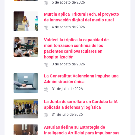
5 de agosto de 2026
Murcia aplica TriRuralTech, el proyecto
de innovación digital del medio rural
4 de agosto de 2026
Valdecilla triplica la capacidad de
monitorización continua de los
pacientes cardiovasculares en
hospitalización
3 de agosto de 2026
La Generalitat Valenciana impulsa una
Administración única
31 de julio de 2026
La Junta desarrollará en Córdoba la IA
aplicada a defensa y logística
31 de julio de 2026
Asturias define su Estrategia de
Inteligencia Artificial para impulsar sus