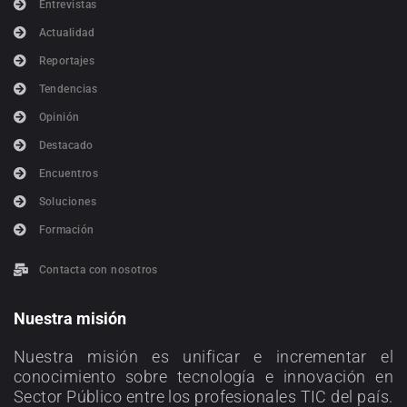
Entrevistas
Actualidad
Reportajes
Tendencias
Opinión
Destacado
Encuentros
Soluciones
Formación
Contacta con nosotros
Nuestra misión
Nuestra misión es unificar e incrementar el
conocimiento sobre tecnología e innovación en
Sector Público entre los profesionales TIC del país.