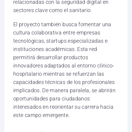
relacionadas con la seguridad digital en
sectores clave como el sanitario.
El proyecto también busca fomentar una
cultura colaborativa entre empresas
tecnológicas, startups especializadas e
instituciones académicas. Esta red
permitirá desarrollar productos
innovadores adaptados al entorno clínico-
hospitalario mientras se refuerzan las
capacidades técnicas de los profesionales
implicados. De manera paralela, se abrirán
oportunidades para ciudadanos
interesados en reorientar su carrera hacia
este campo emergente.