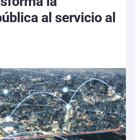
nsforma la
ública al servicio al