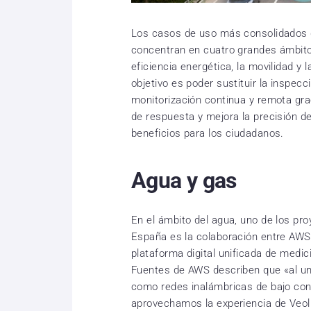
Los casos de uso más consolidados d
concentran en cuatro grandes ámbitos
eficiencia energética, la movilidad y 
objetivo es poder sustituir la inspecc
monitorización continua y remota gra
de respuesta y mejora la precisión de
beneficios para los ciudadanos.
Agua y gas
En el ámbito del agua, uno de los pro
España es la colaboración entre AWS
plataforma digital unificada de medic
Fuentes de AWS describen que «al uni
como redes inalámbricas de bajo co
aprovechamos la experiencia de Veol