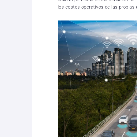
los costes operativos de las propias