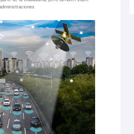
 administraciones.