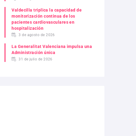
Valdecilla triplica la capacidad de
monitorización continua de los
pacientes cardiovasculares en
hospitalización
3 de agosto de 2026
La Generalitat Valenciana impulsa una
Administración única
31 de julio de 2026