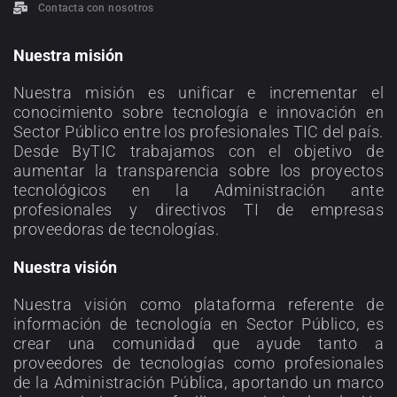
Contacta con nosotros
Nuestra misión
Nuestra misión es unificar e incrementar el
conocimiento sobre tecnología e innovación en
Sector Público entre los profesionales TIC del país.
Desde ByTIC trabajamos con el objetivo de
aumentar la transparencia sobre los proyectos
tecnológicos en la Administración ante
profesionales y directivos TI de empresas
proveedoras de tecnologías.
Nuestra visión
Nuestra visión como plataforma referente de
información de tecnología en Sector Público, es
crear una comunidad que ayude tanto a
proveedores de tecnologías como profesionales
de la Administración Pública, aportando un marco