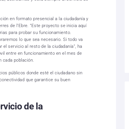
ación en formato presencial a la ciudadanía y
rres de l’Ebre. “Este proyecto se inicia aquí
rias para probar su funcionamiento.
raremos lo que sea necesario. Si todo va
r el servicio al resto de la ciudadanía”, ha
óvil entre en funcionamiento en el mes de
n cada población.
ios públicos donde esté el ciudadano sin
conectividad que garantice su buen
rvicio de la