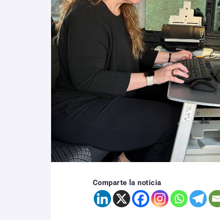
Comparte la noticia