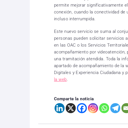
permite mejorar significativamente e
conexión, cuando la conectividad de u
incluso interrumpida.
Este nuevo servicio se suma al conju
personas pueden solicitar servicios a
en las OAC o los Servicios Territorial
acompañamiento por videoatención, po
una tramitación atendida. Toda la inf
apartado de acompañamiento de la we
Digitales y Experiencia Ciudadana y 
la web
.
Comparte la noticia