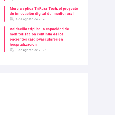
Murcia aplica TriRuralTech, el proyecto
de innovación digital del medio rural
4 de agosto de 2026
Valdecilla triplica la capacidad de
monitorización continua de los
pacientes cardiovasculares en
hospitalización
3 de agosto de 2026