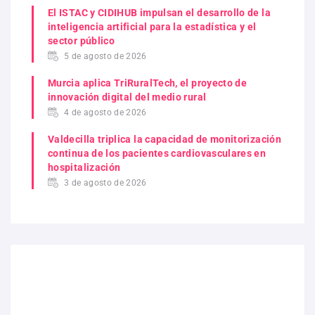
El ISTAC y CIDIHUB impulsan el desarrollo de la
inteligencia artificial para la estadística y el
sector público
5 de agosto de 2026
Murcia aplica TriRuralTech, el proyecto de
innovación digital del medio rural
4 de agosto de 2026
Valdecilla triplica la capacidad de monitorización
continua de los pacientes cardiovasculares en
hospitalización
3 de agosto de 2026