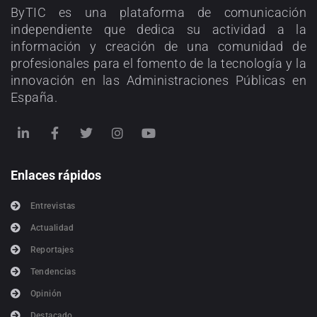
ByTIC es una plataforma de comunicación
independiente que dedica su actividad a la
información y creación de una comunidad de
profesionales para el fomento de la tecnología y la
innovación en las Administraciones Públicas en
España.
Enlaces rápidos
Entrevistas
Actualidad
Reportajes
Tendencias
Opinión
Destacado