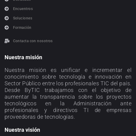
Encuentros
Soluciones
Formación
Contacta con nosotros
Nuestra misión
Nuestra misión es unificar e incrementar el
conocimiento sobre tecnología e innovación en
Sector Público entre los profesionales TIC del país.
Desde ByTIC trabajamos con el objetivo de
aumentar la transparencia sobre los proyectos
tecnológicos en la Administración ante
profesionales y directivos TI de empresas
proveedoras de tecnologías.
Nuestra visión