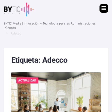
ByTIC Media | Innovación y Tecnología para las Administraciones
Públicas
Adecco
Etiqueta:
Adecco
ACTUALIDAD