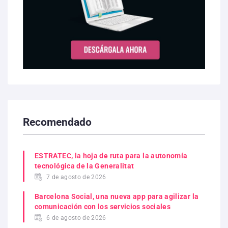
Recomendado
ESTRATEC, la hoja de ruta para la autonomía
tecnológica de la Generalitat
7 de agosto de 2026
Barcelona Social, una nueva app para agilizar la
comunicación con los servicios sociales
6 de agosto de 2026