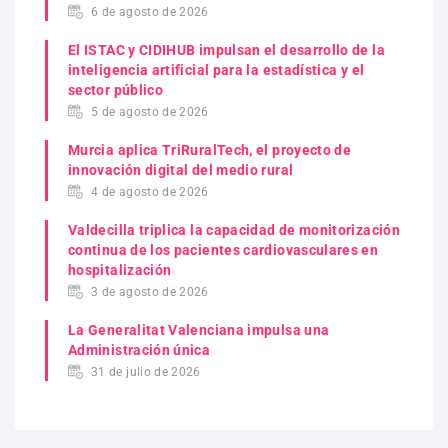
6 de agosto de 2026
El ISTAC y CIDIHUB impulsan el desarrollo de la
inteligencia artificial para la estadística y el
sector público
5 de agosto de 2026
Murcia aplica TriRuralTech, el proyecto de
innovación digital del medio rural
4 de agosto de 2026
Valdecilla triplica la capacidad de monitorización
continua de los pacientes cardiovasculares en
hospitalización
3 de agosto de 2026
La Generalitat Valenciana impulsa una
Administración única
31 de julio de 2026