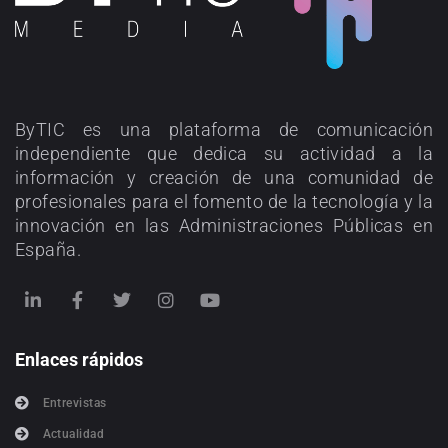
ByTIC es una plataforma de comunicación
independiente que dedica su actividad a la
información y creación de una comunidad de
profesionales para el fomento de la tecnología y la
innovación en las Administraciones Públicas en
España.
Enlaces rápidos
Entrevistas
Actualidad