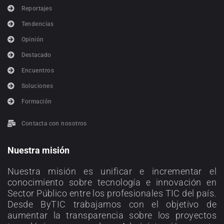
Reportajes
Tendencias
Opinión
Destacado
Encuentros
Soluciones
Formación
Contacta con nosotros
Nuestra misión
Nuestra misión es unificar e incrementar el
conocimiento sobre tecnología e innovación en
Sector Público entre los profesionales TIC del país.
Desde ByTIC trabajamos con el objetivo de
aumentar la transparencia sobre los proyectos