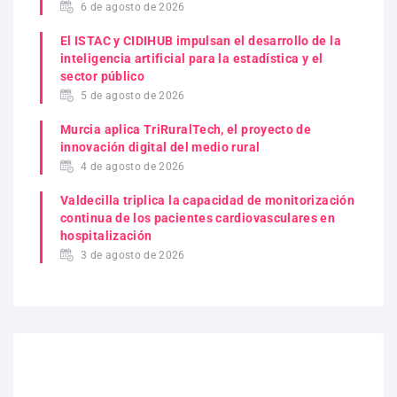
6 de agosto de 2026
El ISTAC y CIDIHUB impulsan el desarrollo de la
inteligencia artificial para la estadística y el
sector público
5 de agosto de 2026
Murcia aplica TriRuralTech, el proyecto de
innovación digital del medio rural
4 de agosto de 2026
Valdecilla triplica la capacidad de monitorización
continua de los pacientes cardiovasculares en
hospitalización
3 de agosto de 2026