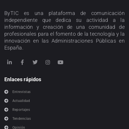
ByTIC es una plataforma de comunicación
independiente que dedica su actividad a la
información y creación de una comunidad de
profesionales para el fomento de la tecnología y la
innovación en las Administraciones Públicas en
España.
Enlaces rápidos
Entrevistas
Actualidad
Reportajes
Tendencias
Opinión