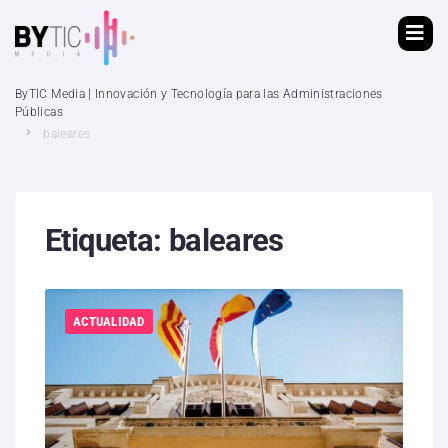
ByTIC Media | Innovación y Tecnología para las Administraciones
Públicas
baleares
Etiqueta:
baleares
ACTUALIDAD