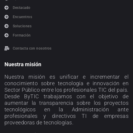
Destacado
Encuentros
Soluciones
Formación
Contacta con nosotros
Nuestra misión
Nuestra misión es unificar e incrementar el
conocimiento sobre tecnología e innovación en
Sector Público entre los profesionales TIC del país.
Desde ByTIC trabajamos con el objetivo de
aumentar la transparencia sobre los proyectos
tecnológicos en la Administración ante
profesionales y directivos TI de empresas
proveedoras de tecnologías.