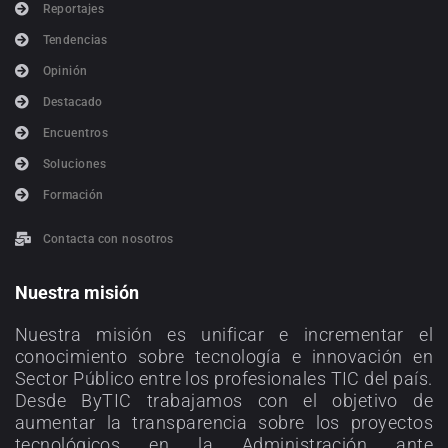
Reportajes
Tendencias
Opinión
Destacado
Encuentros
Soluciones
Formación
Contacta con nosotros
Nuestra misión
Nuestra misión es unificar e incrementar el
conocimiento sobre tecnología e innovación en
Sector Público entre los profesionales TIC del país.
Desde ByTIC trabajamos con el objetivo de
aumentar la transparencia sobre los proyectos
tecnológicos en la Administración ante