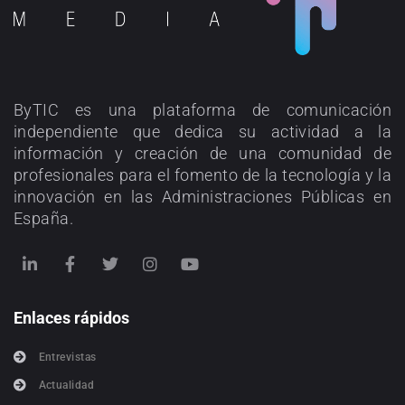
ByTIC es una plataforma de comunicación
independiente que dedica su actividad a la
información y creación de una comunidad de
profesionales para el fomento de la tecnología y la
innovación en las Administraciones Públicas en
España.
Enlaces rápidos
Entrevistas
Actualidad