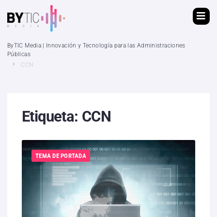
ByTIC Media | Innovación y Tecnología para las Administraciones
Públicas
CCN
Etiqueta:
CCN
TEMA DE PORTADA