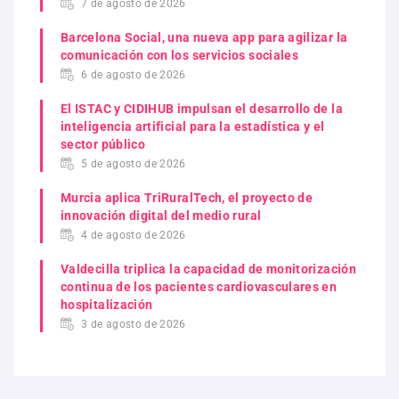
7 de agosto de 2026
Barcelona Social, una nueva app para agilizar la
comunicación con los servicios sociales
6 de agosto de 2026
El ISTAC y CIDIHUB impulsan el desarrollo de la
inteligencia artificial para la estadística y el
sector público
5 de agosto de 2026
Murcia aplica TriRuralTech, el proyecto de
innovación digital del medio rural
4 de agosto de 2026
Valdecilla triplica la capacidad de monitorización
continua de los pacientes cardiovasculares en
hospitalización
3 de agosto de 2026