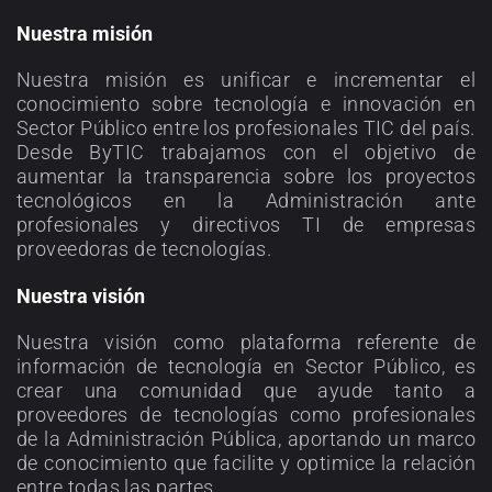
Nuestra misión
Nuestra misión es unificar e incrementar el
conocimiento sobre tecnología e innovación en
Sector Público entre los profesionales TIC del país.
Desde ByTIC trabajamos con el objetivo de
aumentar la transparencia sobre los proyectos
tecnológicos en la Administración ante
profesionales y directivos TI de empresas
proveedoras de tecnologías.
Nuestra visión
Nuestra visión como plataforma referente de
información de tecnología en Sector Público, es
crear una comunidad que ayude tanto a
proveedores de tecnologías como profesionales
de la Administración Pública, aportando un marco
de conocimiento que facilite y optimice la relación
entre todas las partes.