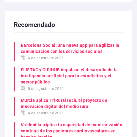
Recomendado
Barcelona Social, una nueva app para agilizar la
comunicación con los servicios sociales
6 de agosto de 2026
El ISTAC y CIDIHUB impulsan el desarrollo de la
inteligencia artificial para la estadística y el
sector público
5 de agosto de 2026
Murcia aplica TriRuralTech, el proyecto de
innovación digital del medio rural
4 de agosto de 2026
Valdecilla triplica la capacidad de monitorización
continua de los pacientes cardiovasculares en
hospitalización