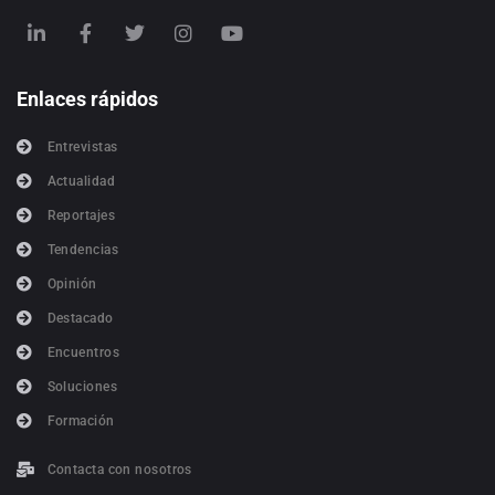
Enlaces rápidos
Entrevistas
Actualidad
Reportajes
Tendencias
Opinión
Destacado
Encuentros
Soluciones
Formación
Contacta con nosotros