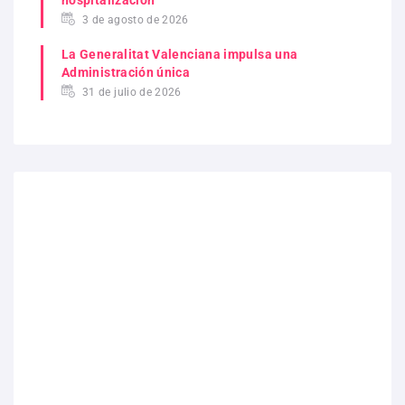
3 de agosto de 2026
La Generalitat Valenciana impulsa una
Administración única
31 de julio de 2026