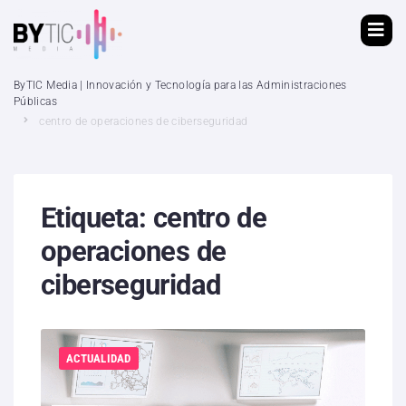
ByTIC Media | Innovación y Tecnología para las Administraciones
Públicas
centro de operaciones de ciberseguridad
Etiqueta:
centro de
operaciones de
ciberseguridad
ACTUALIDAD