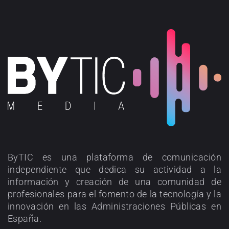
ByTIC es una plataforma de comunicación
independiente que dedica su actividad a la
información y creación de una comunidad de
profesionales para el fomento de la tecnología y la
innovación en las Administraciones Públicas en
España.