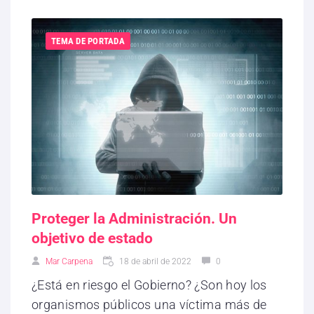
TEMA DE PORTADA
Proteger la Administración. Un
objetivo de estado
Mar Carpena
18 de abril de 2022
0
¿Está en riesgo el Gobierno? ¿Son hoy los
organismos públicos una víctima más de