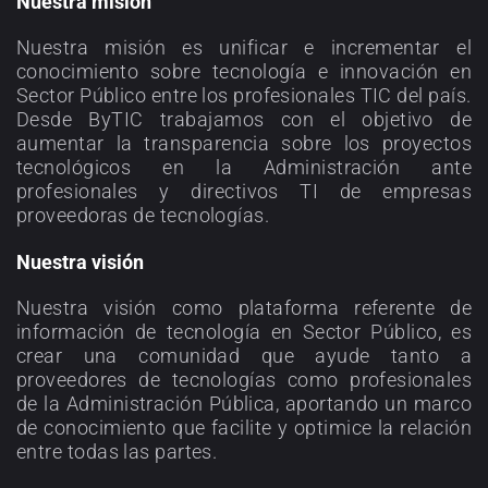
Nuestra misión
Nuestra misión es unificar e incrementar el
conocimiento sobre tecnología e innovación en
Sector Público entre los profesionales TIC del país.
Desde ByTIC trabajamos con el objetivo de
aumentar la transparencia sobre los proyectos
tecnológicos en la Administración ante
profesionales y directivos TI de empresas
proveedoras de tecnologías.
Nuestra visión
Nuestra visión como plataforma referente de
información de tecnología en Sector Público, es
crear una comunidad que ayude tanto a
proveedores de tecnologías como profesionales
de la Administración Pública, aportando un marco
de conocimiento que facilite y optimice la relación
entre todas las partes.