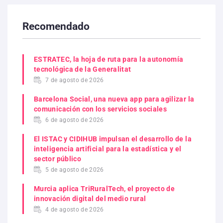
Recomendado
ESTRATEC, la hoja de ruta para la autonomía
tecnológica de la Generalitat
7 de agosto de 2026
Barcelona Social, una nueva app para agilizar la
comunicación con los servicios sociales
6 de agosto de 2026
El ISTAC y CIDIHUB impulsan el desarrollo de la
inteligencia artificial para la estadística y el
sector público
5 de agosto de 2026
Murcia aplica TriRuralTech, el proyecto de
innovación digital del medio rural
4 de agosto de 2026