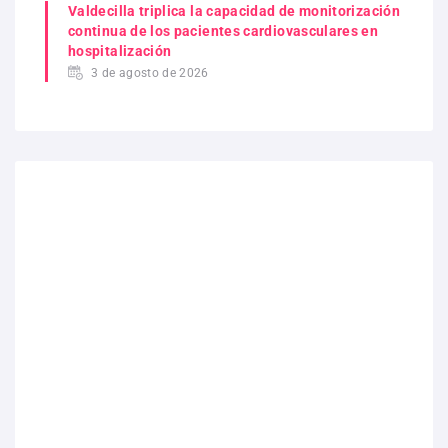
Valdecilla triplica la capacidad de monitorización
continua de los pacientes cardiovasculares en
hospitalización
3 de agosto de 2026