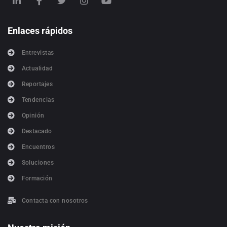
Enlaces rápidos
Entrevistas
Actualidad
Reportajes
Tendencias
Opinión
Destacado
Encuentros
Soluciones
Formación
Contacta con nosotros