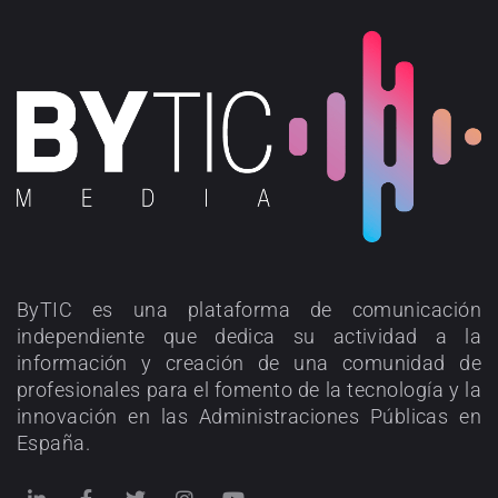
ByTIC es una plataforma de comunicación
independiente que dedica su actividad a la
información y creación de una comunidad de
profesionales para el fomento de la tecnología y la
innovación en las Administraciones Públicas en
España.