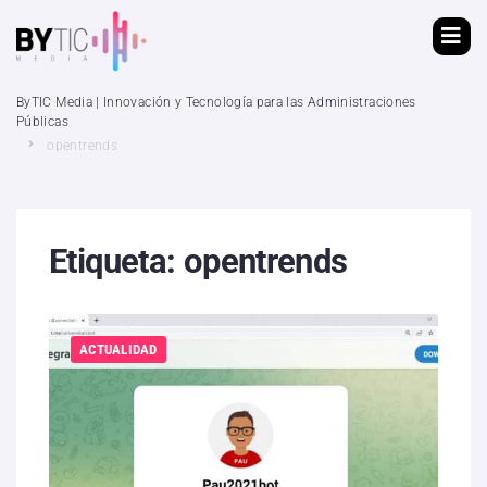
ByTIC Media | Innovación y Tecnología para las Administraciones
Públicas
opentrends
Etiqueta:
opentrends
ACTUALIDAD