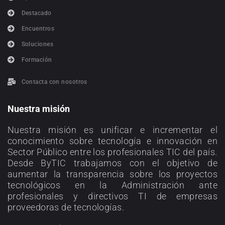
Destacado
Encuentros
Soluciones
Formación
Contacta con nosotros
Nuestra misión
Nuestra misión es unificar e incrementar el
conocimiento sobre tecnología e innovación en
Sector Público entre los profesionales TIC del país.
Desde ByTIC trabajamos con el objetivo de
aumentar la transparencia sobre los proyectos
tecnológicos en la Administración ante
profesionales y directivos TI de empresas
proveedoras de tecnologías.