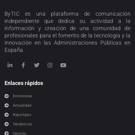
ByTIC es una plataforma de comunicación
independiente que dedica su actividad a la
información y creación de una comunidad de
profesionales para el fomento de la tecnología y la
innovación en las Administraciones Públicas en
España.
Enlaces rápidos
Entrevistas
Actualidad
Reportajes
Tendencias
Opinión