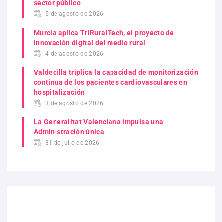
sector público
5 de agosto de 2026
Murcia aplica TriRuralTech, el proyecto de
innovación digital del medio rural
4 de agosto de 2026
Valdecilla triplica la capacidad de monitorización
continua de los pacientes cardiovasculares en
hospitalización
3 de agosto de 2026
La Generalitat Valenciana impulsa una
Administración única
31 de julio de 2026