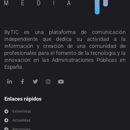
ByTIC es una plataforma de comunicación
independiente que dedica su actividad a la
información y creación de una comunidad de
profesionales para el fomento de la tecnología y la
innovación en las Administraciones Públicas en
España.
Enlaces rápidos
Entrevistas
Actualidad
Reportajes