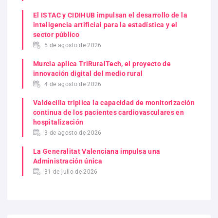
El ISTAC y CIDIHUB impulsan el desarrollo de la
inteligencia artificial para la estadística y el
sector público
5 de agosto de 2026
Murcia aplica TriRuralTech, el proyecto de
innovación digital del medio rural
4 de agosto de 2026
Valdecilla triplica la capacidad de monitorización
continua de los pacientes cardiovasculares en
hospitalización
3 de agosto de 2026
La Generalitat Valenciana impulsa una
Administración única
31 de julio de 2026