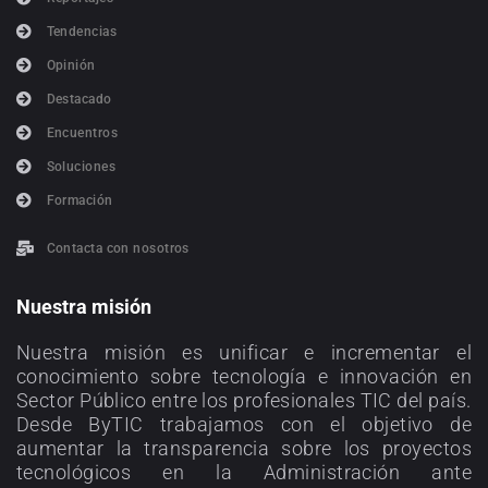
Tendencias
Opinión
Destacado
Encuentros
Soluciones
Formación
Contacta con nosotros
Nuestra misión
Nuestra misión es unificar e incrementar el
conocimiento sobre tecnología e innovación en
Sector Público entre los profesionales TIC del país.
Desde ByTIC trabajamos con el objetivo de
aumentar la transparencia sobre los proyectos
tecnológicos en la Administración ante