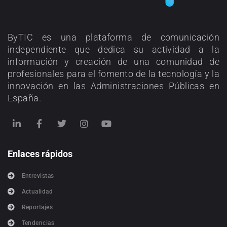
ByTIC es una plataforma de comunicación
independiente que dedica su actividad a la
información y creación de una comunidad de
profesionales para el fomento de la tecnología y la
innovación en las Administraciones Públicas en
España.
Enlaces rápidos
Entrevistas
Actualidad
Reportajes
Tendencias