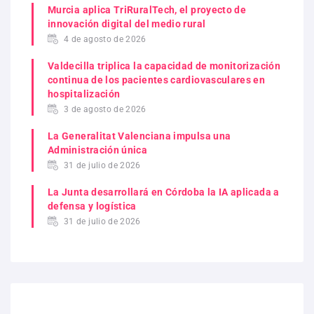
Murcia aplica TriRuralTech, el proyecto de
innovación digital del medio rural
4 de agosto de 2026
Valdecilla triplica la capacidad de monitorización
continua de los pacientes cardiovasculares en
hospitalización
3 de agosto de 2026
La Generalitat Valenciana impulsa una
Administración única
31 de julio de 2026
La Junta desarrollará en Córdoba la IA aplicada a
defensa y logística
31 de julio de 2026