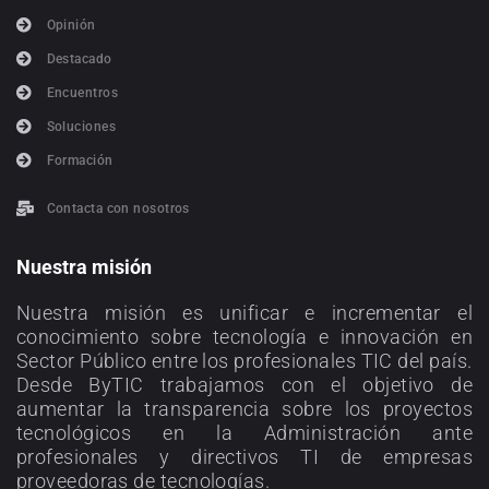
Opinión
Destacado
Encuentros
Soluciones
Formación
Contacta con nosotros
Nuestra misión
Nuestra misión es unificar e incrementar el
conocimiento sobre tecnología e innovación en
Sector Público entre los profesionales TIC del país.
Desde ByTIC trabajamos con el objetivo de
aumentar la transparencia sobre los proyectos
tecnológicos en la Administración ante
profesionales y directivos TI de empresas
proveedoras de tecnologías.