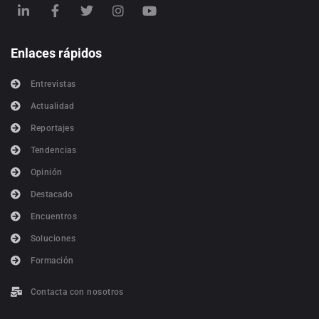
Enlaces rápidos
Entrevistas
Actualidad
Reportajes
Tendencias
Opinión
Destacado
Encuentros
Soluciones
Formación
Contacta con nosotros