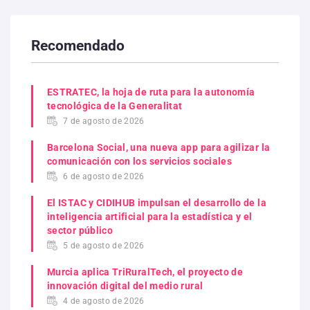
Recomendado
ESTRATEC, la hoja de ruta para la autonomía
tecnológica de la Generalitat
7 de agosto de 2026
Barcelona Social, una nueva app para agilizar la
comunicación con los servicios sociales
6 de agosto de 2026
El ISTAC y CIDIHUB impulsan el desarrollo de la
inteligencia artificial para la estadística y el
sector público
5 de agosto de 2026
Murcia aplica TriRuralTech, el proyecto de
innovación digital del medio rural
4 de agosto de 2026