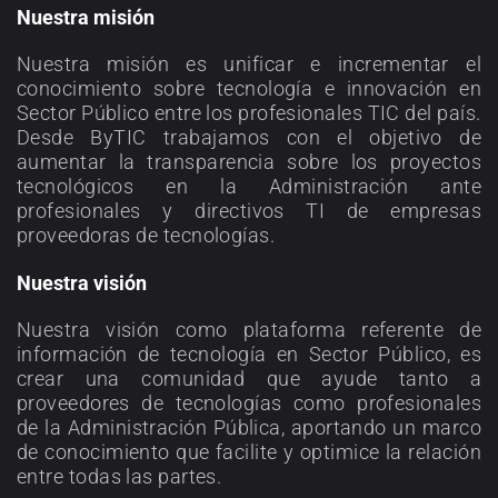
Nuestra misión
Nuestra misión es unificar e incrementar el
conocimiento sobre tecnología e innovación en
Sector Público entre los profesionales TIC del país.
Desde ByTIC trabajamos con el objetivo de
aumentar la transparencia sobre los proyectos
tecnológicos en la Administración ante
profesionales y directivos TI de empresas
proveedoras de tecnologías.
Nuestra visión
Nuestra visión como plataforma referente de
información de tecnología en Sector Público, es
crear una comunidad que ayude tanto a
proveedores de tecnologías como profesionales
de la Administración Pública, aportando un marco
de conocimiento que facilite y optimice la relación
entre todas las partes.