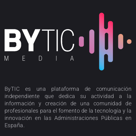
ByTIC es una plataforma de comunicación
independiente que dedica su actividad a la
información y creación de una comunidad de
profesionales para el fomento de la tecnología y la
innovación en las Administraciones Públicas en
España.