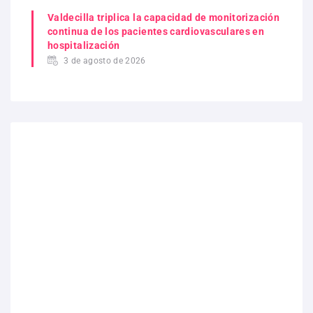
Valdecilla triplica la capacidad de monitorización
continua de los pacientes cardiovasculares en
hospitalización
3 de agosto de 2026