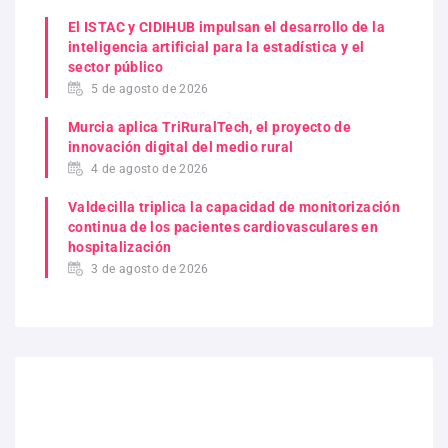
El ISTAC y CIDIHUB impulsan el desarrollo de la
inteligencia artificial para la estadística y el
sector público
5 de agosto de 2026
Murcia aplica TriRuralTech, el proyecto de
innovación digital del medio rural
4 de agosto de 2026
Valdecilla triplica la capacidad de monitorización
continua de los pacientes cardiovasculares en
hospitalización
3 de agosto de 2026