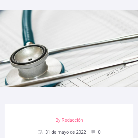
By
Redacción
31 de mayo de 2022
0