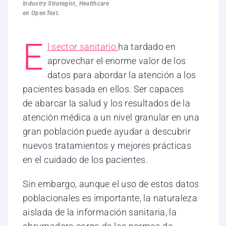
Industry Strategist, Healthcare
en OpenText.
E
l sector sanitario
ha tardado en
aprovechar el enorme valor de los
datos para abordar la atención a los
pacientes basada en ellos. Ser capaces
de abarcar la salud y los resultados de la
atención médica a un nivel granular en una
gran población puede ayudar a descubrir
nuevos tratamientos y mejores prácticas
en el cuidado de los pacientes.
Sin embargo, aunque el uso de estos datos
poblacionales es importante, la naturaleza
aislada de la información sanitaria, la