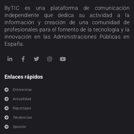
ByTIC es una plataforma de comunicación
independiente que dedica su actividad a la
información y creación de una comunidad de
profesionales para el fomento de la tecnología y la
innovación en las Administraciones Públicas en
España.
Enlaces rápidos
Entrevistas
Actualidad
Reportajes
Tendencias
Opinión