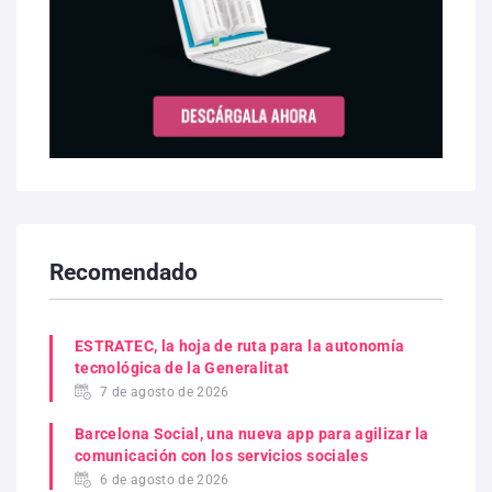
Recomendado
ESTRATEC, la hoja de ruta para la autonomía
tecnológica de la Generalitat
7 de agosto de 2026
Barcelona Social, una nueva app para agilizar la
comunicación con los servicios sociales
6 de agosto de 2026