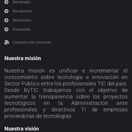
Destacado
Encuentros
Soluciones
Formación
Contacta con nosotros
Nuestra misión
Nuestra misión es unificar e incrementar el
conocimiento sobre tecnología e innovación en
Sector Público entre los profesionales TIC del país.
Desde ByTIC trabajamos con el objetivo de
aumentar la transparencia sobre los proyectos
tecnológicos en la Administración ante
profesionales y directivos TI de empresas
proveedoras de tecnologías.
Nuestra visión