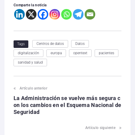
Comparte la noticia
Centros de datos
Datos
Tags
digitalización
europa
opentext
pacientes
sanidad y salud
Artículo anterior
La Administración se vuelve más segura c
on los cambios en el Esquema Nacional de
Seguridad
Artículo siguiente