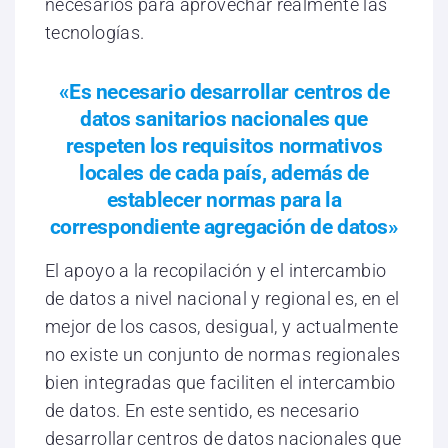
necesarios para aprovechar realmente las
tecnologías.
«Es necesario desarrollar centros de
datos sanitarios nacionales que
respeten los requisitos normativos
locales de cada país, además de
establecer normas para la
correspondiente agregación de datos»
El apoyo a la recopilación y el intercambio
de datos a nivel nacional y regional es, en el
mejor de los casos, desigual, y actualmente
no existe un conjunto de normas regionales
bien integradas que faciliten el intercambio
de datos. En este sentido, es necesario
desarrollar centros de datos nacionales que