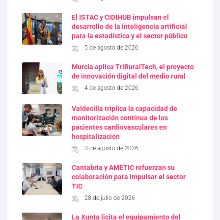
El ISTAC y CIDIHUB impulsan el
desarrollo de la inteligencia artificial
para la estadística y el sector público
5 de agosto de 2026
Murcia aplica TriRuralTech, el proyecto
de innovación digital del medio rural
4 de agosto de 2026
Valdecilla triplica la capacidad de
monitorización continua de los
pacientes cardiovasculares en
hospitalización
3 de agosto de 2026
Cantabria y AMETIC refuerzan su
colaboración para impulsar el sector
TIC
28 de julio de 2026
La Xunta licita el equipamiento del