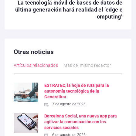
La tecnología móvil de bases de datos de
última generación hará realidad el ‘edge c
omputing’
Otras noticias
Artículos relacionados
Más del mismo redactor
ESTRATEC, la hoja de ruta para la
autonomía tecnológica de la
Generalitat
7 de agosto de 2026
Barcelona Social, una nueva app para
agilizar la comunicación con los
servicios sociales
6 de agosto de 2026