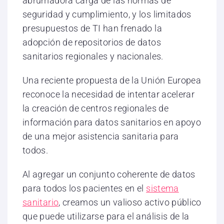
abrumadora carga de las normas de
seguridad y cumplimiento, y los limitados
presupuestos de TI han frenado la
adopción de repositorios de datos
sanitarios regionales y nacionales.
Una reciente propuesta de la Unión Europea
reconoce la necesidad de intentar acelerar
la creación de centros regionales de
información para datos sanitarios en apoyo
de una mejor asistencia sanitaria para
todos.
Al agregar un conjunto coherente de datos
para todos los pacientes en el
sistema
sanitario
, creamos un valioso activo público
que puede utilizarse para el análisis de la