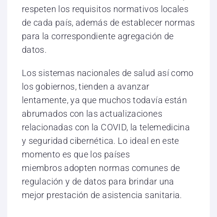
respeten los requisitos normativos locales
de cada país, además de establecer normas
para la correspondiente agregación de
datos.
Los sistemas nacionales de salud así como
los gobiernos, tienden a avanzar
lentamente, ya que muchos todavía están
abrumados con las actualizaciones
relacionadas con la COVID, la telemedicina
y seguridad cibernética. Lo ideal en este
momento es que los países
miembros adopten normas comunes de
regulación y de datos para brindar una
mejor prestación de asistencia sanitaria.