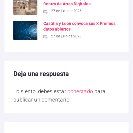
Centro de Artes Digitales
27 de julio de 2026
Castilla y León convoca sus X Premios
datos abiertos
27 de julio de 2026
Deja una respuesta
Lo siento, debes estar
conectado
para
publicar un comentario.