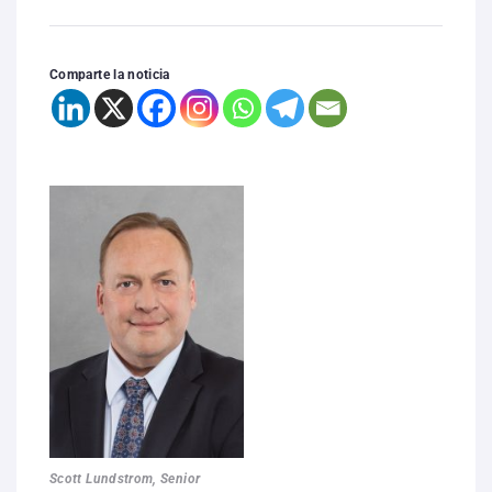
Comparte la noticia
Scott Lundstrom, Senior