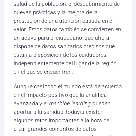
salud de la población, el descubrimiento de
nuevas prácticas y la mejora de la
prestación de una atención basada en el
valor. Estos datos también se convierten en
un activo para el ciudadano, que ahora
dispone de datos sanitarios precisos que
están a disposición de los cuidadores,
independientemente del lugar de la región
en el que se encuentren.
Aunque casi todo el mundo está de acuerdo
en el impacto positivo que la analítica
avanzada y el
machine learning
pueden
aportar a la sanidad, todavía existen
algunos retos importantes a la hora de
crear grandes conjuntos de datos