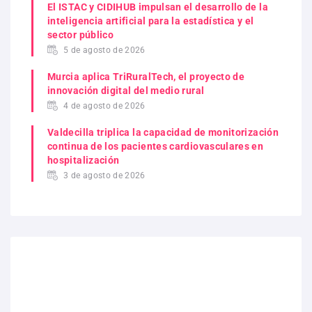
El ISTAC y CIDIHUB impulsan el desarrollo de la
inteligencia artificial para la estadística y el
sector público
5 de agosto de 2026
Murcia aplica TriRuralTech, el proyecto de
innovación digital del medio rural
4 de agosto de 2026
Valdecilla triplica la capacidad de monitorización
continua de los pacientes cardiovasculares en
hospitalización
3 de agosto de 2026