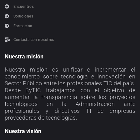
Encuentros
Soluciones
Formación
Contacta con nosotros
Nuestra misión
Nuestra misión es unificar e incrementar el
conocimiento sobre tecnología e innovación en
Sector Público entre los profesionales TIC del país.
Desde ByTIC trabajamos con el objetivo de
aumentar la transparencia sobre los proyectos
tecnológicos en la Administración ante
profesionales y directivos TI de empresas
proveedoras de tecnologías.
Nuestra visión