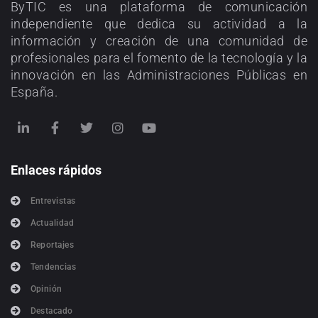
ByTIC es una plataforma de comunicación
independiente que dedica su actividad a la
información y creación de una comunidad de
profesionales para el fomento de la tecnología y la
innovación en las Administraciones Públicas en
España.
Enlaces rápidos
Entrevistas
Actualidad
Reportajes
Tendencias
Opinión
Destacado