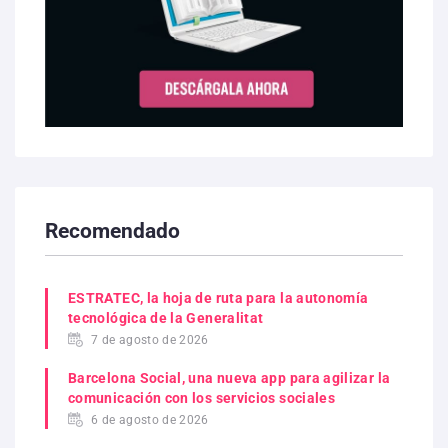
Recomendado
ESTRATEC, la hoja de ruta para la autonomía
tecnológica de la Generalitat
7 de agosto de 2026
Barcelona Social, una nueva app para agilizar la
comunicación con los servicios sociales
6 de agosto de 2026