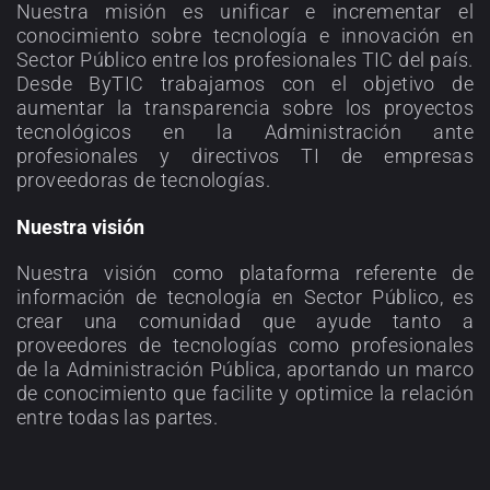
Nuestra misión es unificar e incrementar el
conocimiento sobre tecnología e innovación en
Sector Público entre los profesionales TIC del país.
Desde ByTIC trabajamos con el objetivo de
aumentar la transparencia sobre los proyectos
tecnológicos en la Administración ante
profesionales y directivos TI de empresas
proveedoras de tecnologías.
Nuestra visión
Nuestra visión como plataforma referente de
información de tecnología en Sector Público, es
crear una comunidad que ayude tanto a
proveedores de tecnologías como profesionales
de la Administración Pública, aportando un marco
de conocimiento que facilite y optimice la relación
entre todas las partes.