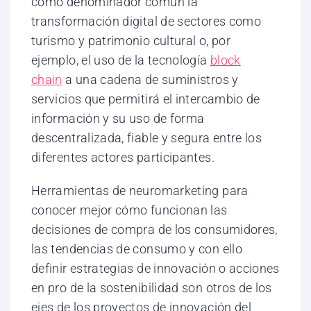
como denominador común la
transformación digital de sectores como
turismo y patrimonio cultural o, por
ejemplo, el uso de la tecnología
block
chain
a una cadena de suministros y
servicios que permitirá el intercambio de
información y su uso de forma
descentralizada, fiable y segura entre los
diferentes actores participantes.
Herramientas de neuromarketing para
conocer mejor cómo funcionan las
decisiones de compra de los consumidores,
las tendencias de consumo y con ello
definir estrategias de innovación o acciones
en pro de la sostenibilidad son otros de los
ejes de los proyectos de innovación del