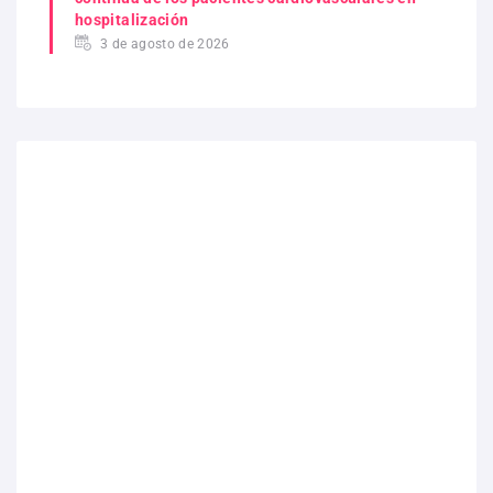
hospitalización
3 de agosto de 2026