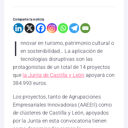
Comparte la noticia
I
nnovar en turismo, patrimonio cultural o
en sostenibilidad… La aplicación de
tecnologías disruptivas son las
protagonistas de un total de 14 proyectos
que
la Junta de Castilla y León
apoyará con
384.993 euros.
Los proyectos, tanto de Agrupaciones
Empresariales Innovadoras (AAEEII) como
de clústeres de Castilla y León, apoyados
por la Junta en esta convocatoria tienen