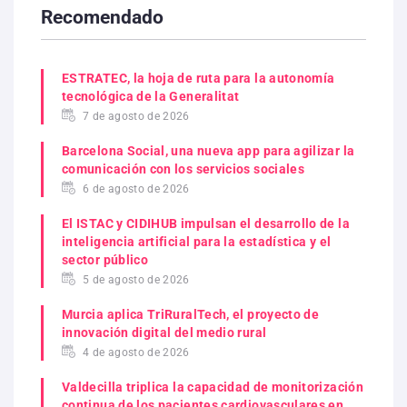
Recomendado
ESTRATEC, la hoja de ruta para la autonomía
tecnológica de la Generalitat
7 de agosto de 2026
Barcelona Social, una nueva app para agilizar la
comunicación con los servicios sociales
6 de agosto de 2026
El ISTAC y CIDIHUB impulsan el desarrollo de la
inteligencia artificial para la estadística y el
sector público
5 de agosto de 2026
Murcia aplica TriRuralTech, el proyecto de
innovación digital del medio rural
4 de agosto de 2026
Valdecilla triplica la capacidad de monitorización
continua de los pacientes cardiovasculares en