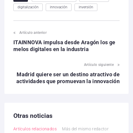
digitalización
innovación
inversión
Artículo anterior
ITAINNOVA impulsa desde Aragón los ge
melos digitales en la industria
Artículo siguiente
Madrid quiere ser un destino atractivo de
actividades que promuevan la innovación
Otras noticias
Artículos relacionados
Más del mismo redactor