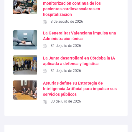
monitorización continua de los
pacientes cardiovasculares en
hospitalización
3 de agosto de 2026
La Generalitat Valenciana impulsa una
Administración única
31 de julio de 2026
La Junta desarrollará en Córdoba la IA
aplicada a defensa y logística
31 de julio de 2026
Asturias define su Estrategia de
Inteligencia Artificial para impulsar sus
servicios públicos
30 de julio de 2026