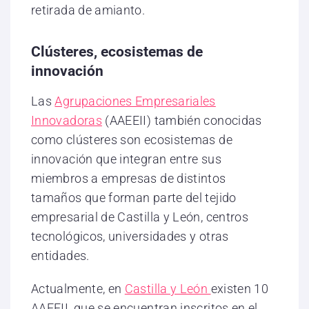
retirada de amianto.
Clústeres, ecosistemas de
innovación
Las
Agrupaciones Empresariales
Innovadoras
(AAEEII) también conocidas
como clústeres son ecosistemas de
innovación que integran entre sus
miembros a empresas de distintos
tamaños que forman parte del tejido
empresarial de Castilla y León, centros
tecnológicos, universidades y otras
entidades.
Actualmente, en
Castilla y León
existen 10
AAEEII, que se encuentran inscritos en el