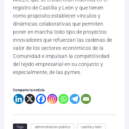
registro de Castilla y León y que tienen
como propósito establecer vínculos y
dinámicas colaborativas que permiten
poner en marcha todo tipo de proyectos
innovadores que refuerzan las cadenas de
valor de los sectores económicos de la
Comunidad e impulsan la competitividad
del tejido empresarial en su conjunto y
especialmente, de las pymes.
Comparte la noticia
administración pública
castilla y león
Tags