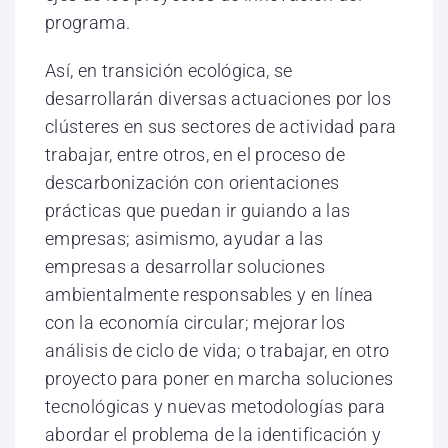
programa.
Así, en transición ecológica, se
desarrollarán diversas actuaciones por los
clústeres en sus sectores de actividad para
trabajar, entre otros, en el proceso de
descarbonización con orientaciones
prácticas que puedan ir guiando a las
empresas; asimismo, ayudar a las
empresas a desarrollar soluciones
ambientalmente responsables y en línea
con la economía circular; mejorar los
análisis de ciclo de vida; o trabajar, en otro
proyecto para poner en marcha soluciones
tecnológicas y nuevas metodologías para
abordar el problema de la identificación y