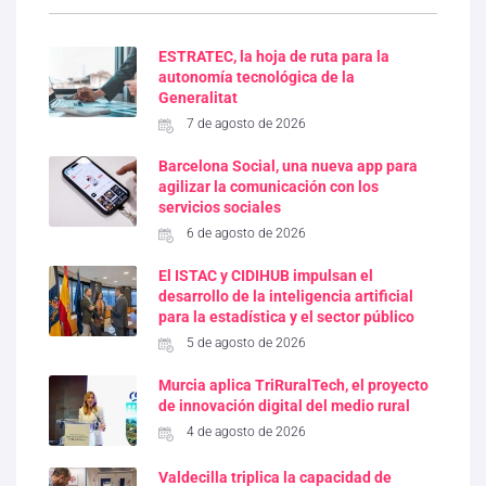
ESTRATEC, la hoja de ruta para la
autonomía tecnológica de la
Generalitat
7 de agosto de 2026
Barcelona Social, una nueva app para
agilizar la comunicación con los
servicios sociales
6 de agosto de 2026
El ISTAC y CIDIHUB impulsan el
desarrollo de la inteligencia artificial
para la estadística y el sector público
5 de agosto de 2026
Murcia aplica TriRuralTech, el proyecto
de innovación digital del medio rural
4 de agosto de 2026
Valdecilla triplica la capacidad de