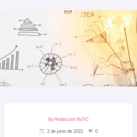
By
Redacción ByTIC
2 de junio de 2022
0