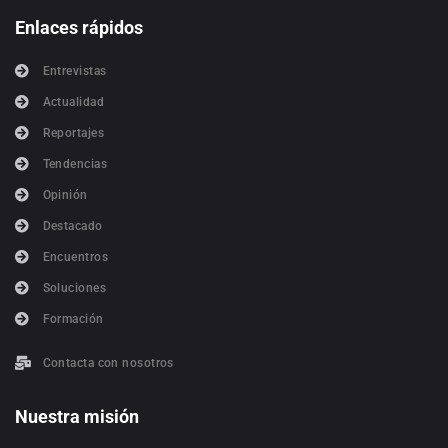
Enlaces rápidos
Entrevistas
Actualidad
Reportajes
Tendencias
Opinión
Destacado
Encuentros
Soluciones
Formación
Contacta con nosotros
Nuestra misión