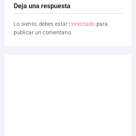
Deja una respuesta
Lo siento, debes estar
conectado
para
publicar un comentario.