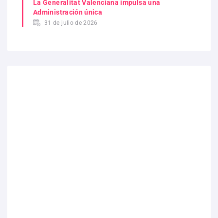
La Generalitat Valenciana impulsa una
Administración única
31 de julio de 2026