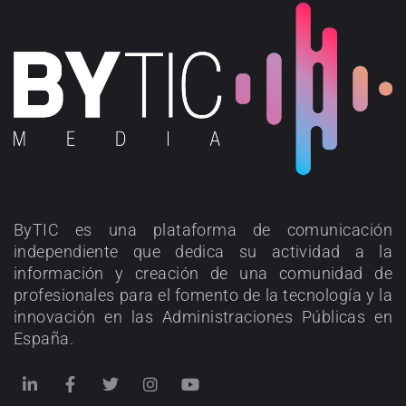
ByTIC es una plataforma de comunicación
independiente que dedica su actividad a la
información y creación de una comunidad de
profesionales para el fomento de la tecnología y la
innovación en las Administraciones Públicas en
España.