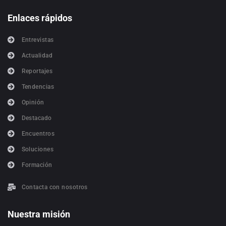
Enlaces rápidos
Entrevistas
Actualidad
Reportajes
Tendencias
Opinión
Destacado
Encuentros
Soluciones
Formación
Contacta con nosotros
Nuestra misión