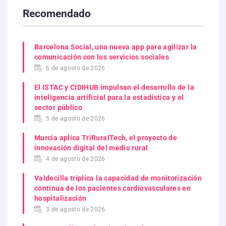
Recomendado
Barcelona Social, una nueva app para agilizar la
comunicación con los servicios sociales
6 de agosto de 2026
El ISTAC y CIDIHUB impulsan el desarrollo de la
inteligencia artificial para la estadística y el
sector público
5 de agosto de 2026
Murcia aplica TriRuralTech, el proyecto de
innovación digital del medio rural
4 de agosto de 2026
Valdecilla triplica la capacidad de monitorización
continua de los pacientes cardiovasculares en
hospitalización
3 de agosto de 2026