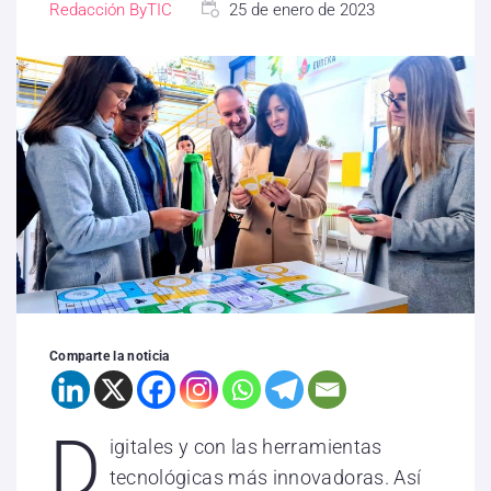
Redacción ByTIC
25 de enero de 2023
Comparte la noticia
D
igitales y con las herramientas
tecnológicas más innovadoras. Así