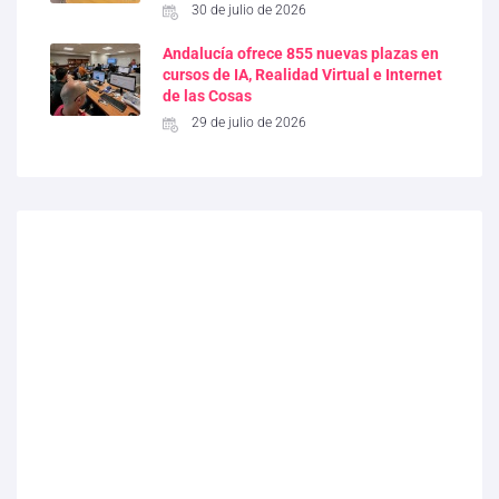
30 de julio de 2026
Andalucía ofrece 855 nuevas plazas en
cursos de IA, Realidad Virtual e Internet
de las Cosas
29 de julio de 2026