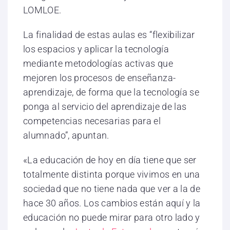
LOMLOE.
La finalidad de estas aulas es “flexibilizar
los espacios y aplicar la tecnología
mediante metodologías activas que
mejoren los procesos de enseñanza-
aprendizaje, de forma que la tecnología se
ponga al servicio del aprendizaje de las
competencias necesarias para el
alumnado”, apuntan.
«La educación de hoy en día tiene que ser
totalmente distinta porque vivimos en una
sociedad que no tiene nada que ver a la de
hace 30 años. Los cambios están aquí y la
educación no puede mirar para otro lado y