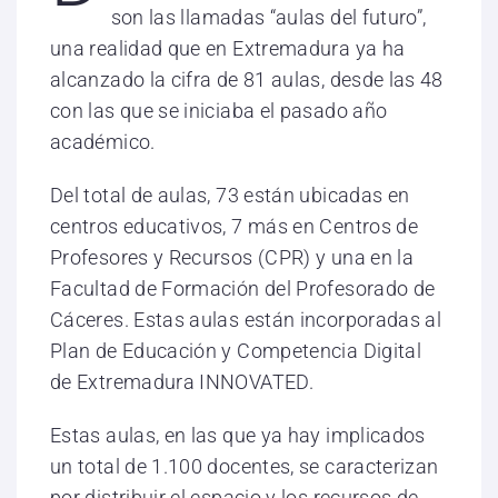
son las llamadas “aulas del futuro”,
una realidad que en Extremadura ya ha
alcanzado la cifra de 81 aulas, desde las 48
con las que se iniciaba el pasado año
académico.
Del total de aulas, 73 están ubicadas en
centros educativos, 7 más en Centros de
Profesores y Recursos (CPR) y una en la
Facultad de Formación del Profesorado de
Cáceres. Estas aulas están incorporadas al
Plan de Educación y Competencia Digital
de Extremadura INNOVATED.
Estas aulas, en las que ya hay implicados
un total de 1.100 docentes, se caracterizan
por distribuir el espacio y los recursos de