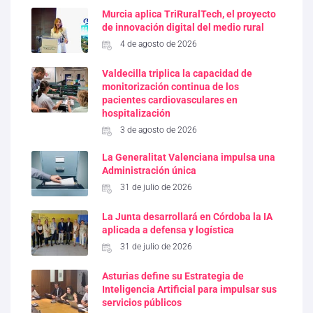
Murcia aplica TriRuralTech, el proyecto
de innovación digital del medio rural
4 de agosto de 2026
Valdecilla triplica la capacidad de
monitorización continua de los
pacientes cardiovasculares en
hospitalización
3 de agosto de 2026
La Generalitat Valenciana impulsa una
Administración única
31 de julio de 2026
La Junta desarrollará en Córdoba la IA
aplicada a defensa y logística
31 de julio de 2026
Asturias define su Estrategia de
Inteligencia Artificial para impulsar sus
servicios públicos