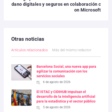
dano digitales y seguros en colaboración c
on Microsoft
Otras noticias
Artículos relacionados
Más del mismo redactor
Barcelona Social, una nueva app para
agilizar la comunicación con los
servicios sociales
6 de agosto de 2026
El ISTAC y CIDIHUB impulsan el
desarrollo de la inteligencia artificial
para la estadística y el sector público
5 de agosto de 2026