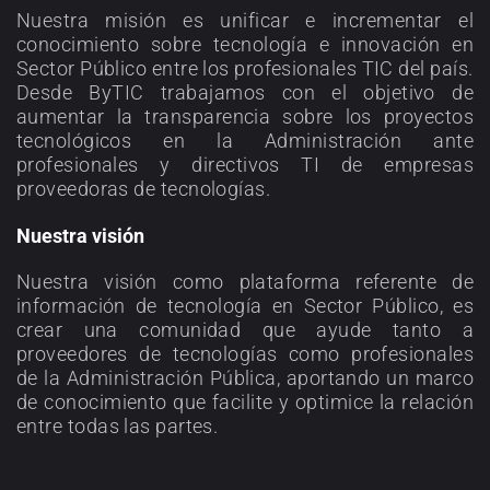
Nuestra misión es unificar e incrementar el
conocimiento sobre tecnología e innovación en
Sector Público entre los profesionales TIC del país.
Desde ByTIC trabajamos con el objetivo de
aumentar la transparencia sobre los proyectos
tecnológicos en la Administración ante
profesionales y directivos TI de empresas
proveedoras de tecnologías.
Nuestra visión
Nuestra visión como plataforma referente de
información de tecnología en Sector Público, es
crear una comunidad que ayude tanto a
proveedores de tecnologías como profesionales
de la Administración Pública, aportando un marco
de conocimiento que facilite y optimice la relación
entre todas las partes.