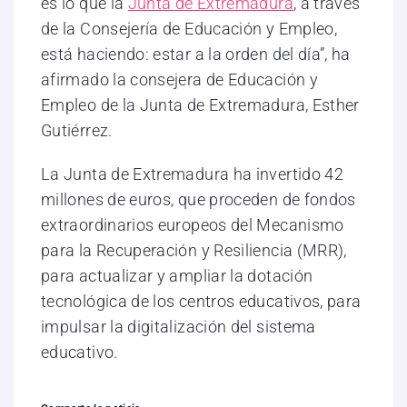
es lo que la
Junta de Extremadura
, a través
de la Consejería de Educación y Empleo,
está haciendo: estar a la orden del día”, ha
afirmado la consejera de Educación y
Empleo de la Junta de Extremadura, Esther
Gutiérrez.
La Junta de Extremadura ha invertido 42
millones de euros, que proceden de fondos
extraordinarios europeos del Mecanismo
para la Recuperación y Resiliencia (MRR),
para actualizar y ampliar la dotación
tecnológica de los centros educativos, para
impulsar la digitalización del sistema
educativo.