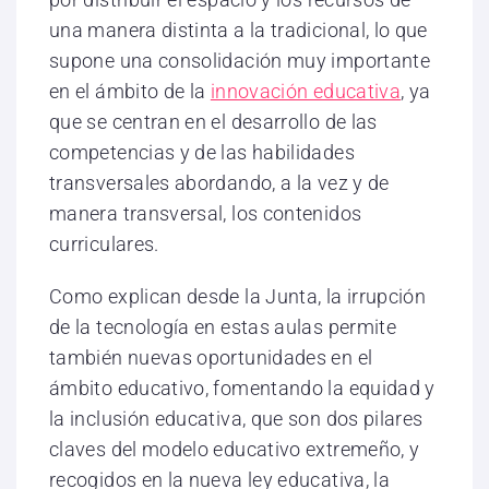
una manera distinta a la tradicional, lo que
supone una consolidación muy importante
en el ámbito de la
innovación educativa
, ya
que se centran en el desarrollo de las
competencias y de las habilidades
transversales abordando, a la vez y de
manera transversal, los contenidos
curriculares.
Como explican desde la Junta, la irrupción
de la tecnología en estas aulas permite
también nuevas oportunidades en el
ámbito educativo, fomentando la equidad y
la inclusión educativa, que son dos pilares
claves del modelo educativo extremeño, y
recogidos en la nueva ley educativa, la