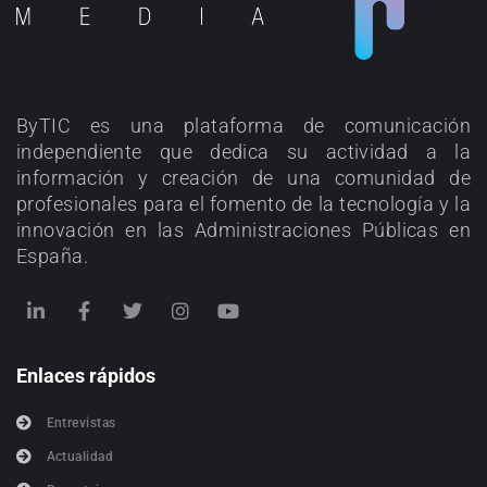
ByTIC es una plataforma de comunicación
independiente que dedica su actividad a la
información y creación de una comunidad de
profesionales para el fomento de la tecnología y la
innovación en las Administraciones Públicas en
España.
Enlaces rápidos
Entrevistas
Actualidad