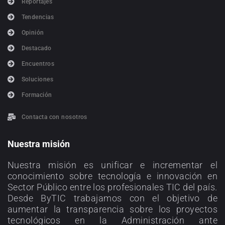
Reportajes
Tendencias
Opinión
Destacado
Encuentros
Soluciones
Formación
Contacta con nosotros
Nuestra misión
Nuestra misión es unificar e incrementar el
conocimiento sobre tecnología e innovación en
Sector Público entre los profesionales TIC del país.
Desde ByTIC trabajamos con el objetivo de
aumentar la transparencia sobre los proyectos
tecnológicos en la Administración ante