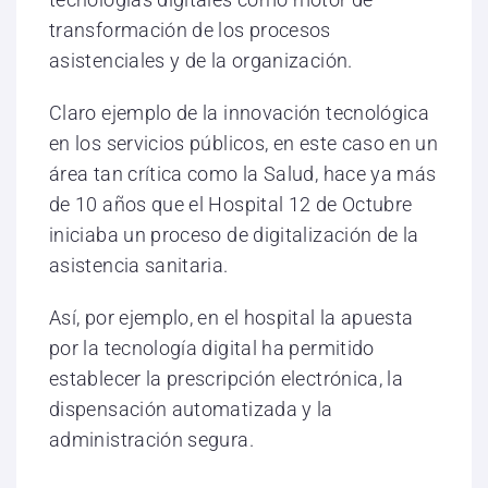
transformación de los procesos
asistenciales y de la organización.
Claro ejemplo de la innovación tecnológica
en los servicios públicos, en este caso en un
área tan crítica como la Salud, hace ya más
de 10 años que el Hospital 12 de Octubre
iniciaba un proceso de digitalización de la
asistencia sanitaria.
Así, por ejemplo, en el hospital la apuesta
por la tecnología digital ha permitido
establecer la prescripción electrónica, la
dispensación automatizada y la
administración segura.