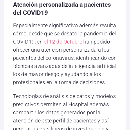
Atención personalizada a pacientes
del COVID19
Especialmente significativo además resulta
cómo, desde que se desató la pandemia del
COVID19, en
el 12 de Octubre
han podido
ofrecer una atención personalizada a los
pacientes del coronavirus, identificando con
técnicas avanzadas de inteligencia artificial
los de mayor riesgo y ayudando a los
profesionales en la toma de decisiones.
Tecnologías de análisis de datos y modelos
predictivos permiten al Hospital además
compartir los datos generados por la
atención de este perfil de pacientes y así
generar nuevas líneas de investigación y