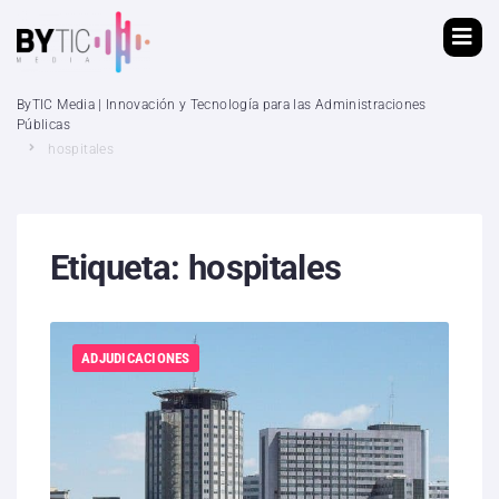
ByTIC Media | Innovación y Tecnología para las Administraciones
Públicas
hospitales
Etiqueta:
hospitales
ADJUDICACIONES