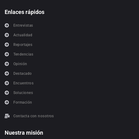
Enlaces rápidos
Entrevistas
Actualidad
Reportajes
Tendencias
Opinión
Destacado
Encuentros
Soluciones
Formación
Contacta con nosotros
Nuestra misión