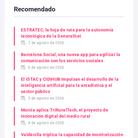
Recomendado
ESTRATEC, la hoja de ruta para la autonomía
tecnológica de la Generalitat
7 de agosto de 2026
Barcelona Social, una nueva app para agilizar la
comunicación con los servicios sociales
6 de agosto de 2026
El ISTAC y CIDIHUB impulsan el desarrollo de la
inteligencia artificial para la estadística y el
sector público
5 de agosto de 2026
Murcia aplica TriRuralTech, el proyecto de
innovación digital del medio rural
4 de agosto de 2026
Valdecilla triplica la capacidad de monitorización