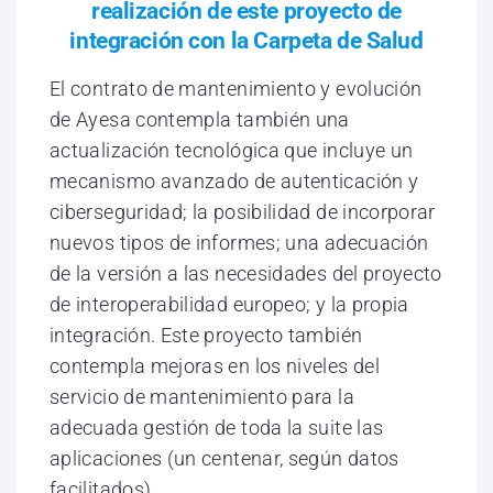
realización de este proyecto de
integración con la Carpeta de Salud
El contrato de mantenimiento y evolución
de Ayesa contempla también una
actualización tecnológica que incluye un
mecanismo avanzado de autenticación y
ciberseguridad; la posibilidad de incorporar
nuevos tipos de informes; una adecuación
de la versión a las necesidades del proyecto
de interoperabilidad europeo; y la propia
integración. Este proyecto también
contempla mejoras en los niveles del
servicio de mantenimiento para la
adecuada gestión de toda la suite las
aplicaciones (un centenar, según datos
facilitados).