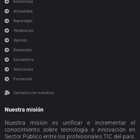
Entrevistas
Actualidad
Reportajes
Tendencias
Opinión
Destacado
Encuentros
Soluciones
Formación
Contacta con nosotros
Nuestra misión
Nuestra misión es unificar e incrementar el
conocimiento sobre tecnología e innovación en
Sector Público entre los profesionales TIC del país.