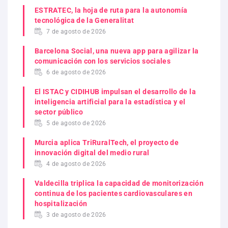
ESTRATEC, la hoja de ruta para la autonomía
tecnológica de la Generalitat
7 de agosto de 2026
Barcelona Social, una nueva app para agilizar la
comunicación con los servicios sociales
6 de agosto de 2026
El ISTAC y CIDIHUB impulsan el desarrollo de la
inteligencia artificial para la estadística y el
sector público
5 de agosto de 2026
Murcia aplica TriRuralTech, el proyecto de
innovación digital del medio rural
4 de agosto de 2026
Valdecilla triplica la capacidad de monitorización
continua de los pacientes cardiovasculares en
hospitalización
3 de agosto de 2026