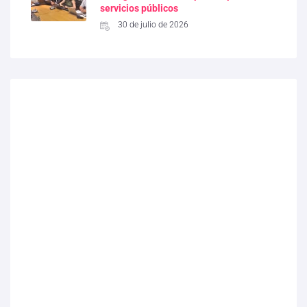
servicios públicos
30 de julio de 2026