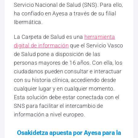
Servicio Nacional de Salud (SNS). Para ello,
ha confiado en Ayesa a través de su filial
Ibermática.
La Carpeta de Salud es una
herramienta
digital de información
que el Servicio Vasco
de Salud pone a disposición de las
personas mayores de 16 años. Con ella, los
ciudadanos pueden consultar e interactuar
con su historia clínica, accediendo desde
cualquier lugar y en cualquier momento.
Esta solución debe estar conectada con el
SNS para facilitar el intercambio de
información a nivel europeo.
Osakidetza apuesta por Ayesa para la