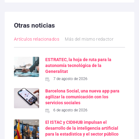
Otras noticias
Artículos relacionados
Más del mismo redactor
ESTRATEC, la hoja de ruta para la
autonomía tecnológica de la
Generalitat
7 de agosto de 2026
Barcelona Social, una nueva app para
agilizar la comunicación con los
servicios sociales
6 de agosto de 2026
El ISTAC y CIDIHUB impulsan el
desarrollo de la inteligencia artificial
para la estadística y el sector público