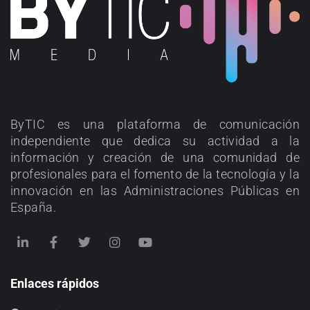
ByTIC es una plataforma de comunicación
independiente que dedica su actividad a la
información y creación de una comunidad de
profesionales para el fomento de la tecnología y la
innovación en las Administraciones Públicas en
España.
Enlaces rápidos