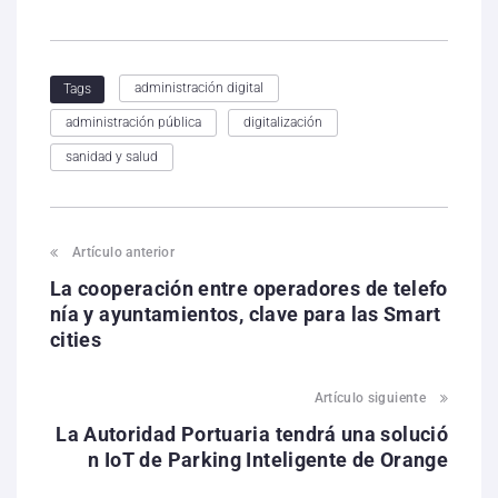
administración digital
Tags
administración pública
digitalización
sanidad y salud
Artículo anterior
La cooperación entre operadores de telefo
nía y ayuntamientos, clave para las Smart
cities
Artículo siguiente
La Autoridad Portuaria tendrá una solució
n IoT de Parking Inteligente de Orange