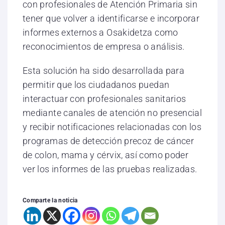
con profesionales de Atención Primaria sin
tener que volver a identificarse e incorporar
informes externos a Osakidetza como
reconocimientos de empresa o análisis.
Esta solución ha sido desarrollada para
permitir que los ciudadanos puedan
interactuar con profesionales sanitarios
mediante canales de atención no presencial
y recibir notificaciones relacionadas con los
programas de detección precoz de cáncer
de colon, mama y cérvix, así como poder
ver los informes de las pruebas realizadas.
Comparte la noticia