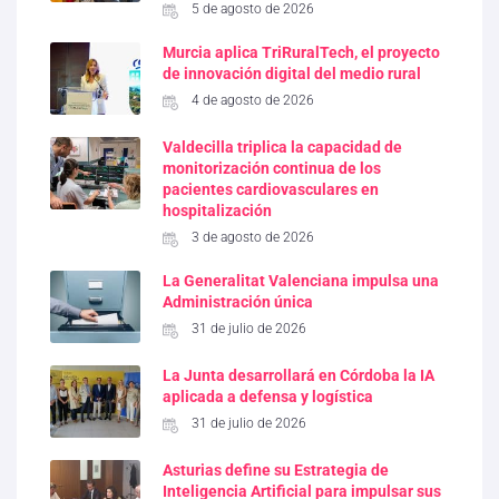
5 de agosto de 2026
Murcia aplica TriRuralTech, el proyecto
de innovación digital del medio rural
4 de agosto de 2026
Valdecilla triplica la capacidad de
monitorización continua de los
pacientes cardiovasculares en
hospitalización
3 de agosto de 2026
La Generalitat Valenciana impulsa una
Administración única
31 de julio de 2026
La Junta desarrollará en Córdoba la IA
aplicada a defensa y logística
31 de julio de 2026
Asturias define su Estrategia de
Inteligencia Artificial para impulsar sus