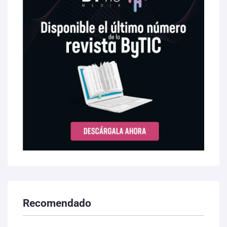
Recomendado