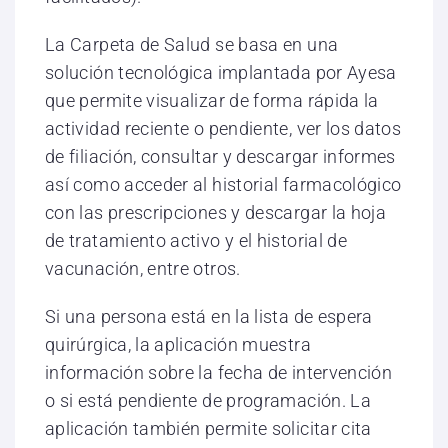
La Carpeta de Salud se basa en una
solución tecnológica implantada por Ayesa
que permite visualizar de forma rápida la
actividad reciente o pendiente, ver los datos
de filiación, consultar y descargar informes
así como acceder al historial farmacológico
con las prescripciones y descargar la hoja
de tratamiento activo y el historial de
vacunación, entre otros.
Si una persona está en la lista de espera
quirúrgica, la aplicación muestra
información sobre la fecha de intervención
o si está pendiente de programación. La
aplicación también permite solicitar cita