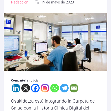
Redacción
19 de mayo de 2023
Comparte la noticia
Osakidetza está integrando la Carpeta de
Salud con la Historia Clínica Digital del