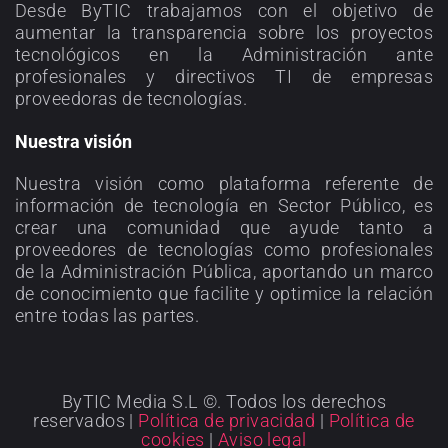
Desde ByTIC trabajamos con el objetivo de
aumentar la transparencia sobre los proyectos
tecnológicos en la Administración ante
profesionales y directivos TI de empresas
proveedoras de tecnologías.
Nuestra visión
Nuestra visión como plataforma referente de
información de tecnología en Sector Público, es
crear una comunidad que ayude tanto a
proveedores de tecnologías como profesionales
de la Administración Pública, aportando un marco
de conocimiento que facilite y optimice la relación
entre todas las partes.
ByTIC Media S.L ©. Todos los derechos
reservados |
Política de privacidad
|
Política de
cookies
|
Aviso legal