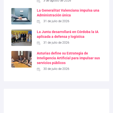
3 de agosto de 2026
La Generalitat Valenciana impulsa una
Administración única
31 de julio de 2026
La Junta desarrollará en Córdoba la IA
aplicada a defensa y logística
31 de julio de 2026
Asturias define su Estrategia de
Inteligencia Artificial para impulsar sus
servicios públicos
30 de julio de 2026