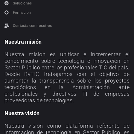
Soluciones
Formación
Contacta con nosotros
Nuestra misión
Nuestra misión es unificar e incrementar el
conocimiento sobre tecnología e innovación en
Sector Público entre los profesionales TIC del país.
Desde ByTIC trabajamos con el objetivo de
aumentar la transparencia sobre los proyectos
tecnológicos en la Administración ante
profesionales y directivos TI de empresas
proveedoras de tecnologías.
Nuestra visión
Nuestra visión como plataforma referente de
información de tecnología en Sector Público, es