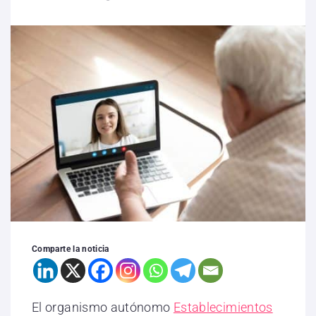
Comparte la noticia
El organismo autónomo
Establecimientos