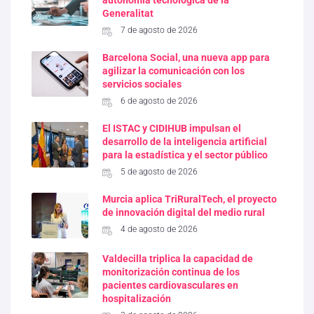
autonomía tecnológica de la
Generalitat
7 de agosto de 2026
Barcelona Social, una nueva app para
agilizar la comunicación con los
servicios sociales
6 de agosto de 2026
El ISTAC y CIDIHUB impulsan el
desarrollo de la inteligencia artificial
para la estadística y el sector público
5 de agosto de 2026
Murcia aplica TriRuralTech, el proyecto
de innovación digital del medio rural
4 de agosto de 2026
Valdecilla triplica la capacidad de
monitorización continua de los
pacientes cardiovasculares en
hospitalización