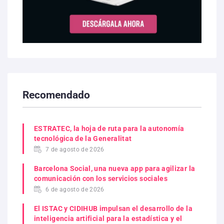
Recomendado
ESTRATEC, la hoja de ruta para la autonomía
tecnológica de la Generalitat
7 de agosto de 2026
Barcelona Social, una nueva app para agilizar la
comunicación con los servicios sociales
6 de agosto de 2026
El ISTAC y CIDIHUB impulsan el desarrollo de la
inteligencia artificial para la estadística y el