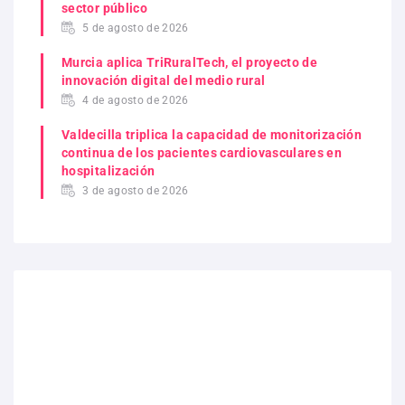
sector público
5 de agosto de 2026
Murcia aplica TriRuralTech, el proyecto de
innovación digital del medio rural
4 de agosto de 2026
Valdecilla triplica la capacidad de monitorización
continua de los pacientes cardiovasculares en
hospitalización
3 de agosto de 2026