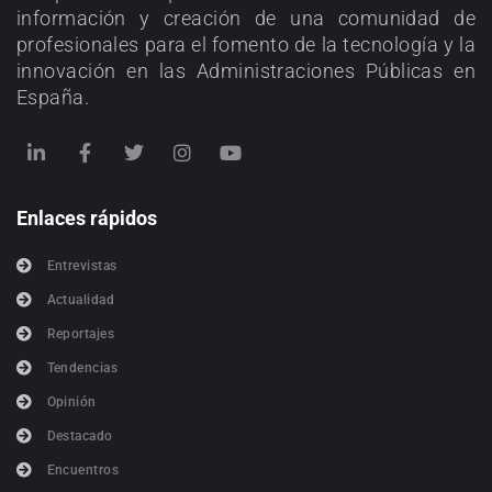
información y creación de una comunidad de
profesionales para el fomento de la tecnología y la
innovación en las Administraciones Públicas en
España.
Enlaces rápidos
Entrevistas
Actualidad
Reportajes
Tendencias
Opinión
Destacado
Encuentros