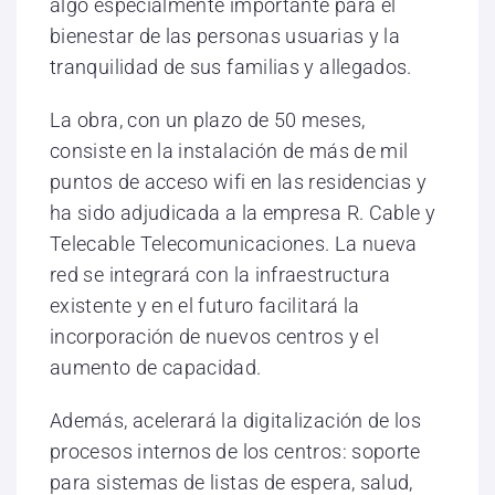
algo especialmente importante para el
bienestar de las personas usuarias y la
tranquilidad de sus familias y allegados.
La obra, con un plazo de 50 meses,
consiste en la instalación de más de mil
puntos de acceso wifi en las residencias y
ha sido adjudicada a la empresa R. Cable y
Telecable Telecomunicaciones. La nueva
red se integrará con la infraestructura
existente y en el futuro facilitará la
incorporación de nuevos centros y el
aumento de capacidad.
Además, acelerará la digitalización de los
procesos internos de los centros: soporte
para sistemas de listas de espera, salud,