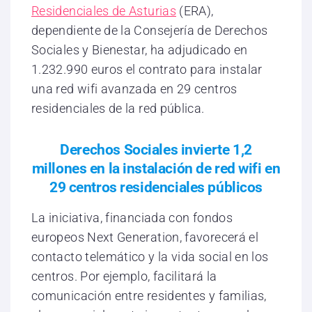
Residenciales de Asturias
(ERA),
dependiente de la Consejería de Derechos
Sociales y Bienestar, ha adjudicado en
1.232.990 euros el contrato para instalar
una red wifi avanzada en 29 centros
residenciales de la red pública.
Derechos Sociales invierte 1,2
millones en la instalación de red wifi en
29 centros residenciales públicos
La iniciativa, financiada con fondos
europeos Next Generation, favorecerá el
contacto telemático y la vida social en los
centros. Por ejemplo, facilitará la
comunicación entre residentes y familias,