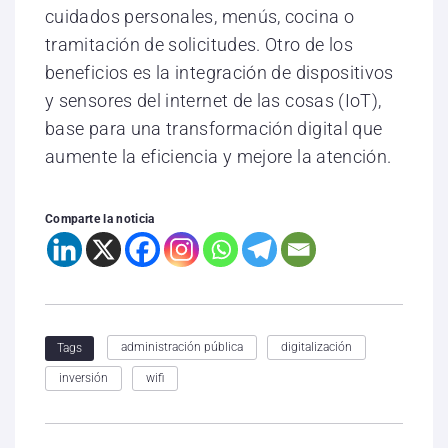
cuidados personales, menús, cocina o
tramitación de solicitudes. Otro de los
beneficios es la integración de dispositivos
y sensores del internet de las cosas (IoT),
base para una transformación digital que
aumente la eficiencia y mejore la atención.
Comparte la noticia
administración pública
digitalización
Tags
inversión
wifi