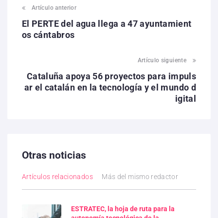
Artículo anterior
El PERTE del agua llega a 47 ayuntamient
os cántabros
Artículo siguiente
Cataluña apoya 56 proyectos para impuls
ar el catalán en la tecnología y el mundo d
igital
Otras noticias
Artículos relacionados
Más del mismo redactor
ESTRATEC, la hoja de ruta para la