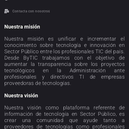
Contacta con nosotros
Nuestra misión
Nuestra misión es unificar e incrementar el
conocimiento sobre tecnología e innovación en
Sector Público entre los profesionales TIC del país.
Desde ByTIC trabajamos con el objetivo de
aumentar la transparencia sobre los proyectos
tecnológicos en la Administración ante
profesionales y directivos TI de empresas
proveedoras de tecnologías.
Nuestra visión
Nuestra visión como plataforma referente de
información de tecnología en Sector Público, es
crear una comunidad que ayude tanto a
proveedores de tecnologías como profesionales