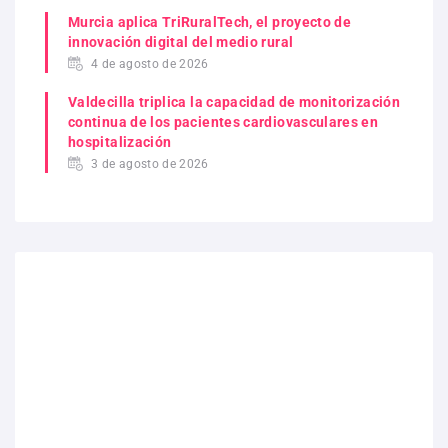
Murcia aplica TriRuralTech, el proyecto de
innovación digital del medio rural
4 de agosto de 2026
Valdecilla triplica la capacidad de monitorización
continua de los pacientes cardiovasculares en
hospitalización
3 de agosto de 2026