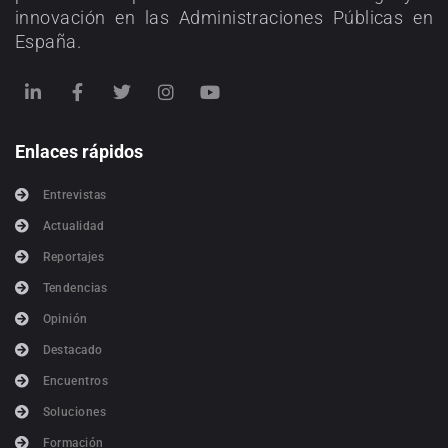
innovación en las Administraciones Públicas en
España.
Enlaces rápidos
Entrevistas
Actualidad
Reportajes
Tendencias
Opinión
Destacado
Encuentros
Soluciones
Formación