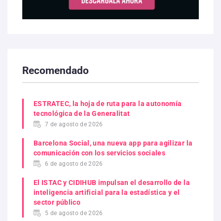
Recomendado
ESTRATEC, la hoja de ruta para la autonomía
tecnológica de la Generalitat
7 de agosto de 2026
Barcelona Social, una nueva app para agilizar la
comunicación con los servicios sociales
6 de agosto de 2026
El ISTAC y CIDIHUB impulsan el desarrollo de la
inteligencia artificial para la estadística y el
sector público
5 de agosto de 2026