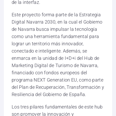
de la interfaz.
Este proyecto forma parte de la Estrategia
Digital Navarra 2030, en la cual el Gobierno
de Navarra busca impulsar la tecnología
como una herramienta fundamental para
lograr un territorio más innovador,
conectado e inteligente. Además, se
enmarca en la unidad de I+D+i del Hub de
Marketing Digital de Turismo de Navarra,
financiado con fondos europeos del
programa NEXT Generation EU, como parte
del Plan de Recuperación, Transformación y
Resiliencia del Gobierno de España.
Los tres pilares fundamentales de este hub
son promover la innovación y