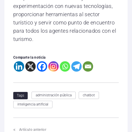
experimentación con nuevas tecnologías,
proporcionar herramientas al sector
turístico y servir como punto de encuentro
para todos los agentes relacionados con el
turismo.
Comparte la noticia
administración pública
chatbot
Tags
inteligencia artificial
Artículo anterior