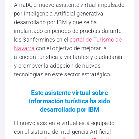
AmaIA, el nuevo asistente virtual impulsado
por Inteligencia Artificial generativa
desarrollado por IBM y que se ha
implantado en periodo de pruebas durante
los Sanfermines en el
portal de Turismo de
Navarra
con el objetivo de mejorar la
atención turística a visitantes y ciudadanía
y promover la adopción de nuevas
tecnologías en este sector estratégico.
Este asistente virtual sobre
información turística ha sido
desarrollado por IBM
El nuevo asistente virtual está equipado
con el sistema de Inteligencia Artificial