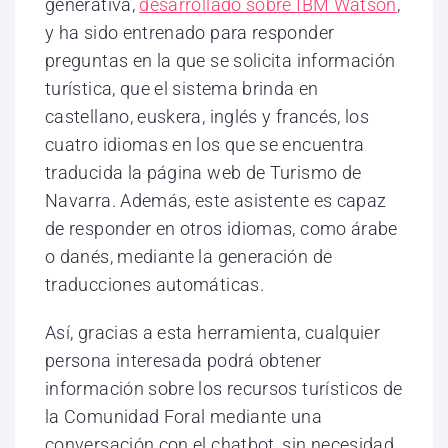
generativa,
desarrollado sobre IBM Watson
,
y ha sido entrenado para responder
preguntas en la que se solicita información
turística, que el sistema brinda en
castellano, euskera, inglés y francés, los
cuatro idiomas en los que se encuentra
traducida la página web de Turismo de
Navarra. Además, este asistente es capaz
de responder en otros idiomas, como árabe
o danés, mediante la generación de
traducciones automáticas.
Así, gracias a esta herramienta, cualquier
persona interesada podrá obtener
información sobre los recursos turísticos de
la Comunidad Foral mediante una
conversación con el chatbot, sin necesidad