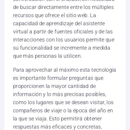
de buscar directamente entre los múltiples
recursos que ofrece el sitio web. La
capacidad de aprendizaje del asistente
virtual a partir de fuentes oficiales y de las
interacciones con los usuarios permite que
su funcionalidad se incremente a medida
que más personas la utilicen.
Para aprovechar al máximo esta tecnología
es importante formular preguntas que
proporcionen la mayor cantidad de
información y lo más precisas posibles,
como los lugares que se desean visitar, los
compañeros de viaje o la época del año en
la que se viaja. Esto permitirá obtener
respuestas más eficaces y concretas,