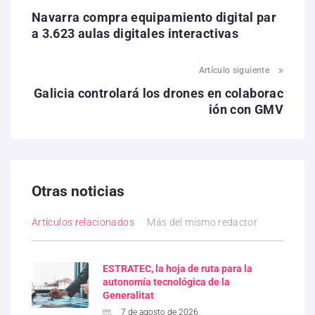
Navarra compra equipamiento digital par
a 3.623 aulas digitales interactivas
Artículo siguiente
Galicia controlará los drones en colaborac
ión con GMV
Otras noticias
Artículos relacionados
Más del mismo redactor
ESTRATEC, la hoja de ruta para la
autonomía tecnológica de la
Generalitat
7 de agosto de 2026