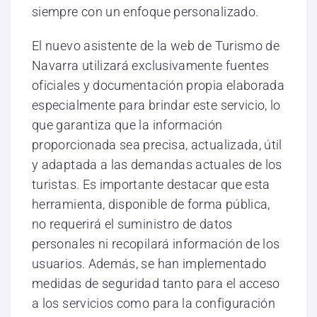
siempre con un enfoque personalizado.
El nuevo asistente de la web de Turismo de
Navarra utilizará exclusivamente fuentes
oficiales y documentación propia elaborada
especialmente para brindar este servicio, lo
que garantiza que la información
proporcionada sea precisa, actualizada, útil
y adaptada a las demandas actuales de los
turistas. Es importante destacar que esta
herramienta, disponible de forma pública,
no requerirá el suministro de datos
personales ni recopilará información de los
usuarios. Además, se han implementado
medidas de seguridad tanto para el acceso
a los servicios como para la configuración