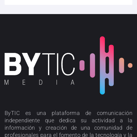
ByTIC es una plataforma de comunicación
independiente que dedica su actividad a la
información y creación de una comunidad de
profesionales para el fomento de la tecnología y la