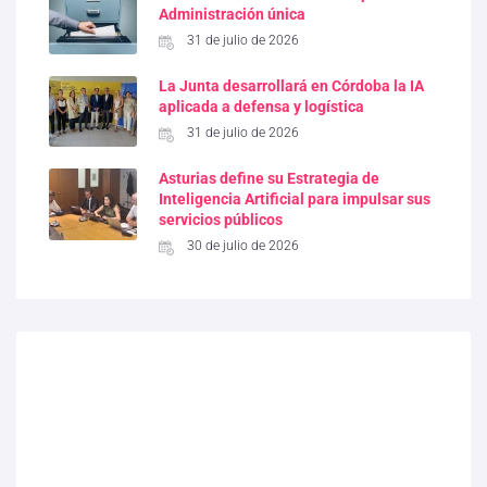
Administración única
31 de julio de 2026
La Junta desarrollará en Córdoba la IA
aplicada a defensa y logística
31 de julio de 2026
Asturias define su Estrategia de
Inteligencia Artificial para impulsar sus
servicios públicos
30 de julio de 2026