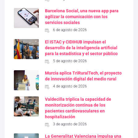
Barcelona Social, una nueva app para
agilizar la comunicación con los
servicios sociales
6 de agosto de 2026
El ISTAC y CIDIHUB impulsan el
desarrollo de la inteligencia artificial
para la estadística y el sector público
5 de agosto de 2026
Murcia aplica TriRuralTech, el proyecto
de innovación digital del medio rural
4 de agosto de 2026
Valdecilla triplica la capacidad de
monitorización continua de los
pacientes cardiovasculares en
hospitalización
3 de agosto de 2026
La Generalitat Valenciana impulsa una