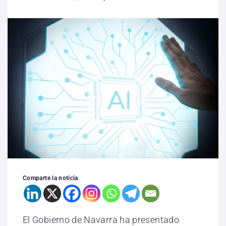
Comparte la noticia
El Gobierno de Navarra ha presentado