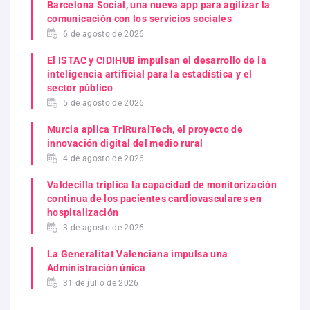
Barcelona Social, una nueva app para agilizar la
comunicación con los servicios sociales
6 de agosto de 2026
El ISTAC y CIDIHUB impulsan el desarrollo de la
inteligencia artificial para la estadística y el
sector público
5 de agosto de 2026
Murcia aplica TriRuralTech, el proyecto de
innovación digital del medio rural
4 de agosto de 2026
Valdecilla triplica la capacidad de monitorización
continua de los pacientes cardiovasculares en
hospitalización
3 de agosto de 2026
La Generalitat Valenciana impulsa una
Administración única
31 de julio de 2026