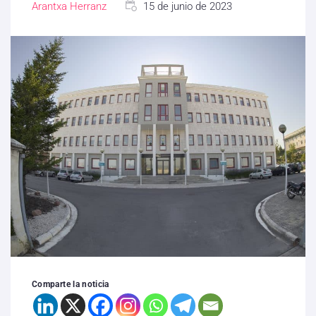
Arantxa Herranz
15 de junio de 2023
Comparte la noticia