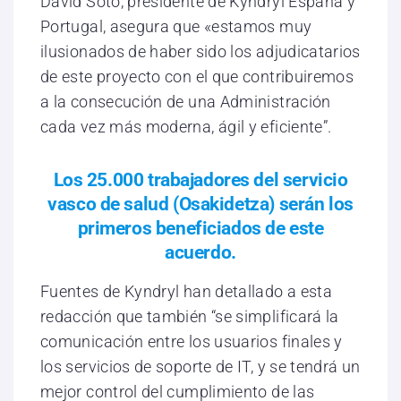
David Soto, presidente de Kyndryl España y
Portugal, asegura que «estamos muy
ilusionados de haber sido los adjudicatarios
de este proyecto con el que contribuiremos
a la consecución de una Administración
cada vez más moderna, ágil y eficiente”.
Los 25.000 trabajadores del servicio
vasco de salud (Osakidetza) serán los
primeros beneficiados de este
acuerdo.
Fuentes de Kyndryl han detallado a esta
redacción que también “se simplificará la
comunicación entre los usuarios finales y
los servicios de soporte de IT, y se tendrá un
mejor control del cumplimiento de las