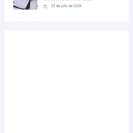
22 de julio de 2026