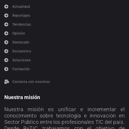
Actualidad
Reportajes
Tendencias
Opinión
Destacado
Encuentros
Soluciones
Formación
Contacta con nosotros
Nuestra misión
Nuestra misión es unificar e incrementar el
conocimiento sobre tecnología e innovación en
Sector Público entre los profesionales TIC del país.
Desde ByTIC trabajamos con el objetivo de