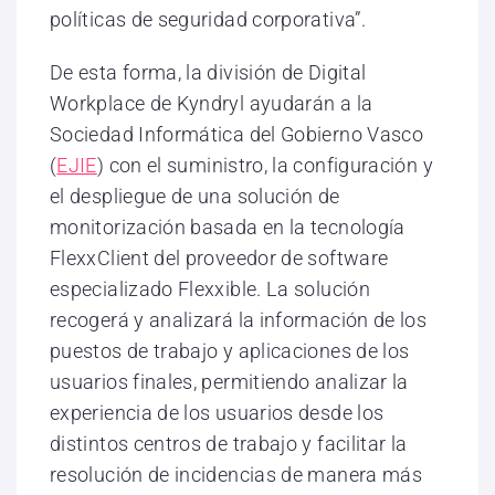
políticas de seguridad corporativa”.
De esta forma, la división de Digital
Workplace de Kyndryl ayudarán a la
Sociedad Informática del Gobierno Vasco
(
EJIE
) con el suministro, la configuración y
el despliegue de una solución de
monitorización basada en la tecnología
FlexxClient del proveedor de software
especializado Flexxible. La solución
recogerá y analizará la información de los
puestos de trabajo y aplicaciones de los
usuarios finales, permitiendo analizar la
experiencia de los usuarios desde los
distintos centros de trabajo y facilitar la
resolución de incidencias de manera más