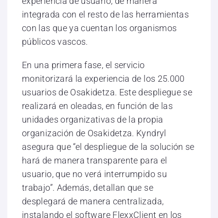
experiencia de usuario, de manera
integrada con el resto de las herramientas
con las que ya cuentan los organismos
públicos vascos.
En una primera fase, el servicio
monitorizará la experiencia de los 25.000
usuarios de Osakidetza. Este despliegue se
realizará en oleadas, en función de las
unidades organizativas de la propia
organización de Osakidetza. Kyndryl
asegura que “el despliegue de la solución se
hará de manera transparente para el
usuario, que no verá interrumpido su
trabajo”. Además, detallan que se
desplegará de manera centralizada,
instalando el software FlexxClient en los