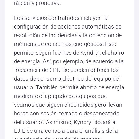
rápida y proactiva.
Los servicios contratados incluyen la
configuración de acciones automáticas de
resolución de incidencias y la obtención de
métricas de consumos energéticos. Esto
permite, según fuentes de Kyndryl, el ahorro
de energía. Así, por ejemplo, de acuerdo a la
frecuencia de CPU “se pueden obtener los
datos de consumo eléctrico del equipo del
usuario. También permite ahorro de energía
mediante el apagado de equipos que
veamos que siguen encendidos pero llevan
horas con sesión cerrada o desconectada
del usuario”. Asimismo, Kyndryl dotará a
EJIE de una consola para el análisis de la