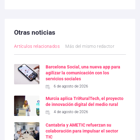
Otras noticias
Artículos relacionados
Más del mismo redactor
Barcelona Social, una nueva app para
agilizar la comunicación con los
servicios sociales
6 de agosto de 2026
Murcia aplica TriRuralTech, el proyecto
de innovación digital del medio rural
4 de agosto de 2026
Cantabria y AMETIC refuerzan su
colaboración para impulsar el sector
TIC