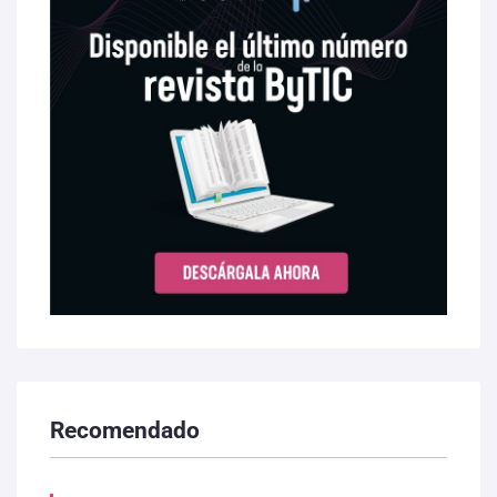
Recomendado