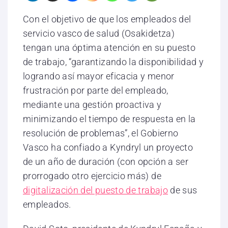
Con el objetivo de que los empleados del
servicio vasco de salud (Osakidetza)
tengan una óptima atención en su puesto
de trabajo, “garantizando la disponibilidad y
logrando así mayor eficacia y menor
frustración por parte del empleado,
mediante una gestión proactiva y
minimizando el tiempo de respuesta en la
resolución de problemas”, el Gobierno
Vasco ha confiado a Kyndryl un proyecto
de un año de duración (con opción a ser
prorrogado otro ejercicio más) de
digitalización del puesto de trabajo
de sus
empleados.