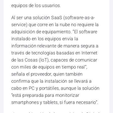
equipos de los usuarios.
Al ser una solución SaaS (software-as-a-
service) que corre en la nube no requiere la
adquisición de equipamiento. “El software
instalado en los equipos envía la
información relevante de manera segura a
través de tecnologías basadas en Internet
de las Cosas (IoT), capaces de comunicar
con miles de equipos en tiempo real”,
señala el proveedor, quien también
confirma que la instalación se llevará a
cabo en PC y portátiles, aunque la solución
“está preparada para monitorizar
smartphones y tablets, si fuera necesario”.