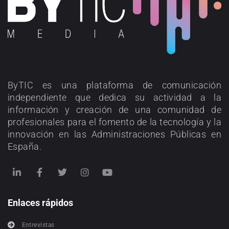
ByTIC es una plataforma de comunicación
independiente que dedica su actividad a la
información y creación de una comunidad de
profesionales para el fomento de la tecnología y la
innovación en las Administraciones Públicas en
España.
Enlaces rápidos
Entrevistas