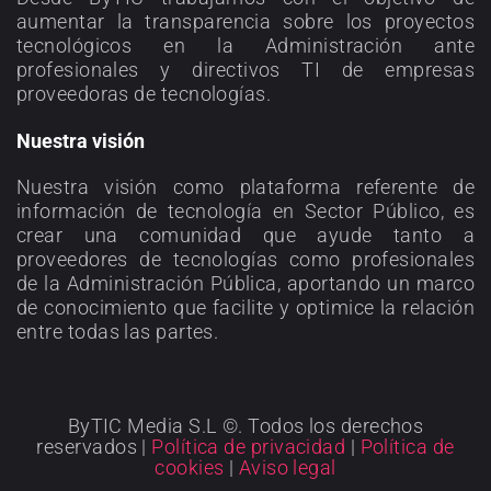
aumentar la transparencia sobre los proyectos
tecnológicos en la Administración ante
profesionales y directivos TI de empresas
proveedoras de tecnologías.
Nuestra visión
Nuestra visión como plataforma referente de
información de tecnología en Sector Público, es
crear una comunidad que ayude tanto a
proveedores de tecnologías como profesionales
de la Administración Pública, aportando un marco
de conocimiento que facilite y optimice la relación
entre todas las partes.
ByTIC Media S.L ©. Todos los derechos
reservados |
Política de privacidad
|
Política de
cookies
|
Aviso legal