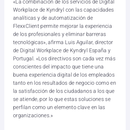
«La combinación de los servicios de Digital
Workplace de Kyndryl con las capacidades
analíticas y de automatización de
FlexxClient permite mejorar la experiencia
de los profesionales y eliminar barreras
tecnológicas», afirma Luis Aguilar, director
de Digital Workplace de Kyndryl España y
Portugal. «Los directivos son cada vez más
conscientes del impacto que tiene una
buena experiencia digital de los empleados
tanto en los resultados de negocio como en
la satisfacción de los ciudadanos a los que
se atiende, por lo que estas soluciones se
perfilan como un elemento clave en las
organizaciones.»