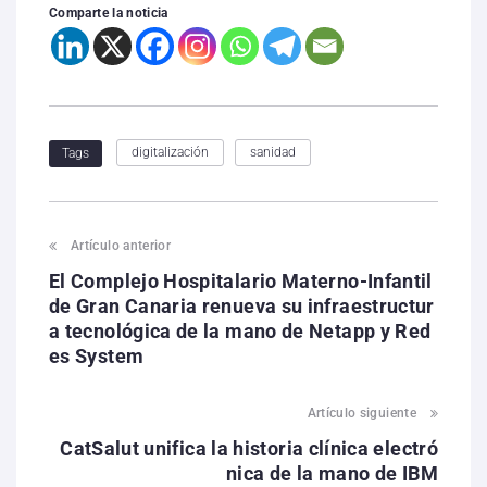
Comparte la noticia
digitalización
sanidad
Tags
Artículo anterior
El Complejo Hospitalario Materno-Infantil
de Gran Canaria renueva su infraestructur
a tecnológica de la mano de Netapp y Red
es System
Artículo siguiente
CatSalut unifica la historia clínica electró
nica de la mano de IBM