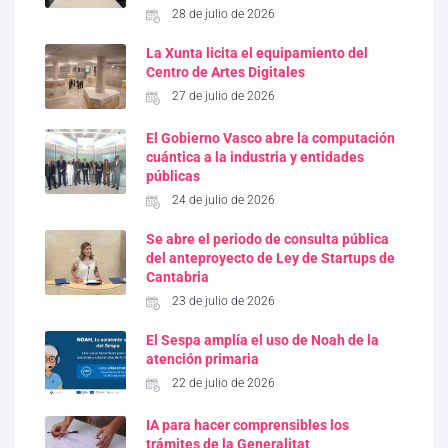
28 de julio de 2026
La Xunta licita el equipamiento del
Centro de Artes Digitales
27 de julio de 2026
El Gobierno Vasco abre la computación
cuántica a la industria y entidades
públicas
24 de julio de 2026
Se abre el periodo de consulta pública
del anteproyecto de Ley de Startups de
Cantabria
23 de julio de 2026
El Sespa amplía el uso de Noah de la
atención primaria
22 de julio de 2026
IA para hacer comprensibles los
trámites de la Generalitat