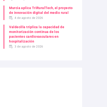
Murcia aplica TriRuralTech, el proyecto
de innovación digital del medio rural
4 de agosto de 2026
Valdecilla triplica la capacidad de
monitorización continua de los
pacientes cardiovasculares en
hospitalización
3 de agosto de 2026