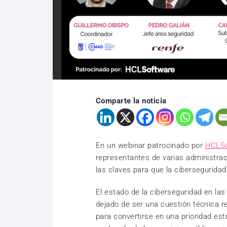
Comparte la noticia
En un webinar patrocinado por
HCLS
representantes de varias administrac
las claves para que la ciberseguridad
El estado de la ciberseguridad en la
dejado de ser una cuestión técnica 
para convertirse en una prioridad est