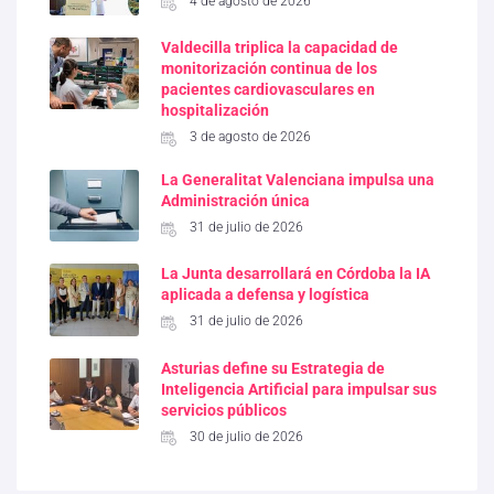
4 de agosto de 2026
Valdecilla triplica la capacidad de
monitorización continua de los
pacientes cardiovasculares en
hospitalización
3 de agosto de 2026
La Generalitat Valenciana impulsa una
Administración única
31 de julio de 2026
La Junta desarrollará en Córdoba la IA
aplicada a defensa y logística
31 de julio de 2026
Asturias define su Estrategia de
Inteligencia Artificial para impulsar sus
servicios públicos
30 de julio de 2026