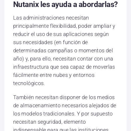
Nutanix les ayuda a abordarlas?
Las administraciones necesitan
principalmente flexibilidad, poder ampliar y
reducir el uso de sus aplicaciones según
sus necesidades (en función de
determinadas campañas o momentos del
año) y, para ello, necesitan contar con una
infraestructura que sea capaz de moverlas
fácilmente entre nubes y entornos
tecnológicos.
También necesitan disponer de los medios
de almacenamiento necesarios alejados de
los modelos tradicionales. Y por supuesto
necesitan seguridad, elemento
indispensable para que las instituciones