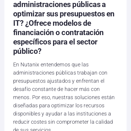
administraciones públicas a
optimizar sus presupuestos en
IT? ¿Ofrece modelos de
financiación o contratación
específicos para el sector
público?
En Nutanix entendemos que las
administraciones públicas trabajan con
presupuestos ajustados y enfrentan el
desafío constante de hacer más con
menos. Por eso, nuestras soluciones están
diseñadas para optimizar los recursos
disponibles y ayudar a las instituciones a
reducir costes sin comprometer la calidad
de sus servicios.