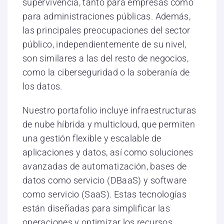
supervivencia, tanto para empresas como
para administraciones públicas. Además,
las principales preocupaciones del sector
público, independientemente de su nivel,
son similares a las del resto de negocios,
como la ciberseguridad o la soberanía de
los datos.
Nuestro portafolio incluye infraestructuras
de nube híbrida y multicloud, que permiten
una gestión flexible y escalable de
aplicaciones y datos, así como soluciones
avanzadas de automatización, bases de
datos como servicio (DBaaS) y software
como servicio (SaaS). Estas tecnologías
están diseñadas para simplificar las
operaciones y optimizar los recursos.