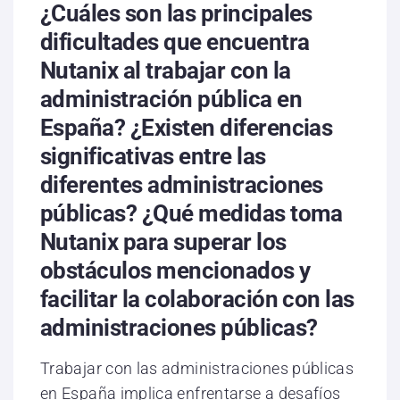
¿Cuáles son las principales
dificultades que encuentra
Nutanix al trabajar con la
administración pública en
España? ¿Existen diferencias
significativas entre las
diferentes administraciones
públicas? ¿Qué medidas toma
Nutanix para superar los
obstáculos mencionados y
facilitar la colaboración con las
administraciones públicas?
Trabajar con las administraciones públicas
en España implica enfrentarse a desafíos