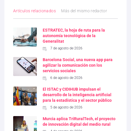
Artículos relacionados
Más del mismo redactor
ESTRATEC, la hoja de ruta para la
autonomía tecnológica de la
Generalitat
7 de agosto de 2026
Barcelona Social, una nueva app para
agilizar la comunicación con los
servicios sociales
6 de agosto de 2026
El ISTAC y CIDIHUB impulsan el
desarrollo de la inteligencia artificial
para la estadística y el sector público
5 de agosto de 2026
Murcia aplica TriRuralTech, el proyecto
de innovación digital del medio rural