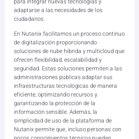
para integrar nuevas tecnologías y
adaptarse a las necesidades de los
ciudadanos.
En Nutanix facilitamos un proceso continuo
de digitalización proporcionando
soluciones de nube híbrida y multicloud que
ofrecen flexibilidad, escalabilidad y
seguridad. Estas soluciones permiten a las
administraciones públicas adaptar sus
infraestructuras tecnológicas de manera
eficiente, optimizando recursos y
garantizando la protección de la
información sensible. Además, la
simplicidad de uso de la plataforma de
Nutanix permite que, incluso personas con
pocos conocimientos técnicos puedan