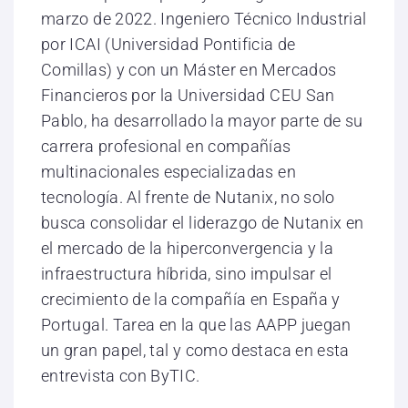
marzo de 2022. Ingeniero Técnico Industrial
por ICAI (Universidad Pontificia de
Comillas) y con un Máster en Mercados
Financieros por la Universidad CEU San
Pablo, ha desarrollado la mayor parte de su
carrera profesional en compañías
multinacionales especializadas en
tecnología. Al frente de Nutanix, no solo
busca consolidar el liderazgo de Nutanix en
el mercado de la hiperconvergencia y la
infraestructura híbrida, sino impulsar el
crecimiento de la compañía en España y
Portugal. Tarea en la que las AAPP juegan
un gran papel, tal y como destaca en esta
entrevista con ByTIC.