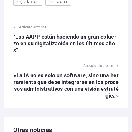
digitalización
innovación
Artículo anterior
“Las AAPP están haciendo un gran esfuer
zo en su digitalización en los últimos año
s”
Artículo siguiente
«La IA no es solo un software, sino una her
ramienta que debe integrarse en los proce
sos administrativos con una visión estraté
gica»
Otras noticias