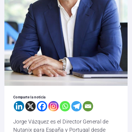
Comparte la noticia
Jorge Vázquez es el Director General de
Nutanix para España y Portugal desde