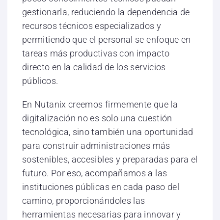
gestionarla, reduciendo la dependencia de
recursos técnicos especializados y
permitiendo que el personal se enfoque en
tareas más productivas con impacto
directo en la calidad de los servicios
públicos.
En Nutanix creemos firmemente que la
digitalización no es solo una cuestión
tecnológica, sino también una oportunidad
para construir administraciones más
sostenibles, accesibles y preparadas para el
futuro. Por eso, acompañamos a las
instituciones públicas en cada paso del
camino, proporcionándoles las
herramientas necesarias para innovar y