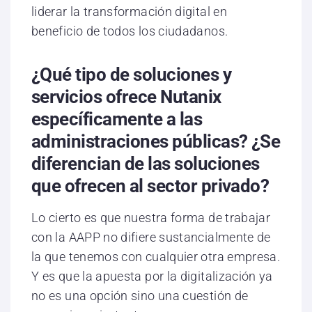
liderar la transformación digital en
beneficio de todos los ciudadanos.
¿Qué tipo de soluciones y
servicios ofrece Nutanix
específicamente a las
administraciones públicas? ¿Se
diferencian de las soluciones
que ofrecen al sector privado?
Lo cierto es que nuestra forma de trabajar
con la AAPP no difiere sustancialmente de
la que tenemos con cualquier otra empresa.
Y es que la apuesta por la digitalización ya
no es una opción sino una cuestión de