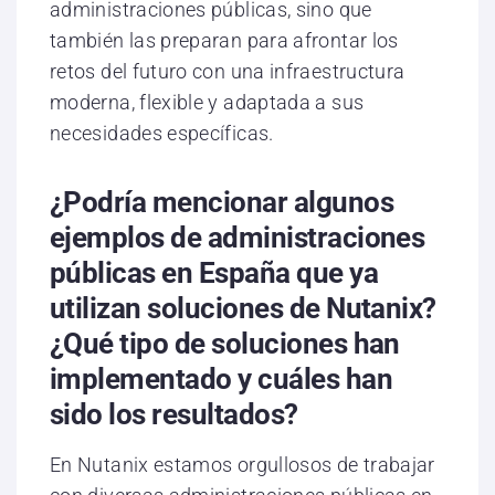
administraciones públicas, sino que
también las preparan para afrontar los
retos del futuro con una infraestructura
moderna, flexible y adaptada a sus
necesidades específicas.
¿Podría mencionar algunos
ejemplos de administraciones
públicas en España que ya
utilizan soluciones de Nutanix?
¿Qué tipo de soluciones han
implementado y cuáles han
sido los resultados?
En Nutanix estamos orgullosos de trabajar