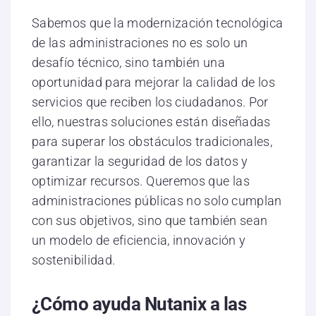
Sabemos que la modernización tecnológica
de las administraciones no es solo un
desafío técnico, sino también una
oportunidad para mejorar la calidad de los
servicios que reciben los ciudadanos. Por
ello, nuestras soluciones están diseñadas
para superar los obstáculos tradicionales,
garantizar la seguridad de los datos y
optimizar recursos. Queremos que las
administraciones públicas no solo cumplan
con sus objetivos, sino que también sean
un modelo de eficiencia, innovación y
sostenibilidad.
¿Cómo ayuda Nutanix a las