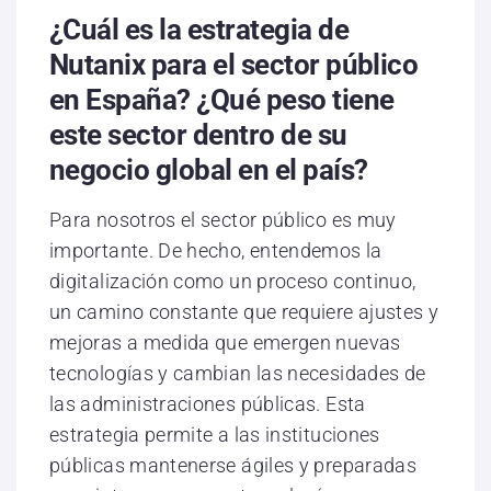
¿Cuál es la estrategia de
Nutanix para el sector público
en España? ¿Qué peso tiene
este sector dentro de su
negocio global en el país?
Para nosotros el sector público es muy
importante. De hecho, entendemos la
digitalización como un proceso continuo,
un camino constante que requiere ajustes y
mejoras a medida que emergen nuevas
tecnologías y cambian las necesidades de
las administraciones públicas. Esta
estrategia permite a las instituciones
públicas mantenerse ágiles y preparadas