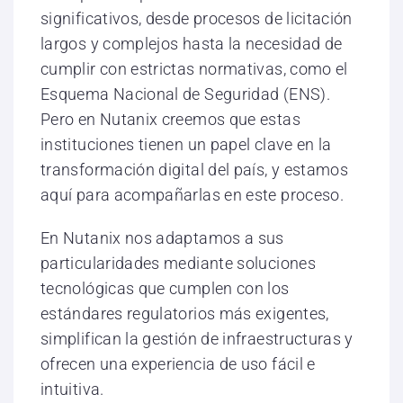
significativos, desde procesos de licitación
largos y complejos hasta la necesidad de
cumplir con estrictas normativas, como el
Esquema Nacional de Seguridad (ENS).
Pero en Nutanix creemos que estas
instituciones tienen un papel clave en la
transformación digital del país, y estamos
aquí para acompañarlas en este proceso.
En Nutanix nos adaptamos a sus
particularidades mediante soluciones
tecnológicas que cumplen con los
estándares regulatorios más exigentes,
simplifican la gestión de infraestructuras y
ofrecen una experiencia de uso fácil e
intuitiva.