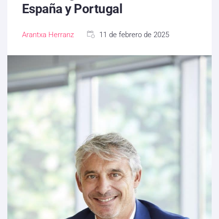
España y Portugal
Arantxa Herranz
11 de febrero de 2025