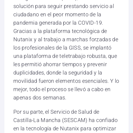
solución para seguir prestando servicio al
ciudadano en el peor momento de la
pandemia generada por la COVID-19.
Gracias a la plataforma tecnológica de
Nutanix y al trabajo a marchas forzadas de
los profesionales de la GISS, se implantó
una plataforma de teletrabajo robusta, que
les permitió ahorrar tiempos y prevenir
duplicidades, donde la seguridad y la
movilidad fueron elementos esenciales. Y lo
mejor, todo el proceso se llevó a cabo en
apenas dos semanas.
Por su parte, el Servicio de Salud de
Castilla-La Mancha (SESCAM) ha confiado
en la tecnología de Nutanix para optimizar