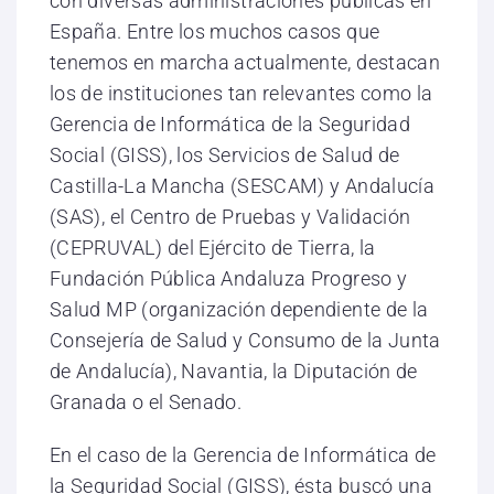
con diversas administraciones públicas en
España. Entre los muchos casos que
tenemos en marcha actualmente, destacan
los de instituciones tan relevantes como la
Gerencia de Informática de la Seguridad
Social (GISS), los Servicios de Salud de
Castilla-La Mancha (SESCAM) y Andalucía
(SAS), el Centro de Pruebas y Validación
(CEPRUVAL) del Ejército de Tierra, la
Fundación Pública Andaluza Progreso y
Salud MP (organización dependiente de la
Consejería de Salud y Consumo de la Junta
de Andalucía), Navantia, la Diputación de
Granada o el Senado.
En el caso de la Gerencia de Informática de
la Seguridad Social (GISS), ésta buscó una