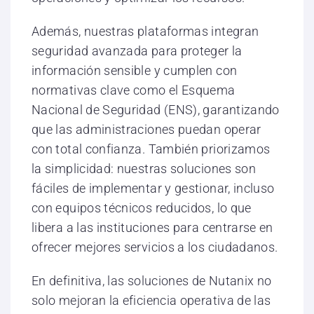
Además, nuestras plataformas integran
seguridad avanzada para proteger la
información sensible y cumplen con
normativas clave como el Esquema
Nacional de Seguridad (ENS), garantizando
que las administraciones puedan operar
con total confianza. También priorizamos
la simplicidad: nuestras soluciones son
fáciles de implementar y gestionar, incluso
con equipos técnicos reducidos, lo que
libera a las instituciones para centrarse en
ofrecer mejores servicios a los ciudadanos.
En definitiva, las soluciones de Nutanix no
solo mejoran la eficiencia operativa de las