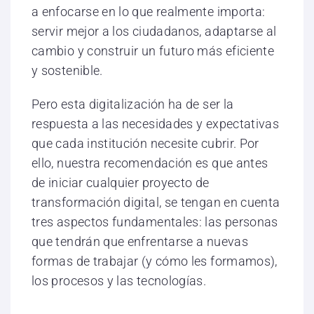
a enfocarse en lo que realmente importa:
servir mejor a los ciudadanos, adaptarse al
cambio y construir un futuro más eficiente
y sostenible.
Pero esta digitalización ha de ser la
respuesta a las necesidades y expectativas
que cada institución necesite cubrir. Por
ello, nuestra recomendación es que antes
de iniciar cualquier proyecto de
transformación digital, se tengan en cuenta
tres aspectos fundamentales: las personas
que tendrán que enfrentarse a nuevas
formas de trabajar (y cómo les formamos),
los procesos y las tecnologías.