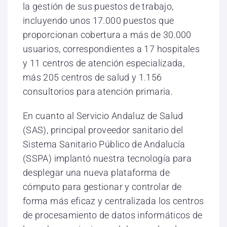
la gestión de sus puestos de trabajo,
incluyendo unos 17.000 puestos que
proporcionan cobertura a más de 30.000
usuarios, correspondientes a 17 hospitales
y 11 centros de atención especializada,
más 205 centros de salud y 1.156
consultorios para atención primaria.
En cuanto al Servicio Andaluz de Salud
(SAS), principal proveedor sanitario del
Sistema Sanitario Público de Andalucía
(SSPA) implantó nuestra tecnología para
desplegar una nueva plataforma de
cómputo para gestionar y controlar de
forma más eficaz y centralizada los centros
de procesamiento de datos informáticos de