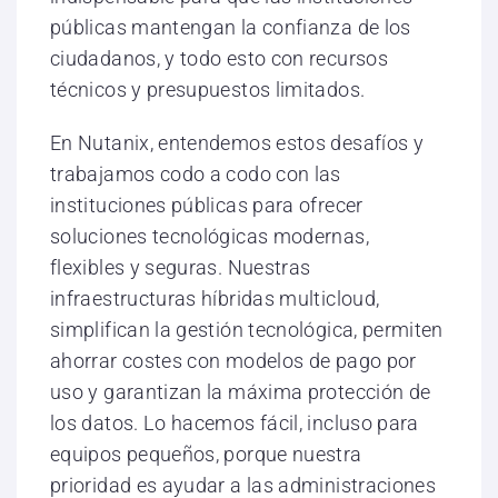
públicas mantengan la confianza de los
ciudadanos, y todo esto con recursos
técnicos y presupuestos limitados.
En Nutanix, entendemos estos desafíos y
trabajamos codo a codo con las
instituciones públicas para ofrecer
soluciones tecnológicas modernas,
flexibles y seguras. Nuestras
infraestructuras híbridas multicloud,
simplifican la gestión tecnológica, permiten
ahorrar costes con modelos de pago por
uso y garantizan la máxima protección de
los datos. Lo hacemos fácil, incluso para
equipos pequeños, porque nuestra
prioridad es ayudar a las administraciones