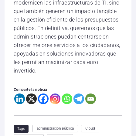
modernicen las infraestructuras de TI, sino
que también generen un impacto tangible
en la gestión eficiente de los presupuestos
públicos. En definitiva, queremos que las
administraciones puedan centrarse en
ofrecer mejores servicios a los ciudadanos,
apoyadas en soluciones innovadoras que
les permitan maximizar cada euro
invertido.
Comparte la noticia
administración pública
Cloud
Tags