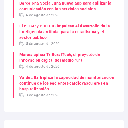
Barcelona Social, una nueva app para agilizar la
comunicación con los servicios sociales
6 de agosto de 2026
El ISTAC y CIDIHUB impulsan el desarrollo de la
inteligencia artificial para la estadística y el
sector público
5 de agosto de 2026
Murcia aplica TriRuralTech, el proyecto de
innovación digital del medio rural
4 de agosto de 2026
Valdecilla triplica la capacidad de monitorización
continua de los pacientes cardiovasculares en
hospitalización
3 de agosto de 2026