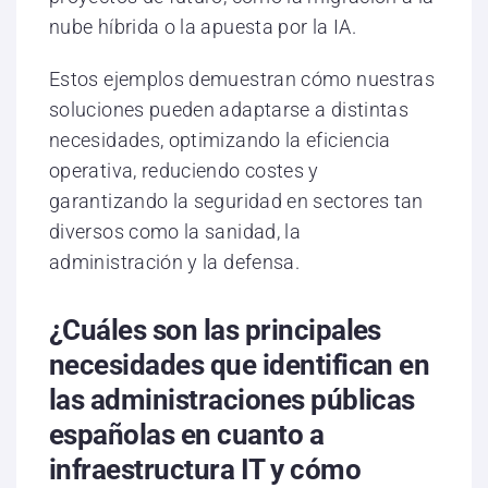
nube híbrida o la apuesta por la IA.
Estos ejemplos demuestran cómo nuestras
soluciones pueden adaptarse a distintas
necesidades, optimizando la eficiencia
operativa, reduciendo costes y
garantizando la seguridad en sectores tan
diversos como la sanidad, la
administración y la defensa.
¿Cuáles son las principales
necesidades que identifican en
las administraciones públicas
españolas en cuanto a
infraestructura IT y cómo