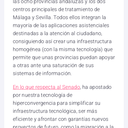
las ocho provincias andaluzas y los dos
centros principales de tratamiento de
Málaga y Sevilla. Todos ellos integran la
mayoría de las aplicaciones asistenciales
destinadas a la atención al ciudadano,
consiguiendo así crear una infraestructura
homogénea (con la misma tecnología) que
permite que unas provincias puedan apoyar
a otras ante una saturación de sus
sistemas de información.
En lo que respecta al Senado
, ha apostado
por nuestra tecnología de
hiperconvergencia para simplificar su
infraestructura tecnológica, ser más
eficiente y afrontar con garantías nuevos
proyectos de futuro, como la migración a la