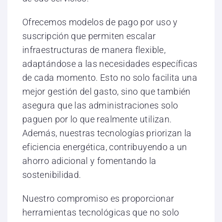
Ofrecemos modelos de pago por uso y
suscripción que permiten escalar
infraestructuras de manera flexible,
adaptándose a las necesidades específicas
de cada momento. Esto no solo facilita una
mejor gestión del gasto, sino que también
asegura que las administraciones solo
paguen por lo que realmente utilizan.
Además, nuestras tecnologías priorizan la
eficiencia energética, contribuyendo a un
ahorro adicional y fomentando la
sostenibilidad.
Nuestro compromiso es proporcionar
herramientas tecnológicas que no solo