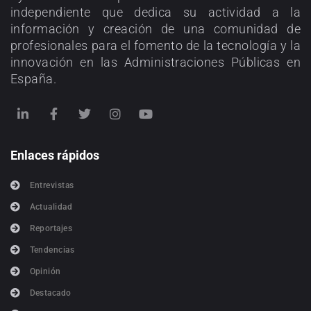
independiente que dedica su actividad a la
información y creación de una comunidad de
profesionales para el fomento de la tecnología y la
innovación en las Administraciones Públicas en
España.
Enlaces rápidos
Entrevistas
Actualidad
Reportajes
Tendencias
Opinión
Destacado