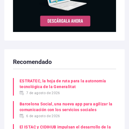
Recomendado
ESTRATEC, la hoja de ruta para la autonomía
tecnológica de la Generalitat
7 de agosto de 2026
Barcelona Social, una nueva app para agilizar la
comunicación con los servicios sociales
6 de agosto de 2026
El ISTAC y CIDIHUB impulsan el desarrollo de la