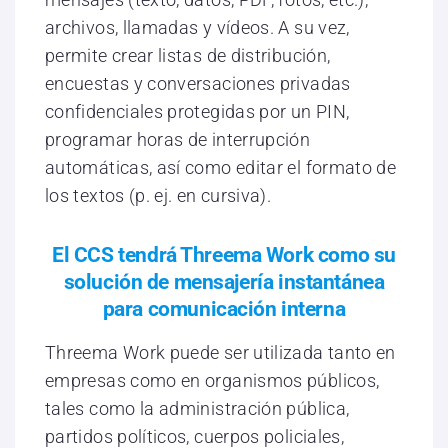
archivos, llamadas y vídeos. A su vez,
permite crear listas de distribución,
encuestas y conversaciones privadas
confidenciales protegidas por un PIN,
programar horas de interrupción
automáticas, así como editar el formato de
los textos (p. ej. en cursiva).
El CCS tendrá Threema Work como su
solución de mensajería instantánea
para comunicación interna
Threema Work puede ser utilizada tanto en
empresas como en organismos públicos,
tales como la administración pública,
partidos políticos, cuerpos policiales,