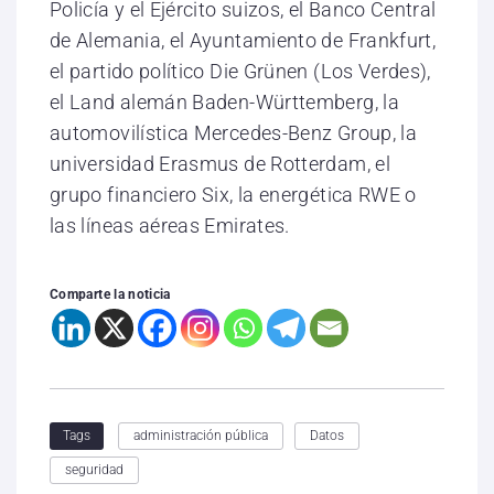
Policía y el Ejército suizos, el Banco Central
de Alemania, el Ayuntamiento de Frankfurt,
el partido político Die Grünen (Los Verdes),
el Land alemán Baden-Württemberg, la
automovilística Mercedes-Benz Group, la
universidad Erasmus de Rotterdam, el
grupo financiero Six, la energética RWE o
las líneas aéreas Emirates.
Comparte la noticia
administración pública
Datos
Tags
seguridad