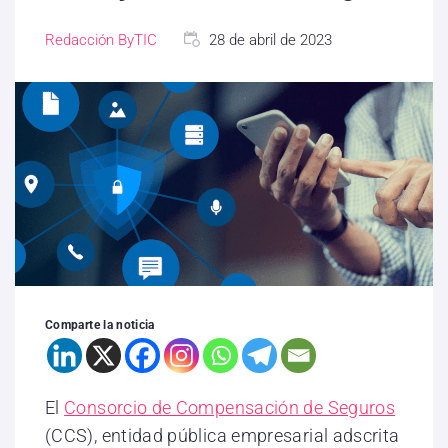
Redacción ByTIC
28 de abril de 2023
Comparte la noticia
El
Consorcio de Compensación de Seguros
(CCS), entidad pública empresarial adscrita