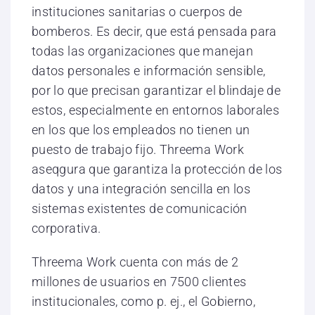
instituciones sanitarias o cuerpos de
bomberos. Es decir, que está pensada para
todas las organizaciones que manejan
datos personales e información sensible,
por lo que precisan garantizar el blindaje de
estos, especialmente en entornos laborales
en los que los empleados no tienen un
puesto de trabajo fijo. Threema Work
aseqgura que garantiza la protección de los
datos y una integración sencilla en los
sistemas existentes de comunicación
corporativa.
Threema Work cuenta con más de 2
millones de usuarios en 7500 clientes
institucionales, como p. ej., el Gobierno,