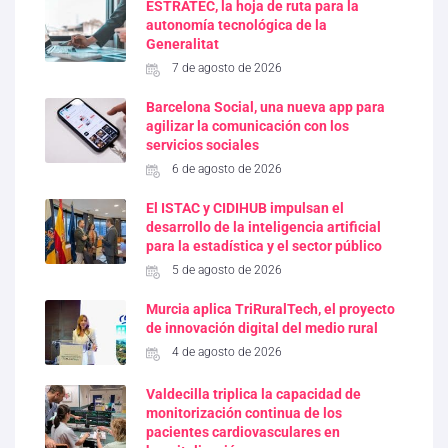
ESTRATEC, la hoja de ruta para la
autonomía tecnológica de la
Generalitat
7 de agosto de 2026
Barcelona Social, una nueva app para
agilizar la comunicación con los
servicios sociales
6 de agosto de 2026
El ISTAC y CIDIHUB impulsan el
desarrollo de la inteligencia artificial
para la estadística y el sector público
5 de agosto de 2026
Murcia aplica TriRuralTech, el proyecto
de innovación digital del medio rural
4 de agosto de 2026
Valdecilla triplica la capacidad de
monitorización continua de los
pacientes cardiovasculares en