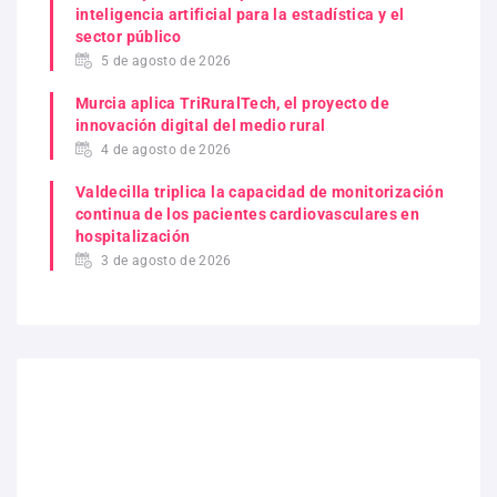
inteligencia artificial para la estadística y el
sector público
5 de agosto de 2026
Murcia aplica TriRuralTech, el proyecto de
innovación digital del medio rural
4 de agosto de 2026
Valdecilla triplica la capacidad de monitorización
continua de los pacientes cardiovasculares en
hospitalización
3 de agosto de 2026