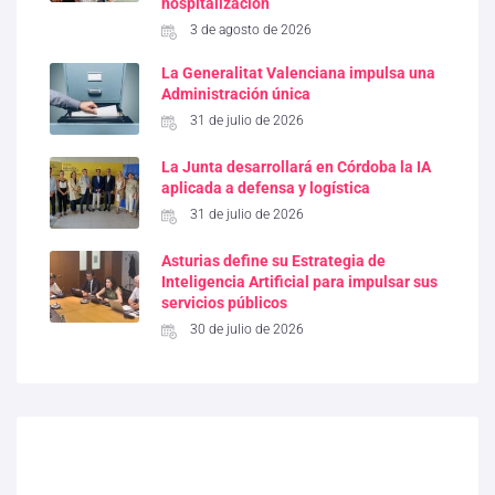
hospitalización
3 de agosto de 2026
La Generalitat Valenciana impulsa una
Administración única
31 de julio de 2026
La Junta desarrollará en Córdoba la IA
aplicada a defensa y logística
31 de julio de 2026
Asturias define su Estrategia de
Inteligencia Artificial para impulsar sus
servicios públicos
30 de julio de 2026