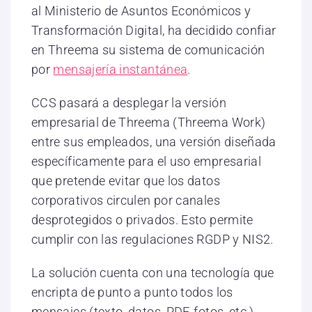
al Ministerio de Asuntos Económicos y
Transformación Digital, ha decidido confiar
en Threema su sistema de comunicación
por
mensajería instantánea
.
CCS pasará a desplegar la versión
empresarial de Threema (Threema Work)
entre sus empleados, una versión diseñada
específicamente para el uso empresarial
que pretende evitar que los datos
corporativos circulen por canales
desprotegidos o privados. Esto permite
cumplir con las regulaciones RGDP y NIS2.
La solución cuenta con una tecnología que
encripta de punto a punto todos los
mensajes (texto, datos, PDF, fotos, etc.),