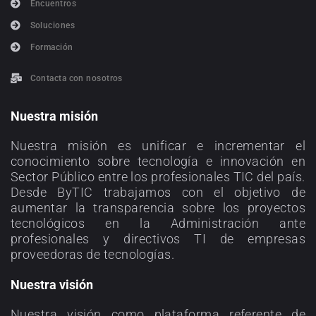
Encuentros
Soluciones
Formación
Contacta con nosotros
Nuestra misión
Nuestra misión es unificar e incrementar el
conocimiento sobre tecnología e innovación en
Sector Público entre los profesionales TIC del país.
Desde ByTIC trabajamos con el objetivo de
aumentar la transparencia sobre los proyectos
tecnológicos en la Administración ante
profesionales y directivos TI de empresas
proveedoras de tecnologías.
Nuestra visión
Nuestra visión como plataforma referente de