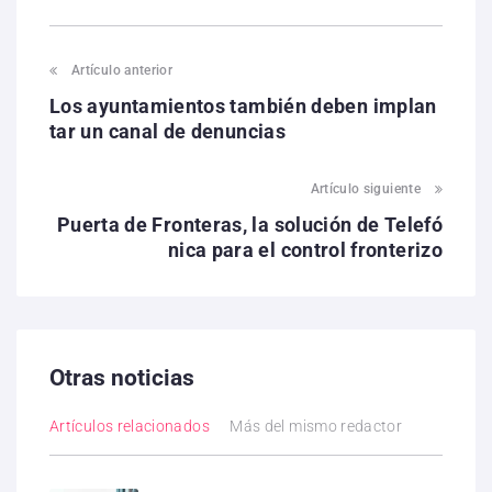
Artículo anterior
Los ayuntamientos también deben implan
tar un canal de denuncias
Artículo siguiente
Puerta de Fronteras, la solución de Telefó
nica para el control fronterizo
Otras noticias
Artículos relacionados
Más del mismo redactor